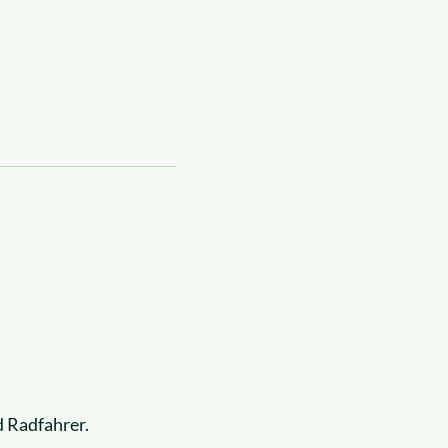
d Radfahrer.