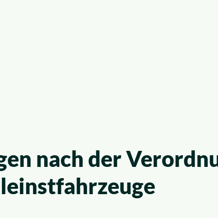
gen nach der Verordnu
leinstfahrzeuge