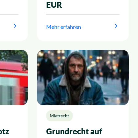
EUR
Mehr erfahren
Mietrecht
otz
Grundrecht auf