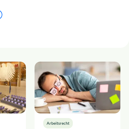
Arbeitsrecht