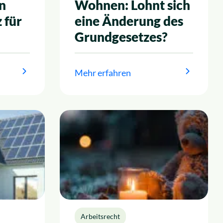
n
Wohnen: Lohnt sich
 für
eine Änderung des
Grundgesetzes?
Mehr erfahren
Arbeitsrecht