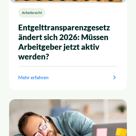
Arbeitsrecht
Entgelttransparenzgesetz
ändert sich 2026: Müssen
Arbeitgeber jetzt aktiv
werden?
Mehr erfahren