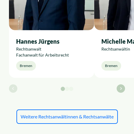
Hannes Jürgens
Michelle M
Rechtsanwalt
Rechtsanwältin
Fachanwalt für Arbeitsrecht
Bremen
Bremen
Weitere Rechtsanwältinnen & Rechtsanwälte