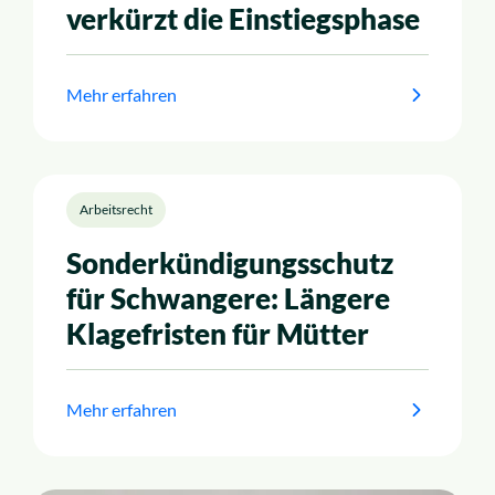
verkürzt die Einstiegsphase
Mehr erfahren
Arbeitsrecht
Sonderkündigungsschutz
für Schwangere: Längere
Klagefristen für Mütter
Mehr erfahren