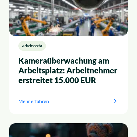
Arbeitsrecht
Kameraüberwachung am
Arbeitsplatz: Arbeitnehmer
erstreitet 15.000 EUR
Mehr erfahren