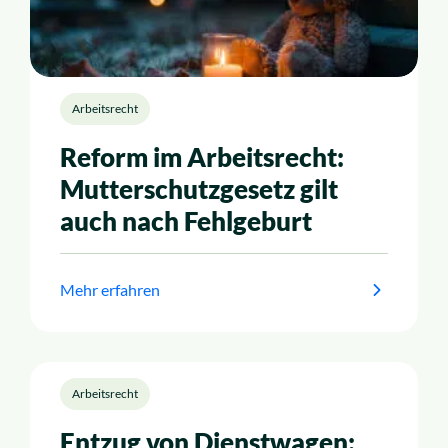
Arbeitsrecht
Reform im Arbeitsrecht:
Mutterschutzgesetz gilt
auch nach Fehlgeburt
Mehr erfahren
Arbeitsrecht
Entzug von Dienstwagen: