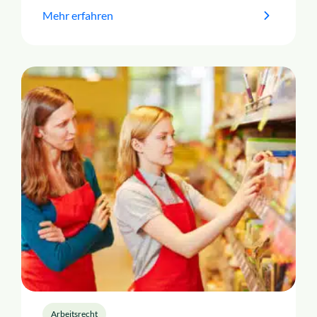
Mehr erfahren
Arbeitsrecht