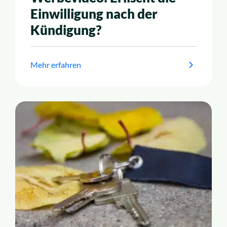
Einwilligung nach der
Kündigung?
Mehr erfahren