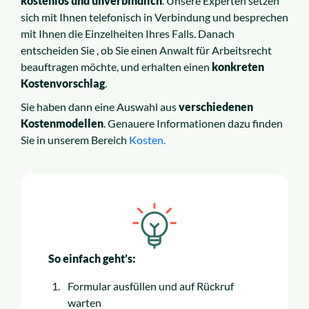
kostenlos und unverbindlich
. Unsere Experten setzen
sich mit Ihnen telefonisch in Verbindung und besprechen
mit Ihnen die Einzelheiten Ihres Falls. Danach
entscheiden Sie , ob Sie einen Anwalt für Arbeitsrecht
beauftragen möchte, und erhalten einen
konkreten
Kostenvorschlag
.
Sie haben dann eine Auswahl aus
verschiedenen
Kostenmodellen
. Genauere Informationen dazu finden
Sie in unserem Bereich
Kosten.
So einfach geht’s:
Formular ausfüllen und auf Rückruf
warten