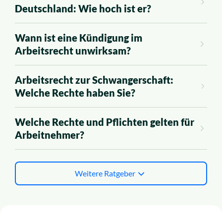
Deutschland: Wie hoch ist er?
Wann ist eine Kündigung im
Arbeitsrecht unwirksam?
Arbeitsrecht zur Schwangerschaft:
Welche Rechte haben Sie?
Welche Rechte und Pflichten gelten für
Arbeitnehmer?
Weitere Ratgeber