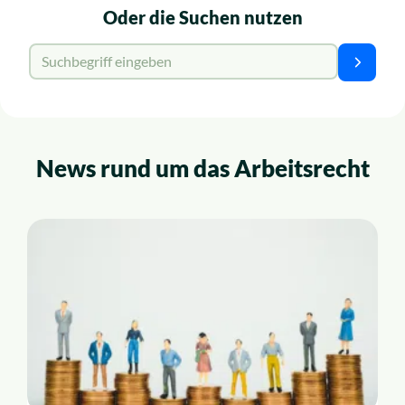
Oder die Suchen nutzen
Suche für:
Suchen
News rund um das Arbeitsrecht