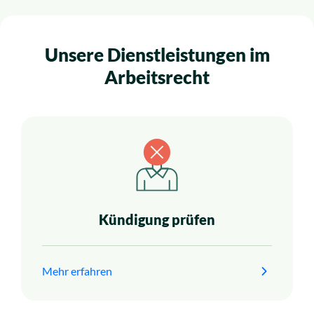
Unsere Dienstleistungen im
Arbeitsrecht
Kündigung prüfen
Mehr erfahren