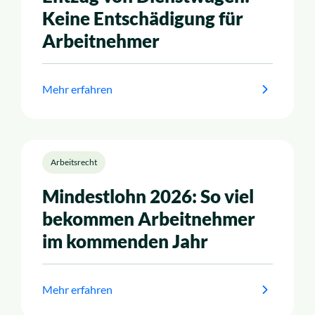
Keine Entschädigung für
Arbeitnehmer
Mehr erfahren
Arbeitsrecht
Mindestlohn 2026: So viel
bekommen Arbeitnehmer
im kommenden Jahr
Mehr erfahren