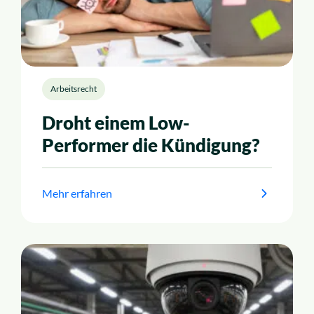
Arbeitsrecht
Droht einem Low-
Performer die Kündigung?
Mehr erfahren