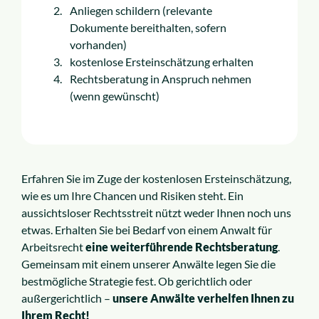
Anliegen schildern (relevante
Dokumente bereithalten, sofern
vorhanden)
kostenlose Ersteinschätzung erhalten
Rechtsberatung in Anspruch nehmen
(wenn gewünscht)
Erfahren Sie im Zuge der kostenlosen Ersteinschätzung,
wie es um Ihre Chancen und Risiken steht. Ein
aussichtsloser Rechtsstreit nützt weder Ihnen noch uns
etwas. Erhalten Sie bei Bedarf von einem Anwalt für
Arbeitsrecht
eine weiterführende Rechtsberatung
.
Gemeinsam mit einem unserer Anwälte legen Sie die
bestmögliche Strategie fest. Ob gerichtlich oder
außergerichtlich –
unsere Anwälte verhelfen Ihnen zu
Ihrem Recht!