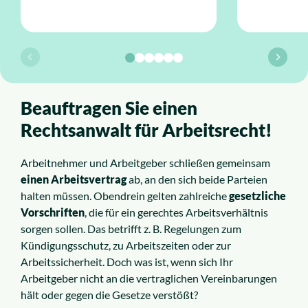
Beauftragen Sie einen
Rechtsanwalt für Arbeitsrecht!
Arbeitnehmer und Arbeitgeber schließen gemeinsam
einen Arbeitsvertrag
ab, an den sich beide Parteien
halten müssen. Obendrein gelten zahlreiche
gesetzliche
Vorschriften
, die für ein gerechtes Arbeitsverhältnis
sorgen sollen. Das betrifft z. B. Regelungen zum
Kündigungsschutz, zu Arbeitszeiten oder zur
Arbeitssicherheit. Doch was ist, wenn sich Ihr
Arbeitgeber nicht an die vertraglichen Vereinbarungen
hält oder gegen die Gesetze verstößt?