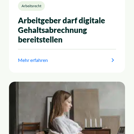
Arbeitsrecht
Arbeitgeber darf digitale
Gehaltsabrechnung
bereitstellen
Mehr erfahren