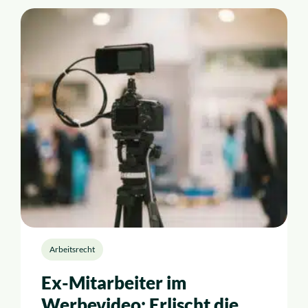
Arbeitsrecht
Ex-Mitarbeiter im
Werbevideo: Erlischt die