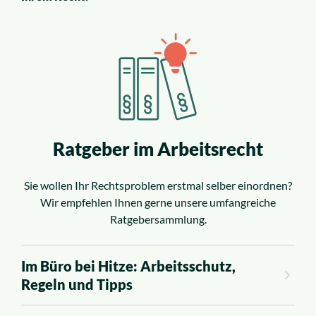
Ratgeber im Arbeitsrecht
Sie wollen Ihr Rechtsproblem erstmal selber einordnen?
Wir empfehlen Ihnen gerne unsere umfangreiche
Ratgebersammlung.
Im Büro bei Hitze: Arbeitsschutz,
Regeln und Tipps