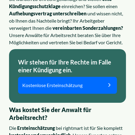
Kündigungsschutzklage
einreichen? Sie sollen einen
Aufhebungsvertrag unterschreiben
und wissen nicht,
ob Ihnen das Nachteile bringt? Ihr Arbeitgeber
verweigert Ihnen die
vereinbarten Sonderzahlungen?
Unsere Anwälte für Arbeitsrecht beraten Sie über Ihre
Möglichkeiten und vertreten Sie bei Bedarf vor Gericht.
Wir stehen für Ihre Rechte im Falle
einer Kündigung ein.
Kostenlose Ersteinschätzung
Was kostet Sie der Anwalt für
Arbeitsrecht?
Die
Ersteinschätzung
bei rightmart ist für Sie komplett