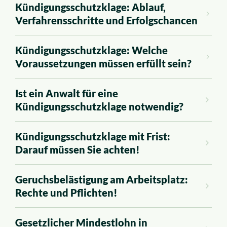
Kündigungsschutzklage: Ablauf,
Verfahrensschritte und Erfolgschancen
Kündigungsschutzklage: Welche
Voraussetzungen müssen erfüllt sein?
Ist ein Anwalt für eine
Kündigungsschutzklage notwendig?
Kündigungsschutzklage mit Frist:
Darauf müssen Sie achten!
Geruchsbelästigung am Arbeitsplatz:
Rechte und Pflichten!
Gesetzlicher Mindestlohn in