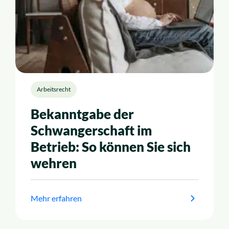
Arbeitsrecht
Bekanntgabe der
Schwangerschaft im
Betrieb: So können Sie sich
wehren
Mehr erfahren