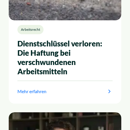
Arbeitsrecht
Dienstschlüssel verloren:
Die Haftung bei
verschwundenen
Arbeitsmitteln
Mehr erfahren