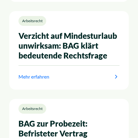
Arbeitsrecht
Verzicht auf Mindesturlaub
unwirksam: BAG klärt
bedeutende Rechtsfrage
Mehr erfahren
Arbeitsrecht
BAG zur Probezeit:
Befristeter Vertrag