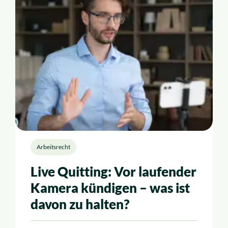
Arbeitsrecht
Live Quitting: Vor laufender
Kamera kündigen – was ist
davon zu halten?