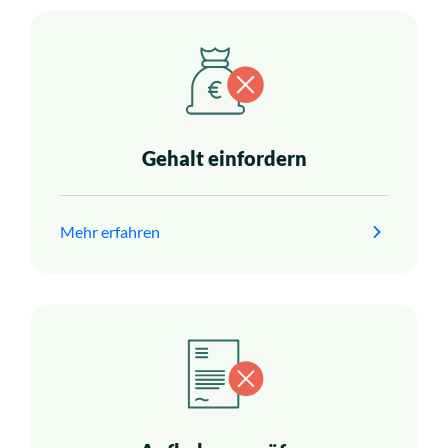
Gehalt einfordern
Mehr erfahren