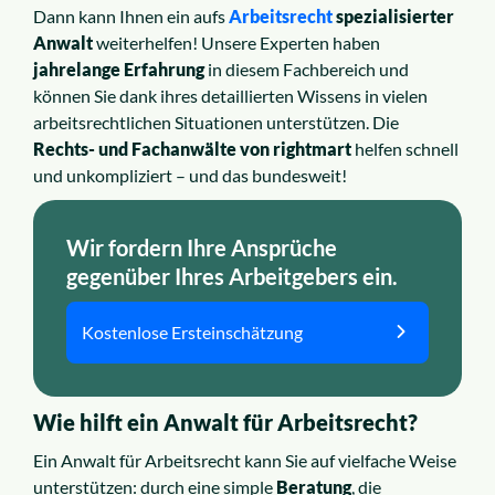
Dann kann Ihnen ein aufs
Arbeitsrecht
spezialisierter
Anwalt
weiterhelfen! Unsere Experten haben
jahrelange Erfahrung
in diesem Fachbereich und
können Sie dank ihres detaillierten Wissens in vielen
arbeitsrechtlichen Situationen unterstützen. Die
Rechts- und Fachanwälte von rightmart
helfen schnell
und unkompliziert – und das bundesweit!
Wir fordern Ihre Ansprüche
gegenüber Ihres Arbeitgebers ein.
Kostenlose Ersteinschätzung
Wie hilft ein Anwalt für Arbeitsrecht?
Ein Anwalt für Arbeitsrecht kann Sie auf vielfache Weise
unterstützen: durch eine simple
Beratung
, die