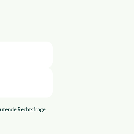
eutende Rechtsfrage