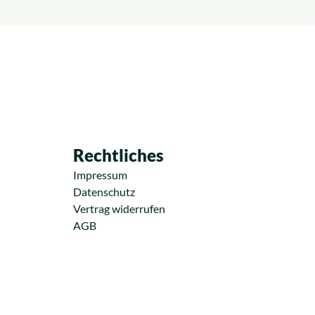
Rechtliches
Impressum
Datenschutz
Vertrag widerrufen
AGB