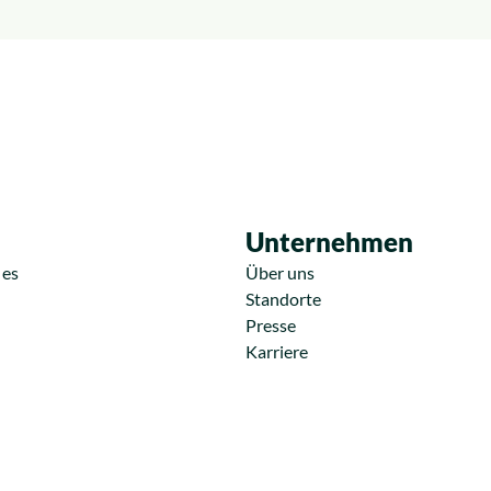
Unternehmen
 es
Über uns
Standorte
Presse
Karriere