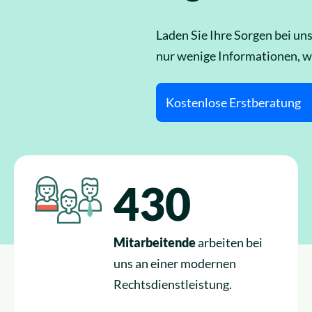
Laden Sie Ihre Sorgen bei un
nur wenige Informationen, w
Kostenlose Erstberatung
430
Mitarbeitende
arbeiten bei
uns an einer modernen
Rechtsdienstleistung.