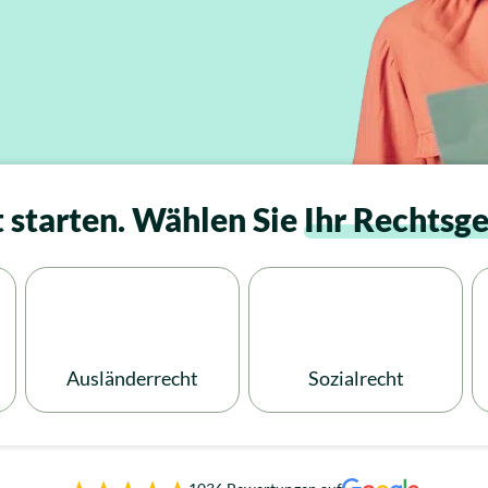
t starten. Wählen Sie
Ihr Rechtsge
Ausländerrecht
Sozialrecht