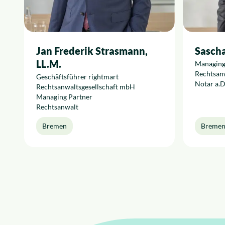
Jan Frederik Strasmann,
Sasch
LL.M.
Managing
Rechtsan
Geschäftsführer rightmart
Notar a.D
Rechtsanwaltsgesellschaft mbH
Managing Partner
Rechtsanwalt
Bremen
Breme