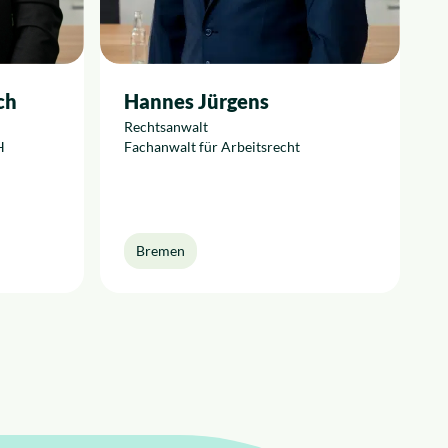
ch
Hannes Jürgens
Rechtsanwalt
H
Fachanwalt für Arbeitsrecht
Bremen