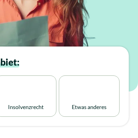
biet:
Insolvenzrecht
Etwas anderes