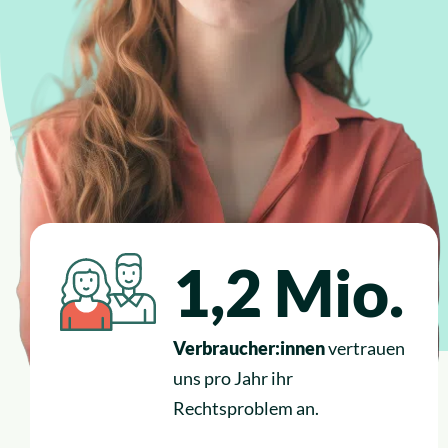
1,2 Mio.
Verbraucher:innen
vertrauen
uns pro Jahr ihr
Rechtsproblem an.