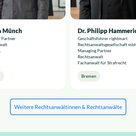
a Münch
Dr. Philipp Hammeri
 Partner
Geschäftsführer rightmart
walt
Rechtsanwaltsgesellschaft mb
.
Managing Partner
Rechtsanwalt
Fachanwalt für Strafrecht
n
Bremen
Weitere Rechtsanwältinnen & Rechtsanwälte