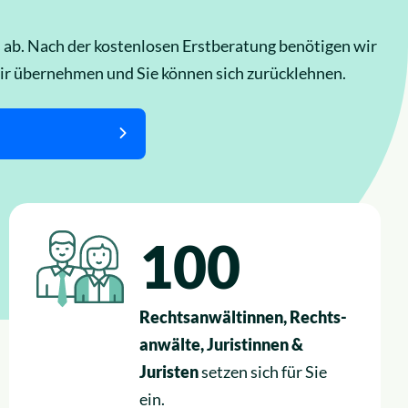
s ab. Nach der kostenlosen Erstberatung benötigen wir
ir übernehmen und Sie können sich zurücklehnen.
100
Rechtsanwältinnen, Rechts-
anwälte, Juristinnen &
Juristen
setzen sich für Sie
ein.