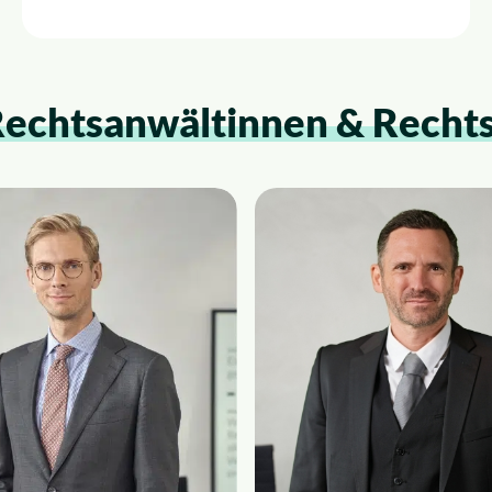
echtsanwältinnen & Recht