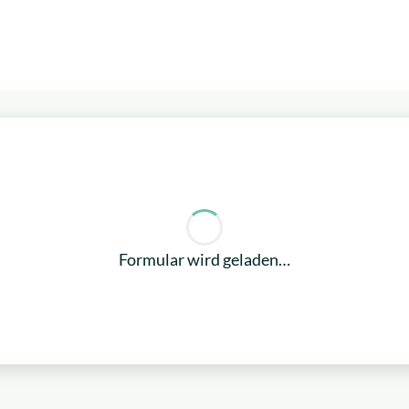
ebiete
Formular wird geladen…