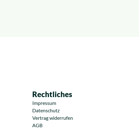
Rechtliches
Impressum
Datenschutz
Vertrag widerrufen
AGB