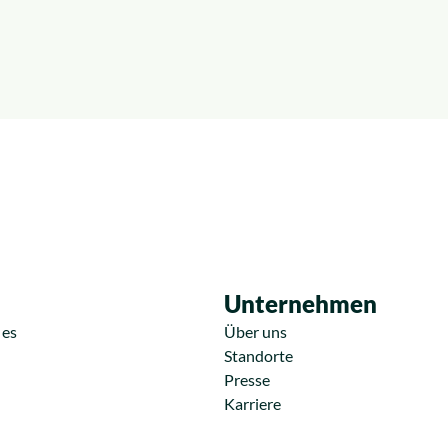
Unternehmen
 es
Über uns
Standorte
Presse
Karriere