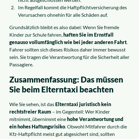
Im Regelfall kommt die Haftpflichtversicherung des
Verursachers ohnehin für alle Schäden auf.
Grundsätzlich bleibt es also dabei: Wenn Sie fremde
Kinder zur Schule fahren,
haften Sie im Ernstfall
genauso vollumfänglich wie bei jeder anderen Fahrt
.
Fahrer sollten sich dieses Risikos daher immer bewusst
sein. Sie tragen die Verantwortung für die Sicherheit aller
Passagiere.
Zusammenfassung: Das müssen
Sie beim Elterntaxi beachten
Wie Sie sehen, ist das
Elterntaxi juristisch kein
rechtsfreier Raum
– im Gegenteil: Wer Kinder
mitnimmt, übernimmt eine
hohe Verantwortung und
ein hohes Haftungsrisiko
. Obwohl Mitfahrer durch die
Kfz-Haftpflicht meist gut abgesichert sind, sollten