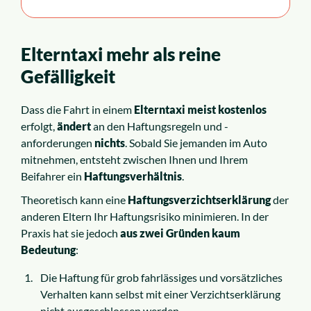
Elterntaxi mehr als reine
Gefälligkeit
Dass die Fahrt in einem
Elterntaxi meist kostenlos
erfolgt,
ändert
an den Haftungsregeln und -
anforderungen
nichts
. Sobald Sie jemanden im Auto
mitnehmen, entsteht zwischen Ihnen und Ihrem
Beifahrer ein
Haftungsverhältnis
.
Theoretisch kann eine
Haftungsverzichtserklärung
der
anderen Eltern Ihr Haftungsrisiko minimieren. In der
Praxis hat sie jedoch
aus zwei Gründen kaum
Bedeutung
:
Die Haftung für grob fahrlässiges und vorsätzliches
Verhalten kann selbst mit einer Verzichtserklärung
nicht ausgeschlossen werden.