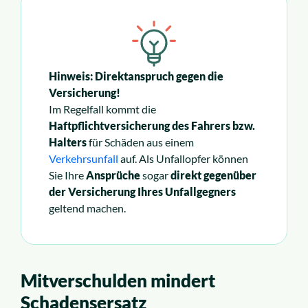
Hinweis: Direktanspruch gegen die
Versicherung!
Im Regelfall kommt die
Haftpflichtversicherung des Fahrers bzw.
Halters
für Schäden aus einem
Verkehrsunfall
auf. Als Unfallopfer können
Sie Ihre
Ansprüche
sogar
direkt gegenüber
der Versicherung Ihres Unfallgegners
geltend machen.
Mitverschulden mindert
Schadensersatz