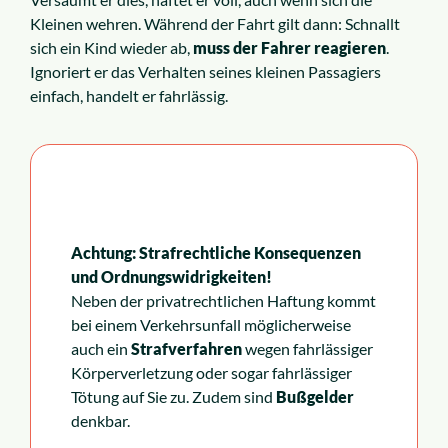
Kleinen wehren. Während der Fahrt gilt dann: Schnallt
sich ein Kind wieder ab,
muss der Fahrer reagieren
.
Ignoriert er das Verhalten seines kleinen Passagiers
einfach, handelt er fahrlässig.
Achtung: Strafrechtliche Konsequenzen
und Ordnungswidrigkeiten!
Neben der privatrechtlichen Haftung kommt
bei einem Verkehrsunfall möglicherweise
auch ein
Strafverfahren
wegen fahrlässiger
Körperverletzung oder sogar fahrlässiger
Tötung auf Sie zu. Zudem sind
Bußgelder
denkbar.