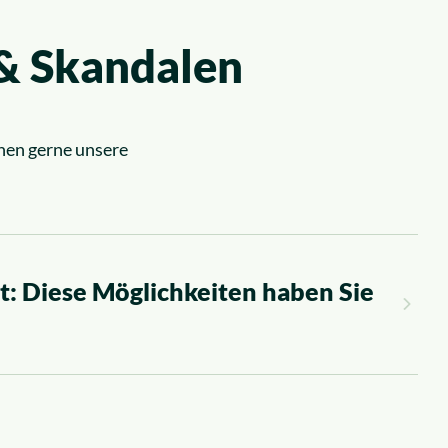
 & Skandalen
nen gerne unsere
t: Diese Möglichkeiten haben Sie