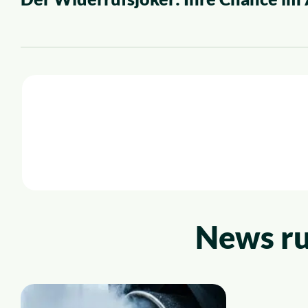
News ru