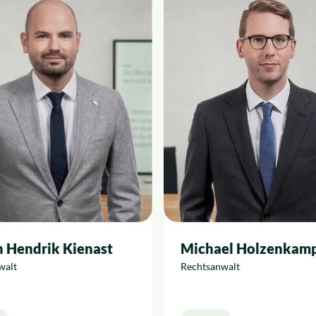
 Hendrik Kienast
Michael Holzenkam
walt
Rechtsanwalt