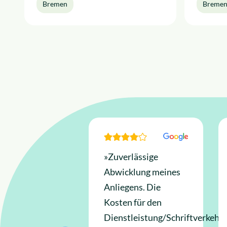
Bremen
Breme
»Zuverlässige
Abwicklung meines
Anliegens. Die
Kosten für den
Dienstleistung/Schriftverkehr