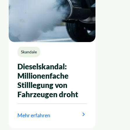
Skandale
Dieselskandal:
Millionenfache
Stilllegung von
Fahrzeugen droht
Mehr erfahren