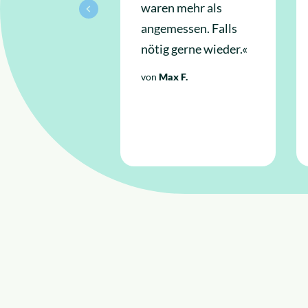
waren mehr als
angemessen. Falls
nötig gerne wieder.«
von
Max F.