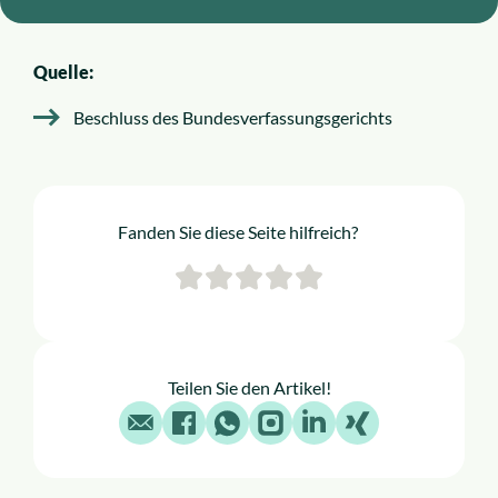
Quelle:
Beschluss des Bundesverfassungsgerichts
Fanden Sie diese Seite hilfreich?
Teilen Sie den Artikel!
E-Mail
Facebook
WhatsApp
Instagram
LinkedIn
X