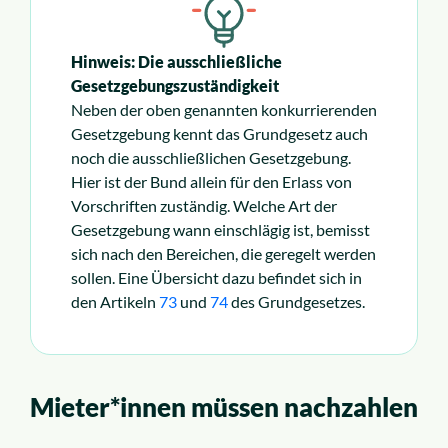
Hinweis: Die ausschließliche
Gesetzgebungszuständigkeit
Neben der oben genannten konkurrierenden
Gesetzgebung kennt das Grundgesetz auch
noch die ausschließlichen Gesetzgebung.
Hier ist der Bund allein für den Erlass von
Vorschriften zuständig. Welche Art der
Gesetzgebung wann einschlägig ist, bemisst
sich nach den Bereichen, die geregelt werden
sollen. Eine Übersicht dazu befindet sich in
den Artikeln
73
und
74
des Grundgesetzes.
Mieter*innen müssen nachzahlen