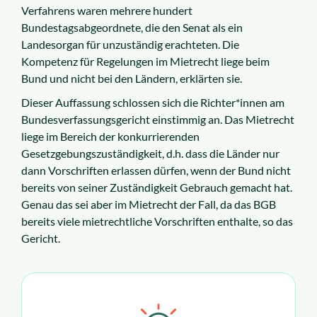
Verfahrens waren mehrere hundert
Bundestagsabgeordnete, die den Senat als ein
Karriere
Landesorgan für unzuständig erachteten. Die
Kompetenz für Regelungen im Mietrecht liege beim
Bund und nicht bei den Ländern, erklärten sie.
Dieser Auffassung schlossen sich die Richter*innen am
Bundesverfassungsgericht einstimmig an. Das Mietrecht
liege im Bereich der konkurrierenden
Gesetzgebungszuständigkeit, d.h. dass die Länder nur
dann Vorschriften erlassen dürfen, wenn der Bund nicht
bereits von seiner Zuständigkeit Gebrauch gemacht hat.
Genau das sei aber im Mietrecht der Fall, da das BGB
bereits viele mietrechtliche Vorschriften enthalte, so das
Gericht.