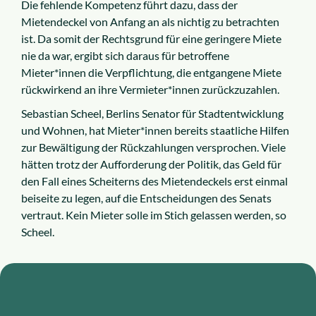
Die fehlende Kompetenz führt dazu, dass der
Mietendeckel von Anfang an als nichtig zu betrachten
ist. Da somit der Rechtsgrund für eine geringere Miete
nie da war, ergibt sich daraus für betroffene
Mieter*innen die Verpflichtung, die entgangene Miete
rückwirkend an ihre Vermieter*innen zurückzuzahlen.
Sebastian Scheel, Berlins Senator für Stadtentwicklung
und Wohnen, hat Mieter*innen bereits staatliche Hilfen
zur Bewältigung der Rückzahlungen versprochen. Viele
hätten trotz der Aufforderung der Politik, das Geld für
den Fall eines Scheiterns des Mietendeckels erst einmal
beiseite zu legen, auf die Entscheidungen des Senats
vertraut. Kein Mieter solle im Stich gelassen werden, so
Scheel.