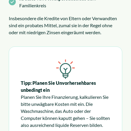
Familienkreis
Insbesondere die Kredite von Eltern oder Verwandten
sind ein probates Mittel, zumal sie in der Regel ohne
oder mit niedrigen Zinsen eingeräumt werden.
Tipp: Planen Sie Unvorhersehbares
unbedingt ein
Planen Sie Ihre Finanzierung, kalkulieren Sie
bitte unwägbare Kosten mit ein. Die
Waschmaschine, das Auto oder der
Computer können kaputt gehen – Sie sollten
also ausreichend liquide Reserven bilden.