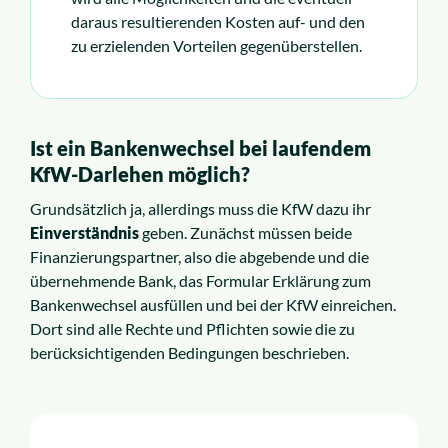
daraus resultierenden Kosten auf- und den
zu erzielenden Vorteilen gegenüberstellen.
Ist ein Bankenwechsel bei laufendem
KfW-Darlehen möglich?
Grundsätzlich ja, allerdings muss die KfW dazu ihr
Einverständnis
geben. Zunächst müssen beide
Finanzierungspartner, also die abgebende und die
übernehmende Bank, das Formular Erklärung zum
Bankenwechsel ausfüllen und bei der KfW einreichen.
Dort sind alle Rechte und Pflichten sowie die zu
berücksichtigenden Bedingungen beschrieben.