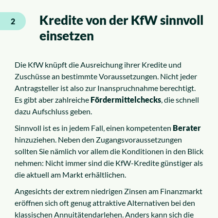
Kredite von der KfW sinnvoll
2
einsetzen
Die KfW knüpft die Ausreichung ihrer Kredite und
Zuschüsse an bestimmte Voraussetzungen. Nicht jeder
Antragsteller ist also zur Inanspruchnahme berechtigt.
Es gibt aber zahlreiche
Fördermittelchecks
, die schnell
dazu Aufschluss geben.
Sinnvoll ist es in jedem Fall, einen kompetenten
Berater
hinzuziehen. Neben den Zugangsvoraussetzungen
sollten Sie nämlich vor allem die Konditionen in den Blick
nehmen: Nicht immer sind die KfW-Kredite günstiger als
die aktuell am Markt erhältlichen.
Angesichts der extrem niedrigen Zinsen am Finanzmarkt
eröffnen sich oft genug attraktive Alternativen bei den
klassischen Annuitätendarlehen. Anders kann sich die