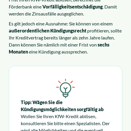
Förderbank eine
Vorfälligkeitsentschädigung
. Damit
werden die Zinsausfälle ausgeglichen.
Es gilt jedoch eine Ausnahme: Sie können von einem
außerordentlichen Kündigungsrecht
profitieren, sollte
Ihr Kreditvertrag bereits länger als zehn Jahre laufen.
Dann können Sie nämlich mit einer Frist von
sechs
Monaten
eine Kündigung aussprechen.
Tipp: Wägen Sie die
Kündigungsmöglichkeiten sorgfältig ab
Wollen Sie Ihren KfW-Kredit ablösen,
konsultieren Sie bitte einen Spezialisten. Der
wird alle Möglichkeiten und die eventuell