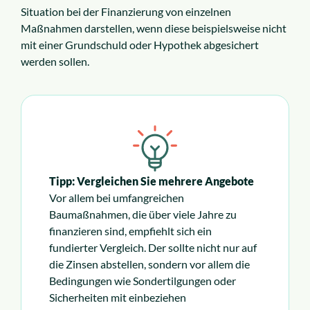
Situation bei der Finanzierung von einzelnen
Maßnahmen darstellen, wenn diese beispielsweise nicht
mit einer Grundschuld oder Hypothek abgesichert
werden sollen.
Tipp: Vergleichen Sie mehrere Angebote
Vor allem bei umfangreichen
Baumaßnahmen, die über viele Jahre zu
finanzieren sind, empfiehlt sich ein
fundierter Vergleich. Der sollte nicht nur auf
die Zinsen abstellen, sondern vor allem die
Bedingungen wie Sondertilgungen oder
Sicherheiten mit einbeziehen