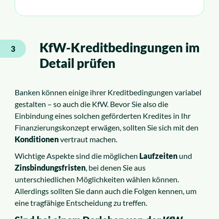
KfW-Kreditbedingungen im
3
Detail prüfen
Banken können einige ihrer Kreditbedingungen variabel
gestalten – so auch die KfW. Bevor Sie also die
Einbindung eines solchen geförderten Kredites in Ihr
Finanzierungskonzept erwägen, sollten Sie sich mit den
Konditionen
vertraut machen.
Wichtige Aspekte sind die möglichen
Laufzeiten
und
Zinsbindungsfristen
, bei denen Sie aus
unterschiedlichen Möglichkeiten wählen können.
Allerdings sollten Sie dann auch die Folgen kennen, um
eine tragfähige Entscheidung zu treffen.