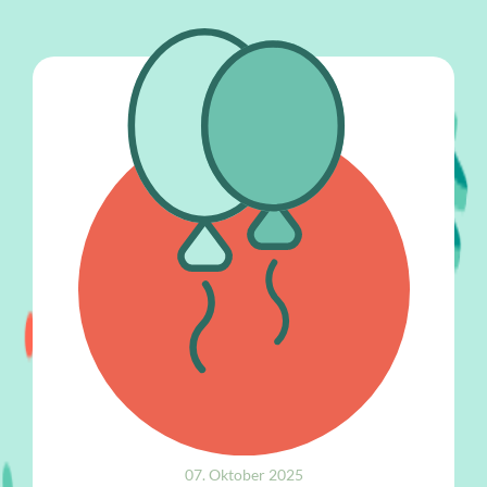
07. Oktober 2025