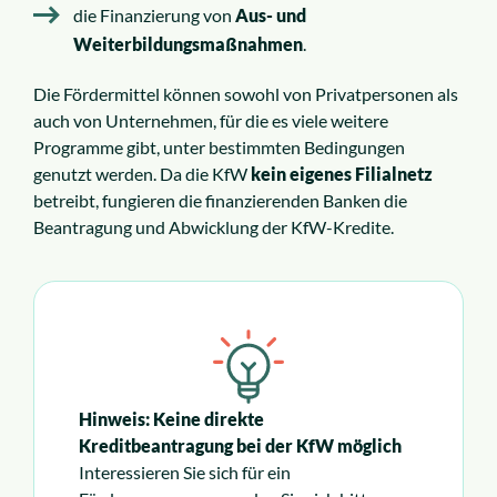
die Finanzierung von
Aus- und
Weiterbildungsmaßnahmen
.
Die Fördermittel können sowohl von Privatpersonen als
auch von Unternehmen, für die es viele weitere
Programme gibt, unter bestimmten Bedingungen
genutzt werden. Da die KfW
kein eigenes Filialnetz
betreibt, fungieren die finanzierenden Banken die
Beantragung und Abwicklung der KfW-Kredite.
Hinweis: Keine direkte
Kreditbeantragung bei der KfW möglich
Interessieren Sie sich für ein