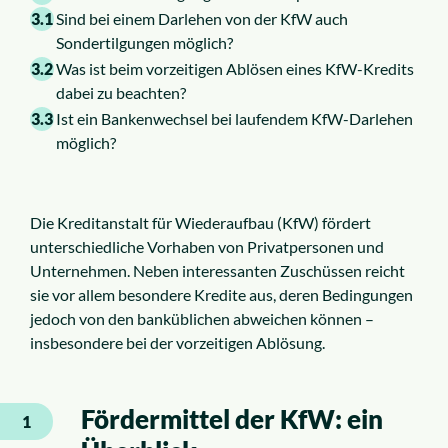
3.1
Sind bei einem Darlehen von der KfW auch
Sondertilgungen möglich?
3.2
Was ist beim vorzeitigen Ablösen eines KfW-Kredits
dabei zu beachten?
3.3
Ist ein Bankenwechsel bei laufendem KfW-Darlehen
möglich?
Die Kreditanstalt für Wiederaufbau (KfW) fördert
unterschiedliche Vorhaben von Privatpersonen und
Unternehmen. Neben interessanten Zuschüssen reicht
sie vor allem besondere Kredite aus, deren Bedingungen
jedoch von den banküblichen abweichen können –
insbesondere bei der vorzeitigen Ablösung.
Fördermittel der KfW: ein
1