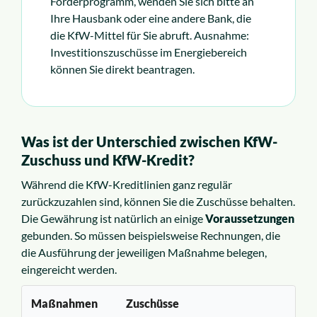
Förderprogramm, wenden Sie sich bitte an
Ihre Hausbank oder eine andere Bank, die
die KfW-Mittel für Sie abruft. Ausnahme:
Investitionszuschüsse im Energiebereich
können Sie direkt beantragen.
Was ist der Unterschied zwischen KfW-
Zuschuss und KfW-Kredit?
Während die KfW-Kreditlinien ganz regulär
zurückzuzahlen sind, können Sie die Zuschüsse behalten.
Die Gewährung ist natürlich an einige
Voraussetzungen
gebunden. So müssen beispielsweise Rechnungen, die
die Ausführung der jeweiligen Maßnahme belegen,
eingereicht werden.
Maßnahmen
Zuschüsse