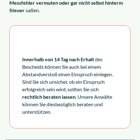
Messfehler vermuten oder gar nicht selbst hinterm
Steuer
saßen.
Innerhalb von 14 Tag nach Erhalt
des
Bescheids können Sie auch bei einem
Abstandverstoß einen Einspruch einlegen.
Sind Sie sich unsicher, ob ein Einspruch
erfolgreich sein wird, sollten Sie sich
rechtlich beraten lassen
. Unsere Anwälte
können Sie diesbezüglich beraten und
unterstützen.