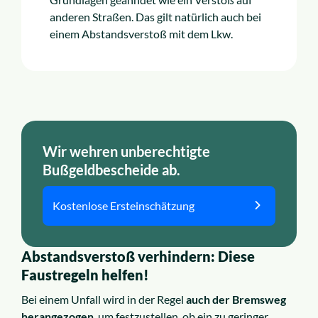
anderen Straßen. Das gilt natürlich auch bei
einem Abstandsverstoß mit dem Lkw.
Wir wehren unberechtigte
Bußgeldbescheide ab.
Kostenlose Ersteinschätzung
Abstandsverstoß verhindern: Diese
Faustregeln helfen!
Bei einem Unfall wird in der Regel
auch der Bremsweg
herangezogen
, um festzustellen, ob ein zu geringer