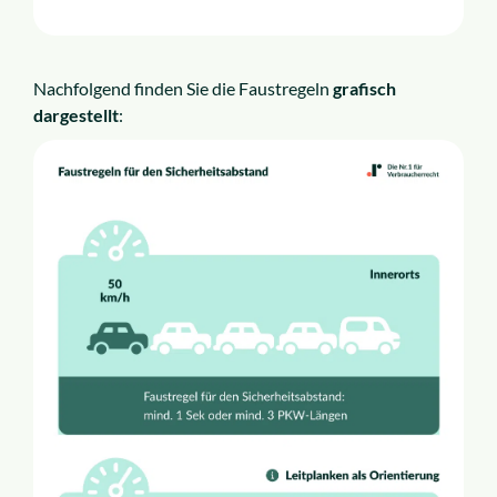
Nachfolgend finden Sie die Faustregeln
grafisch
dargestellt
: