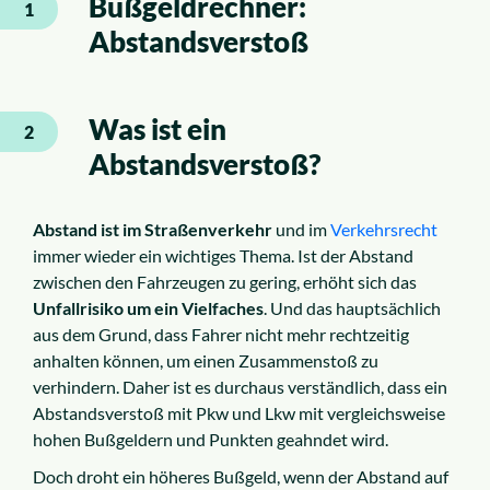
Bußgeldrechner:
1
Abstandsverstoß
Was ist ein
2
Abstandsverstoß?
Abstand ist im Straßenverkehr
und im
Verkehrsrecht
immer wieder ein wichtiges Thema. Ist der Abstand
zwischen den Fahrzeugen zu gering, erhöht sich das
Unfallrisiko um ein Vielfaches
. Und das hauptsächlich
aus dem Grund, dass Fahrer nicht mehr rechtzeitig
anhalten können, um einen Zusammenstoß zu
verhindern. Daher ist es durchaus verständlich, dass ein
Abstandsverstoß mit Pkw und Lkw mit vergleichsweise
hohen Bußgeldern und Punkten geahndet wird.
Doch droht ein höheres Bußgeld, wenn der Abstand auf