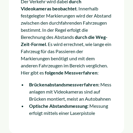
Der Verkehr wird dabei
durch
Videokameras beobachtet
. Innerhalb
festgelegter Markierungen wird der Abstand
zwischen den durchfahrenden Fahrzeugen
bestimmt. In der Regel erfolgt die
Berechnung des Abstands
durch die Weg-
Zeit-Formel
. Es wird errechnet, wie lange ein
Fahrzeug für das Passieren der
Markierungen benötigt und mit dem
anderen Fahrzeugen im Bereich verglichen.
Hier gibt es
folgende Messverfahren
:
Brückenabstandsmessverfahren:
Mess
anlagen mit Videokameras sind auf
Brücken montiert, meist an Autobahnen
Optische Abstandsmessung:
Messung
erfolgt mittels einer Laserpistole