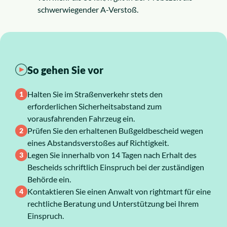
schwerwiegender A-Verstoß.
Über uns
Karriere
So gehen Sie vor
Halten Sie im Straßenverkehr stets den
erforderlichen Sicherheitsabstand zum
vorausfahrenden Fahrzeug ein.
Prüfen Sie den erhaltenen Bußgeldbescheid wegen
eines Abstandsverstoßes auf Richtigkeit.
Legen Sie innerhalb von 14 Tagen nach Erhalt des
Bescheids schriftlich Einspruch bei der zuständigen
Behörde ein.
Kontaktieren Sie einen Anwalt von rightmart für eine
rechtliche Beratung und Unterstützung bei Ihrem
Einspruch.