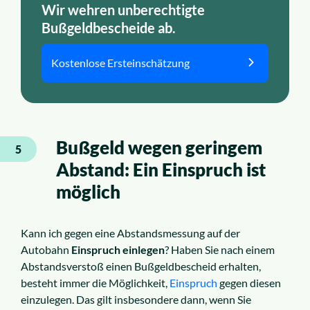
Wir wehren unberechtigte
Bußgeldbescheide ab.
Kostenlose Ersteinschätzung
Bußgeld wegen geringem
5
Abstand: Ein Einspruch ist
möglich
Kann ich gegen eine Abstandsmessung auf der
Autobahn
Einspruch einlegen
? Haben Sie nach einem
Abstandsverstoß einen Bußgeldbescheid erhalten,
besteht immer die Möglichkeit,
Einspruch
gegen diesen
einzulegen. Das gilt insbesondere dann, wenn Sie