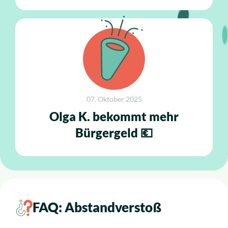
07. Oktober 2025
Olga K. bekommt mehr
Bürgergeld 💶
FAQ: Abstandverstoß