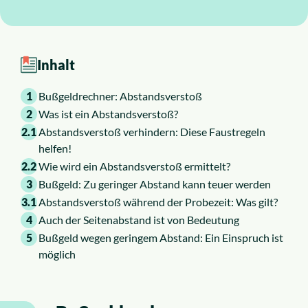
Inhalt
1
Bußgeldrechner: Abstandsverstoß
2
Was ist ein Abstandsverstoß?
2.1
Abstandsverstoß verhindern: Diese Faustregeln
helfen!
2.2
Wie wird ein Abstandsverstoß ermittelt?
3
Bußgeld: Zu geringer Abstand kann teuer werden
3.1
Abstandsverstoß während der Probezeit: Was gilt?
4
Auch der Seitenabstand ist von Bedeutung
5
Bußgeld wegen geringem Abstand: Ein Einspruch ist
möglich