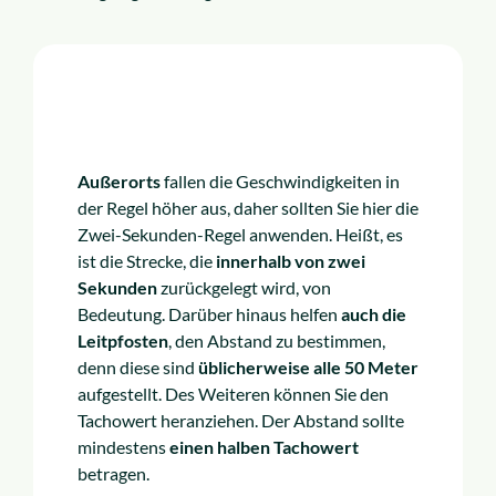
Außerorts
fallen die Geschwindigkeiten in
der Regel höher aus, daher sollten Sie hier die
Zwei-Sekunden-Regel anwenden. Heißt, es
ist die Strecke, die
innerhalb von zwei
Sekunden
zurückgelegt wird, von
Bedeutung. Darüber hinaus helfen
auch die
Leitpfosten
, den Abstand zu bestimmen,
denn diese sind
üblicherweise alle 50 Meter
aufgestellt. Des Weiteren können Sie den
Tachowert heranziehen. Der Abstand sollte
mindestens
einen halben Tachowert
betragen.