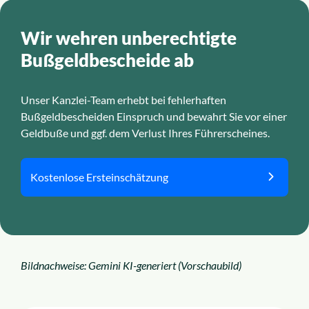
Wir wehren unberechtigte
Bußgeldbescheide ab
Unser Kanzlei-Team erhebt bei fehlerhaften
Bußgeldbescheiden Einspruch und bewahrt Sie vor einer
Geldbuße und ggf. dem Verlust Ihres Führerscheines.
Kostenlose Ersteinschätzung
Bildnachweise: Gemini KI-generiert (Vorschaubild)