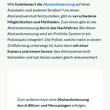
Wie
funktioniert die
Abstandsmessung
auf einer
Autobahn und anderen Straßen? Um einen
Abstandsverstoß festzustellen, gibt es
verschiedene
Möglichkeiten und Methoden
. Zum einen gibt es die
Abstandsmessung
durch das Nachfahren
. Bei dieser
Abstandsmessung wird ein ProVida-System in ein
Polizeiauto integriert. Die Polizei, welche meist in einem
Zivilfahrzeug unterwegs ist, kann dann
mit einer
Kamera und einem Sensor
den Abstandsverstoß
feststellen und hat diesen zudem gleich dokumentiert.
Zum anderen kann eine
Abstandsmessung
durch Blitzer und Messanlagen
erfolgen.