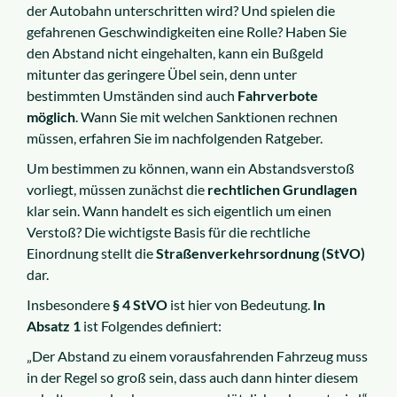
der Autobahn unterschritten wird? Und spielen die
gefahrenen Geschwindigkeiten eine Rolle? Haben Sie
den Abstand nicht eingehalten, kann ein Bußgeld
mitunter das geringere Übel sein, denn unter
bestimmten Umständen sind auch
Fahrverbote
möglich
. Wann Sie mit welchen Sanktionen rechnen
müssen, erfahren Sie im nachfolgenden Ratgeber.
Um bestimmen zu können, wann ein Abstandsverstoß
vorliegt, müssen zunächst die
rechtlichen Grundlagen
klar sein. Wann handelt es sich eigentlich um einen
Verstoß? Die wichtigste Basis für die rechtliche
Einordnung stellt die
Straßenverkehrsordnung (StVO)
dar.
Insbesondere
§ 4 StVO
ist hier von Bedeutung.
In
Absatz 1
ist Folgendes definiert:
„Der Abstand zu einem vorausfahrenden Fahrzeug muss
in der Regel so groß sein, dass auch dann hinter diesem