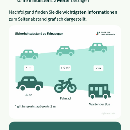
sollte
mindestens 2 Meter
betragen
Nachfolgend finden Sie die
wichtigsten Informationen
zum Seitenabstand grafisch dargestellt.