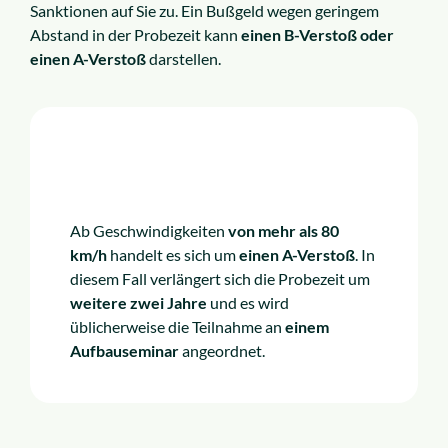
Sanktionen auf Sie zu. Ein Bußgeld wegen geringem
Abstand in der Probezeit kann
einen B-Verstoß oder
einen A-Verstoß
darstellen.
Ab Geschwindigkeiten
von mehr als 80
km/h
handelt es sich um
einen A-Verstoß
. In
diesem Fall verlängert sich die Probezeit um
weitere zwei Jahre
und es wird
üblicherweise die Teilnahme an
einem
Aufbauseminar
angeordnet.