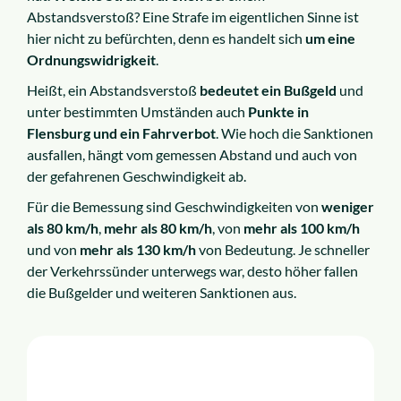
Abstandsverstoß? Eine Strafe im eigentlichen Sinne ist
hier nicht zu befürchten, denn es handelt sich
um eine
Ordnungswidrigkeit
.
Heißt, ein Abstandsverstoß
bedeutet ein Bußgeld
und
unter bestimmten Umständen auch
Punkte in
Flensburg und ein Fahrverbot
. Wie hoch die Sanktionen
ausfallen, hängt vom gemessen Abstand und auch von
der gefahrenen Geschwindigkeit ab.
Für die Bemessung sind Geschwindigkeiten von
weniger
als 80 km/h
,
mehr als 80 km/h
, von
mehr als 100 km/h
und von
mehr als 130 km/h
von Bedeutung. Je schneller
der Verkehrssünder unterwegs war, desto höher fallen
die Bußgelder und weiteren Sanktionen aus.