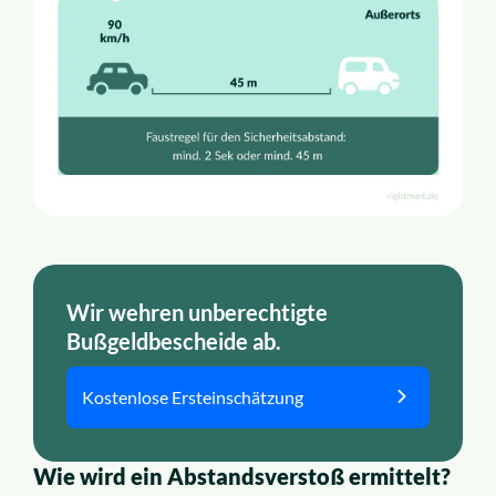
Wir wehren unberechtigte
Bußgeldbescheide ab.
Kostenlose Ersteinschätzung
Wie wird ein Abstandsverstoß ermittelt?