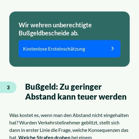
Wir wehren unberechtigte
Bußgeldbescheide ab.
Kostenlose Ersteinschätzung
Bußgeld: Zu geringer
3
Abstand kann teuer werden
Was kostet es, wenn man den Abstand nicht eingehalten
hat? Wurden Verkehrsteilnehmer geblitzt, stellt sich
dann in erster Linie die Frage, welche Konsequenzen das
hat.
Welche Strafen drohen
bei einem