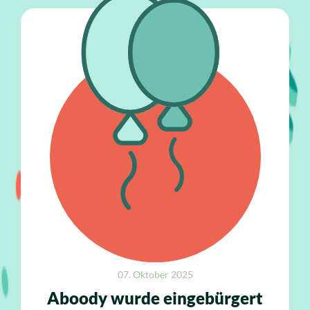
07. Oktober 2025
Aboody wurde eingebürgert