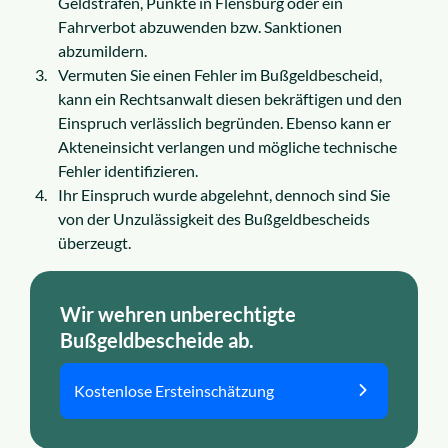
Geldstrafen, Punkte in Flensburg oder ein
Fahrverbot abzuwenden bzw. Sanktionen
abzumildern.
Vermuten Sie einen Fehler im Bußgeldbescheid,
kann ein Rechtsanwalt diesen bekräftigen und den
Einspruch verlässlich begründen. Ebenso kann er
Akteneinsicht verlangen und mögliche technische
Fehler identifizieren.
Ihr Einspruch wurde abgelehnt, dennoch sind Sie
von der Unzulässigkeit des Bußgeldbescheids
überzeugt.
Wir wehren unberechtigte
Bußgeldbescheide ab.
Kostenlose Ersteinschätzung