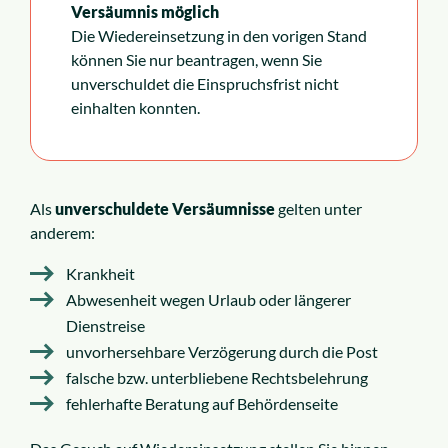
Versäumnis möglich
Die Wiedereinsetzung in den vorigen Stand
können Sie nur beantragen, wenn Sie
unverschuldet die Einspruchsfrist nicht
einhalten konnten.
Als
unverschuldete Versäumnisse
gelten unter
anderem:
Krankheit
Abwesenheit wegen Urlaub oder längerer
Dienstreise
unvorhersehbare Verzögerung durch die Post
falsche bzw. unterbliebene Rechtsbelehrung
fehlerhafte Beratung auf Behördenseite