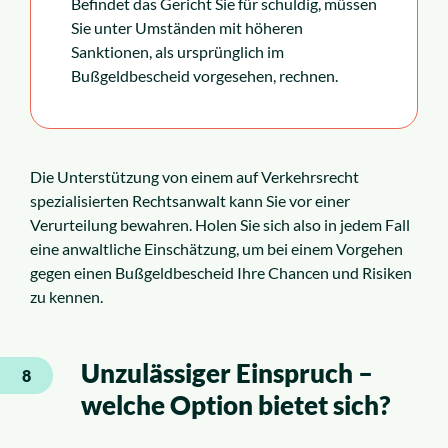
Befindet das Gericht Sie für schuldig, müssen
Sie unter Umständen mit höheren
Sanktionen, als ursprünglich im
Bußgeldbescheid vorgesehen, rechnen.
Die Unterstützung von einem auf Verkehrsrecht
spezialisierten Rechtsanwalt kann Sie vor einer
Verurteilung bewahren. Holen Sie sich also in jedem Fall
eine anwaltliche Einschätzung, um bei einem Vorgehen
gegen einen Bußgeldbescheid Ihre Chancen und Risiken
zu kennen.
Unzulässiger Einspruch –
8
welche Option bietet sich?