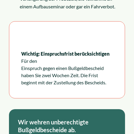
einem Aufbauseminar oder gar ein Fahrverbot.
Wichtig: Einspruchsfrist berücksichtigen
Für den
Einspruch gegen einen Bußgeldbescheid
haben Sie zwei Wochen Zeit. Die Frist
beginnt mit der Zustellung des Bescheids.
Wir wehren unberechtigte
Bußgeldbescheide ab.