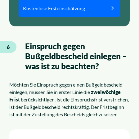
Kostenlose Ersteinschätzung
Einspruch gegen
6
Bußgeldbescheid einlegen –
was ist zu beachten?
Möchten Sie Einspruch gegen einen Bußgeldbescheid
einlegen, müssen Sie in erster Linie die
zweiwöchige
Frist
berücksichtigen. Ist die Einspruchsfrist verstrichen,
ist der Bußgeldbescheid rechtskräftig. Der Fristbeginn
ist mit der Zustellung des Bescheids gleichzusetzen.