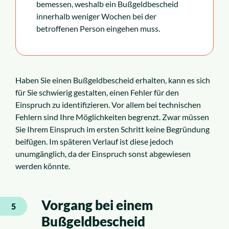
bemessen, weshalb ein Bußgeldbescheid
innerhalb weniger Wochen bei der
betroffenen Person eingehen muss.
Haben Sie einen Bußgeldbescheid erhalten, kann es sich
für Sie schwierig gestalten, einen Fehler für den
Einspruch zu identifizieren. Vor allem bei technischen
Fehlern sind Ihre Möglichkeiten begrenzt. Zwar müssen
Sie Ihrem Einspruch im ersten Schritt keine Begründung
beifügen. Im späteren Verlauf ist diese jedoch
unumgänglich, da der Einspruch sonst abgewiesen
werden könnte.
Vorgang bei einem
5
Bußgeldbescheid