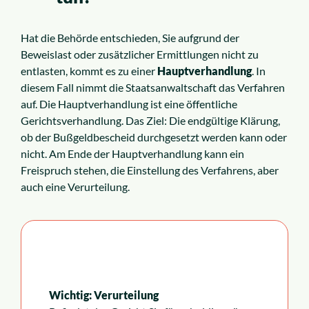
Hat die Behörde entschieden, Sie aufgrund der
Beweislast oder zusätzlicher Ermittlungen nicht zu
entlasten, kommt es zu einer
Hauptverhandlung
. In
diesem Fall nimmt die Staatsanwaltschaft das Verfahren
auf. Die Hauptverhandlung ist eine öffentliche
Gerichtsverhandlung. Das Ziel: Die endgültige Klärung,
ob der Bußgeldbescheid durchgesetzt werden kann oder
nicht. Am Ende der Hauptverhandlung kann ein
Freispruch stehen, die Einstellung des Verfahrens, aber
auch eine Verurteilung.
Wichtig: Verurteilung