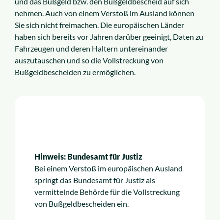
und das Bußgeld bzw. den Bußgeldbescheid auf sich
nehmen. Auch von einem Verstoß im Ausland können
Sie sich nicht freimachen. Die europäischen Länder
haben sich bereits vor Jahren darüber geeinigt, Daten zu
Fahrzeugen und deren Haltern untereinander
auszutauschen und so die Vollstreckung von
Bußgeldbescheiden zu ermöglichen.
Hinweis: Bundesamt für Justiz
Bei einem Verstoß im europäischen Ausland
springt das Bundesamt für Justiz als
vermittelnde Behörde für die Vollstreckung
von Bußgeldbescheiden ein.