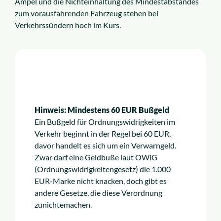
Ampel und die Nichteinhaltung des Mindestabstandes
zum vorausfahrenden Fahrzeug stehen bei
Verkehrssündern hoch im Kurs.
Hinweis: Mindestens 60 EUR Bußgeld
Ein Bußgeld für Ordnungswidrigkeiten im
Verkehr beginnt in der Regel bei 60 EUR,
davor handelt es sich um ein Verwarngeld.
Zwar darf eine Geldbuße laut OWiG
(Ordnungswidrigkeitengesetz) die 1.000
EUR-Marke nicht knacken, doch gibt es
andere Gesetze, die diese Verordnung
zunichtemachen.