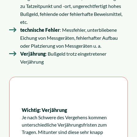
zu Tatzeitpunkt und -ort, ungerechtfertigt hohes
Bußgeld, fehlende oder fehlerhafte Beweismittel,
etc.
technische Fehler
: Messfehler, unterbliebene
Eichung von Messgeräten, fehlerhafter Aufbau
oder Platzierung von Messgeräten u. a.
Verjährung
: Bußgeld trotz eingetretener
Verjährung
Wichtig: Verjährung
Je nach Schwere des Vergehens kommen
unterschiedliche Verjährungsfristen zum
Tragen. Mitunter sind diese sehr knapp