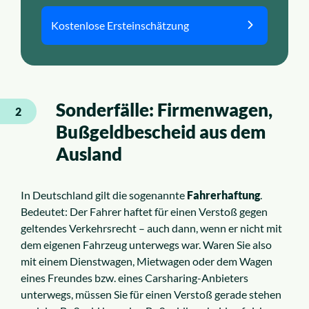
Kostenlose Ersteinschätzung
Sonderfälle: Firmenwagen,
2
Bußgeldbescheid aus dem
Ausland
In Deutschland gilt die sogenannte
Fahrerhaftung
.
Bedeutet: Der Fahrer haftet für einen Verstoß gegen
geltendes Verkehrsrecht – auch dann, wenn er nicht mit
dem eigenen Fahrzeug unterwegs war. Waren Sie also
mit einem Dienstwagen, Mietwagen oder dem Wagen
eines Freundes bzw. eines Carsharing-Anbieters
unterwegs, müssen Sie für einen Verstoß gerade stehen