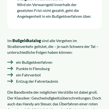
Wird ein Verwarngeld innerhalb der
gesetzten Frist nicht gezahlt, geht die
Angelegenheit in ein Bußgeldverfahren über.
Im
Bußgeldkatalog
sind alle Vergehen im
Straßenverkehr gelistet, die – je nach Schwere der Tat –
unterschiedliche Folgen haben können:
ein Bußgeldverfahren
Punkte in Flensburg
ein Fahrverbot
Entzug der Fahrerlaubnis
Die Bandbreite der möglichen Verstöße ist dabei groß.
Der Klassiker: Geschwindigkeitsüberschreitungen. Doch
auch das Handy am Steuer, das Überfahren einer roten