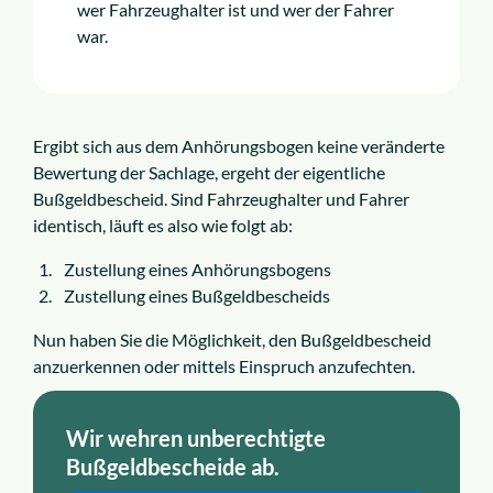
wer Fahrzeughalter ist und wer der Fahrer
war.
Ergibt sich aus dem Anhörungsbogen keine veränderte
Bewertung der Sachlage, ergeht der eigentliche
Bußgeldbescheid. Sind Fahrzeughalter und Fahrer
identisch, läuft es also wie folgt ab:
Zustellung eines Anhörungsbogens
Zustellung eines Bußgeldbescheids
Nun haben Sie die Möglichkeit, den Bußgeldbescheid
anzuerkennen oder mittels Einspruch anzufechten.
Wir wehren unberechtigte
Bußgeldbescheide ab.