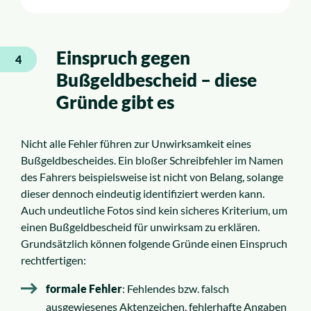
Einspruch gegen
4
Bußgeldbescheid – diese
Gründe gibt es
Nicht alle Fehler führen zur Unwirksamkeit eines
Bußgeldbescheides. Ein bloßer Schreibfehler im Namen
des Fahrers beispielsweise ist nicht von Belang, solange
dieser dennoch eindeutig identifiziert werden kann.
Auch undeutliche Fotos sind kein sicheres Kriterium, um
einen Bußgeldbescheid für unwirksam zu erklären.
Grundsätzlich können folgende Gründe einen Einspruch
rechtfertigen:
formale Fehler
: Fehlendes bzw. falsch
ausgewiesenes Aktenzeichen, fehlerhafte Angaben