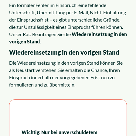
Ein formaler Fehler im Einspruch, eine fehlende
Unterschrift, Übermittlung per E-Mail, Nicht-Einhaltung
der Einspruchsfrist – es gibt unterschiedliche Gründe,
die zur Unzulässigkeit eines Einspruchs führen können.
Unser Rat: Beantragen Sie die
Wiedereinsetzung in den
vorigen Stand
.
Wiedereinsetzung in den vorigen Stand
Die Wiedereinsetzung in den vorigen Stand können Sie
als Neustart verstehen. Sie erhalten die Chance, Ihren
Einspruch innerhalb der vorgegebenen Frist neu zu
formulieren und zu übermitteln.
Wichtig: Nur bei unverschuldetem