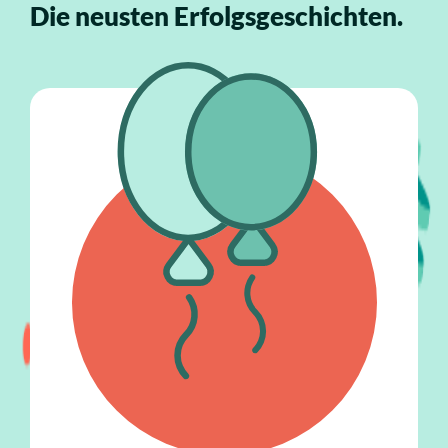
Die neusten Erfolgsgeschichten.