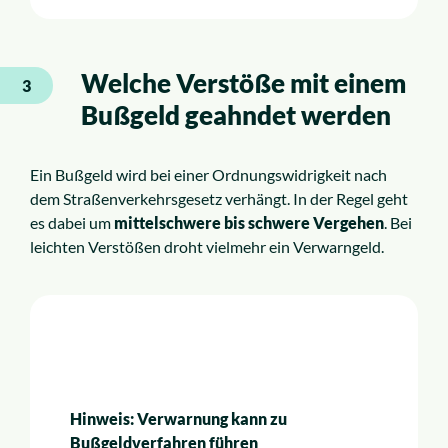
Welche Verstöße mit einem
3
Bußgeld geahndet werden
Ein Bußgeld wird bei einer Ordnungswidrigkeit nach
dem Straßenverkehrsgesetz verhängt. In der Regel geht
es dabei um
mittelschwere bis schwere Vergehen
. Bei
leichten Verstößen droht vielmehr ein Verwarngeld.
Hinweis: Verwarnung kann zu
Bußgeldverfahren führen