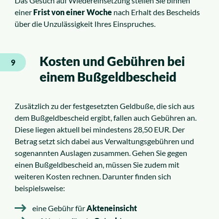
Das Gesuch auf Wiedereinsetzung stellen Sie binnen
einer
Frist von einer Woche
nach Erhalt des Bescheids
über die Unzulässigkeit Ihres Einspruches.
Kosten und Gebühren bei
9
einem Bußgeldbescheid
Zusätzlich zu der festgesetzten Geldbuße, die sich aus
dem Bußgeldbescheid ergibt, fallen auch Gebühren an.
Diese liegen aktuell bei mindestens 28,50 EUR. Der
Betrag setzt sich dabei aus Verwaltungsgebühren und
sogenannten Auslagen zusammen. Gehen Sie gegen
einen Bußgeldbescheid an, müssen Sie zudem mit
weiteren Kosten rechnen. Darunter finden sich
beispielsweise:
eine Gebühr für
Akteneinsicht