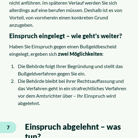
nicht anführen. Im späteren Verlauf werden Sie sich
allerdings auf eine berufen müssen. Deshalb ist es von
Vorteil, von vornherein einen konkreten Grund
anzugeben.
Einspruch eingelegt – wie geht’s weiter?
Haben Sie Einspruch gegen einen Bußgeldbescheid
eingelegt, ergeben sich
zwei Möglichkeiten
:
Die Behörde folgt Ihrer Begründung und stellt das
Bußgeldverfahren gegen Sie ein.
Die Behörde bleibt bei ihrer Rechtsauffassung und
das Verfahren geht in ein strafrechtliches Verfahren
vor dem Amtsrichter über – Ihr Einspruch wird
abgelehnt.
Einspruch abgelehnt – was
7
tun?