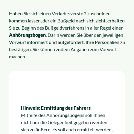
Haben Sie sich einen Verkehrsverstoß zuschulden
kommen lassen, der ein Bußgeld nach sich zieht, erhalten
Sie zu Beginn des Bußgeldverfahrens in aller Regel einen
Anhörungsbogen
. Darin werden Sie über den jeweiligen
Vorwurf informiert und aufgefordert, Ihre Personalien zu
bestätigen. Sie können zudem Angaben zum Vorwurf
machen.
Hinweis: Ermittlung des Fahrers
Mithilfe des Anhörungsbogens soll Ihnen
nicht nur die Gelegenheit gegeben werden,
sich zu äußern. Es soll auch ermittelt werden,