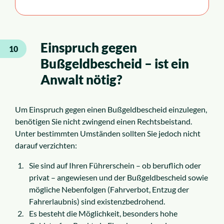
Einspruch gegen
10
Bußgeldbescheid – ist ein
Anwalt nötig?
Um Einspruch gegen einen Bußgeldbescheid einzulegen,
benötigen Sie nicht zwingend einen Rechtsbeistand.
Unter bestimmten Umständen sollten Sie jedoch nicht
darauf verzichten:
Sie sind auf Ihren Führerschein – ob beruflich oder
privat – angewiesen und der Bußgeldbescheid sowie
mögliche Nebenfolgen (Fahrverbot, Entzug der
Fahrerlaubnis) sind existenzbedrohend.
Es besteht die Möglichkeit, besonders hohe