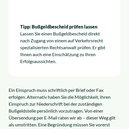
Tipp: Bußgeldbescheid prüfen lassen
Lassen Sie einen Bußgeldbescheid direkt
nach Zugang von einem auf Verkehrsrecht
spezialisierten Rechtsanwalt prüfen. Er gibt
Ihnen auch eine Einschätzung zu Ihren
Erfolgsaussichten.
Ein Einspruch muss schriftlich per Brief oder Fax
erfolgen. Alternativ haben Sie die Möglichkeit, Ihren
Einspruch zur Niederschrift bei der zuständigen
Bußgeldstelle persönlich vorzutragen. Von einer
Übersendung per E-Mail raten wir ab – dieser Weg gilt
als umstritten. Eine Begründung müssen Sie vorerst