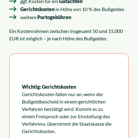
ggf. Kosten für ein
Gutachten
Gerichtskosten
in Höhe von 10 % des Bußgeldes
weitere
Portogebühren
Ein Kostenrahmen zwischen insgesamt 50 und 15.000
EUR ist möglich – je nach Höhe des Bußgeldes.
Wichtig: Gerichtskosten
Gerichtskosten fallen nur an, wenn der
Bußgeldbescheid in einem gerichtlichen
Verfahren bestätigt wird. Kommt es zu
einem Freispruch oder zur Einstellung des
Verfahrens, übernimmt die Staatskasse die
Gerichtskosten.