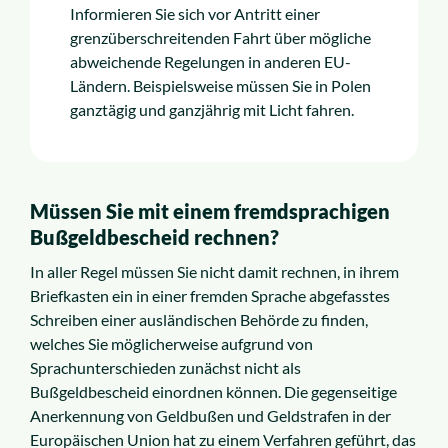
Informieren Sie sich vor Antritt einer
grenzüberschreitenden Fahrt über mögliche
abweichende Regelungen in anderen EU-
Ländern. Beispielsweise müssen Sie in Polen
ganztägig und ganzjährig mit Licht fahren.
Müssen Sie mit einem fremdsprachigen
Bußgeldbescheid rechnen?
In aller Regel müssen Sie nicht damit rechnen, in ihrem
Briefkasten ein in einer fremden Sprache abgefasstes
Schreiben einer ausländischen Behörde zu finden,
welches Sie möglicherweise aufgrund von
Sprachunterschieden zunächst nicht als
Bußgeldbescheid einordnen können. Die gegenseitige
Anerkennung von Geldbußen und Geldstrafen in der
Europäischen Union hat zu einem Verfahren geführt, das