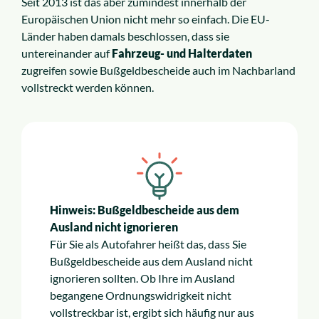
Seit 2013 ist das aber zumindest innerhalb der
Europäischen Union nicht mehr so einfach. Die EU-
Länder haben damals beschlossen, dass sie
untereinander auf
Fahrzeug- und Halterdaten
zugreifen sowie Bußgeldbescheide auch im Nachbarland
vollstreckt werden können.
Hinweis: Bußgeldbescheide aus dem
Ausland nicht ignorieren
Für Sie als Autofahrer heißt das, dass Sie
Bußgeldbescheide aus dem Ausland nicht
ignorieren sollten. Ob Ihre im Ausland
begangene Ordnungswidrigkeit nicht
vollstreckbar ist, ergibt sich häufig nur aus