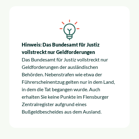
Hinweis: Das Bundesamt für Justiz
vollstreckt nur Geldforderungen
Das Bundesamt für Justiz vollstreckt nur
Geldforderungen der ausländischen
Behörden. Nebenstrafen wie etwa der
Führerscheinentzug gelten nur in dem Land,
in dem die Tat begangen wurde. Auch
erhalten Sie keine Punkte im Flensburger
Zentralregister aufgrund eines
Bußgeldbescheides aus dem Ausland.