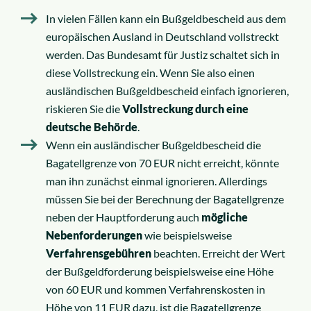
In vielen Fällen kann ein Bußgeldbescheid aus dem
europäischen Ausland in Deutschland vollstreckt
werden. Das Bundesamt für Justiz schaltet sich in
diese Vollstreckung ein. Wenn Sie also einen
ausländischen Bußgeldbescheid einfach ignorieren,
riskieren Sie die
Vollstreckung durch eine
deutsche Behörde
.
Wenn ein ausländischer Bußgeldbescheid die
Bagatellgrenze von 70 EUR nicht erreicht, könnte
man ihn zunächst einmal ignorieren. Allerdings
müssen Sie bei der Berechnung der Bagatellgrenze
neben der Hauptforderung auch
mögliche
Nebenforderungen
wie beispielsweise
Verfahrensgebühren
beachten. Erreicht der Wert
der Bußgeldforderung beispielsweise eine Höhe
von 60 EUR und kommen Verfahrenskosten in
Höhe von 11 EUR dazu, ist die Bagatellgrenze