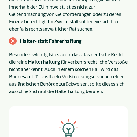
innerhalb der EU hinweist, ist es nicht zur
Geltendmachung von Geldforderungen oder zu deren
Einzug berechtigt. Im Zweifelsfall sollten Sie sich hier
ebenfalls rechtsanwaltlicher Rat suchen.
Halter- statt Fahrerhaftung
Besonders wichtig ist es auch, dass das deutsche Recht
die reine
Halterhaftung
für verkehrsrechtliche Verstöße
nicht anerkennt. Auch in einem solchen Fall wird das
Bundesamt für Justiz ein Vollstreckungsersuchen einer
ausländischen Behörde zurückweisen, sollte dieses sich
ausschließlich auf die Halterhaftung berufen.