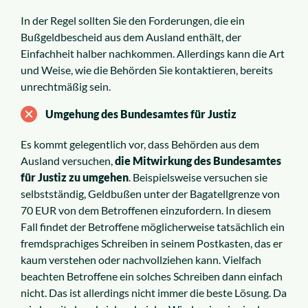
In der Regel sollten Sie den Forderungen, die ein
Bußgeldbescheid aus dem Ausland enthält, der
Einfachheit halber nachkommen. Allerdings kann die Art
und Weise, wie die Behörden Sie kontaktieren, bereits
unrechtmäßig sein.
Umgehung des Bundesamtes für Justiz
Es kommt gelegentlich vor, dass Behörden aus dem
Ausland versuchen,
die Mitwirkung des Bundesamtes
für Justiz zu umgehen
. Beispielsweise versuchen sie
selbstständig, Geldbußen unter der Bagatellgrenze von
70 EUR von dem Betroffenen einzufordern. In diesem
Fall findet der Betroffene möglicherweise tatsächlich ein
fremdsprachiges Schreiben in seinem Postkasten, das er
kaum verstehen oder nachvollziehen kann. Vielfach
beachten Betroffene ein solches Schreiben dann einfach
nicht. Das ist allerdings nicht immer die beste Lösung. Da