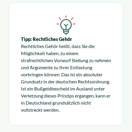
Tipp: Rechtliches Gehör
Rechtliches Gehör heißt, dass Sie die
Möglichkeit haben, zu einem
strafrechtlichen Vorwurf Stellung zu nehmen
und Argumente zu Ihrer Entlastung
vorbringen können. Das ist ein absoluter
Grundsatz in der deutschen Rechtsordnung.
Ist ein Bußgeldbescheid im Ausland unter
Verletzung dieses Prinzips ergangen, kann er
in Deutschland grundsätzlich nicht
vollstreckt werden.