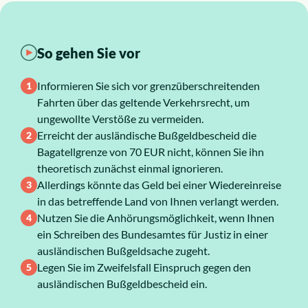
Über uns
So gehen Sie vor
Karriere
Informieren Sie sich vor grenzüberschreitenden
Fahrten über das geltende Verkehrsrecht, um
ungewollte Verstöße zu vermeiden.
Erreicht der ausländische Bußgeldbescheid die
Bagatellgrenze von 70 EUR nicht, können Sie ihn
theoretisch zunächst einmal ignorieren.
Allerdings könnte das Geld bei einer Wiedereinreise
in das betreffende Land von Ihnen verlangt werden.
Nutzen Sie die Anhörungsmöglichkeit, wenn Ihnen
ein Schreiben des Bundesamtes für Justiz in einer
ausländischen Bußgeldsache zugeht.
Legen Sie im Zweifelsfall Einspruch gegen den
ausländischen Bußgeldbescheid ein.