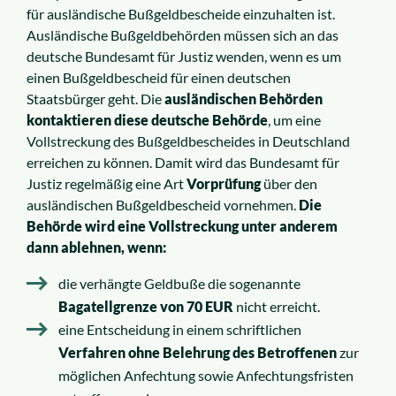
für ausländische Bußgeldbescheide einzuhalten ist.
Ausländische Bußgeldbehörden müssen sich an das
deutsche Bundesamt für Justiz wenden, wenn es um
einen Bußgeldbescheid für einen deutschen
Staatsbürger geht. Die
ausländischen Behörden
kontaktieren diese deutsche Behörde
, um eine
Vollstreckung des Bußgeldbescheides in Deutschland
erreichen zu können. Damit wird das Bundesamt für
Justiz regelmäßig eine Art
Vorprüfung
über den
ausländischen Bußgeldbescheid vornehmen.
Die
Behörde wird eine Vollstreckung unter anderem
dann ablehnen, wenn:
die verhängte Geldbuße die sogenannte
Bagatellgrenze von 70 EUR
nicht erreicht.
eine Entscheidung in einem schriftlichen
Verfahren ohne Belehrung des Betroffenen
zur
möglichen Anfechtung sowie Anfechtungsfristen