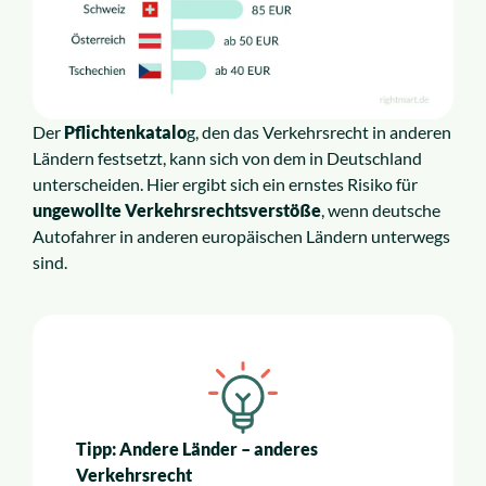
Der
Pflichtenkatalo
g, den das Verkehrsrecht in anderen
Ländern festsetzt, kann sich von dem in Deutschland
unterscheiden. Hier ergibt sich ein ernstes Risiko für
ungewollte Verkehrsrechtsverstöße
, wenn deutsche
Autofahrer in anderen europäischen Ländern unterwegs
sind.
Tipp: Andere Länder – anderes
Verkehrsrecht