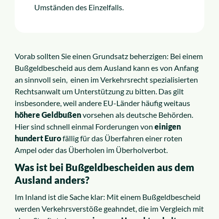
Umständen des Einzelfalls.
Vorab sollten Sie einen Grundsatz beherzigen: Bei einem
Bußgeldbescheid aus dem Ausland kann es von Anfang
an sinnvoll sein, einen im Verkehrsrecht spezialisierten
Rechtsanwalt um Unterstützung zu bitten. Das gilt
insbesondere, weil andere EU-Länder häufig weitaus
höhere Geldbußen
vorsehen als deutsche Behörden.
Hier sind schnell einmal Forderungen von
einigen
hundert Euro
fällig für das Überfahren einer roten
Ampel oder das Überholen im Überholverbot.
Was ist bei Bußgeldbescheiden aus dem
Ausland anders?
Im Inland ist die Sache klar: Mit einem Bußgeldbescheid
werden Verkehrsverstöße geahndet, die im Vergleich mit