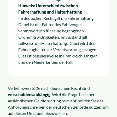
Hinweis: Unterschied zwischen
Fahrerhaftung und Halterhaftung
Im deutschen Recht gilt die Fahrerhaftung.
Dabei ist der Fahrer des Fahrzeuges
verantwortlich für seine begangenen
Ordnungswidrigkeiten. Im Ausland gilt
teilweise die Halterhaftung. Dabei wird der
Fahrzeughalter zur Verantwortung gezogen.
Dies ist beispielsweise in Frankreich, Ungarn
und den Niederlanden der Fall.
Verkehrsverstöße nach deutschem Recht sind
verschuldensabhängig
. Wird die Frage bei einer
ausländischen Geldforderung relevant, sollten Sie das
Anhörungsschreiben der deutschen Behörde nutzen, um
auf diesen Umstand hinzuweisen.