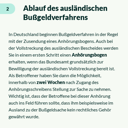
Ablauf des ausländischen
2
Bußgeldverfahrens
In Deutschland beginnen Bußgeldverfahren in der Regel
mit der Zusendung eines Anhörungsbogens. Auch bei
der Vollstreckung des ausländischen Bescheides werden
Sie in einem ersten Schritt einen
Anhörungsbogen
erhalten, wenn das Bundesamt grundsätzlich zur
Bewilligung der ausländischen Vollstreckung bereit ist.
Als Betroffener haben Sie dann die Möglichkeit,
innerhalb von
zwei Wochen
nach Zugang des
Anhörungsschreibens Stellung zur Sache zu nehmen.
Wichtig ist, dass der Betroffene bei dieser Anhörung
auch ins Feld führen sollte, dass ihm beispielsweise im
Ausland zu der Bußgeldsache kein rechtliches Gehör
gewährt wurde.