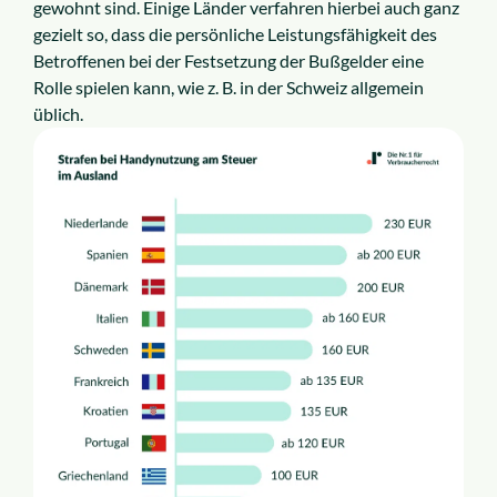
gewohnt sind. Einige Länder verfahren hierbei auch ganz
gezielt so, dass die persönliche Leistungsfähigkeit des
Betroffenen bei der Festsetzung der Bußgelder eine
Rolle spielen kann, wie z. B. in der Schweiz allgemein
üblich.