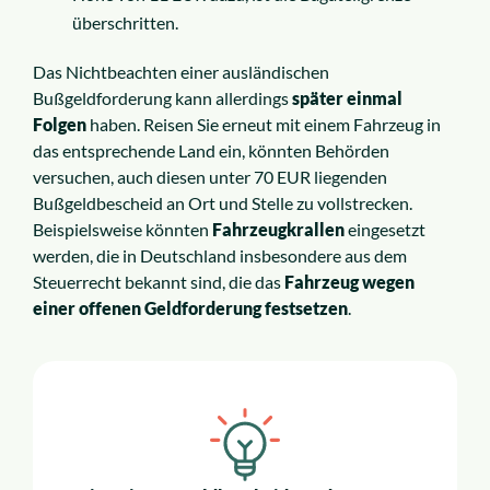
überschritten.
Das Nichtbeachten einer ausländischen
Bußgeldforderung kann allerdings
später einmal
Folgen
haben. Reisen Sie erneut mit einem Fahrzeug in
das entsprechende Land ein, könnten Behörden
versuchen, auch diesen unter 70 EUR liegenden
Bußgeldbescheid an Ort und Stelle zu vollstrecken.
Beispielsweise könnten
Fahrzeugkrallen
eingesetzt
werden, die in Deutschland insbesondere aus dem
Steuerrecht bekannt sind, die das
Fahrzeug wegen
einer offenen Geldforderung festsetzen
.