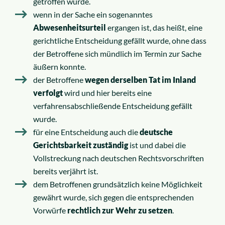
getroffen wurde.
wenn in der Sache ein sogenanntes
Abwesenheitsurteil
ergangen ist, das heißt, eine
gerichtliche Entscheidung gefällt wurde, ohne dass
der Betroffene sich mündlich im Termin zur Sache
äußern konnte.
der Betroffene
wegen derselben Tat im Inland
verfolgt
wird und hier bereits eine
verfahrensabschließende Entscheidung gefällt
wurde.
für eine Entscheidung auch die
deutsche
Gerichtsbarkeit zuständig
ist und dabei die
Vollstreckung nach deutschen Rechtsvorschriften
bereits verjährt ist.
dem Betroffenen grundsätzlich keine Möglichkeit
gewährt wurde, sich gegen die entsprechenden
Vorwürfe
rechtlich zur Wehr zu setzen
.