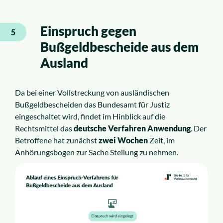
Einspruch gegen
5
Bußgeldbescheide aus dem
Ausland
Da bei einer Vollstreckung von ausländischen
Bußgeldbescheiden das Bundesamt für Justiz
eingeschaltet wird, findet im Hinblick auf die
Rechtsmittel das
deutsche Verfahren Anwendung
. Der
Betroffene hat zunächst
zwei Wochen
Zeit, im
Anhörungsbogen zur Sache Stellung zu nehmen.