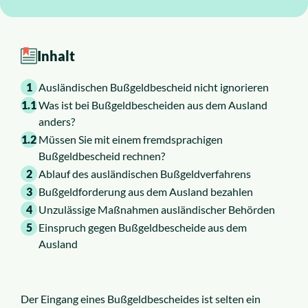
Inhalt
1
Ausländischen Bußgeldbescheid nicht ignorieren
1.1
Was ist bei Bußgeldbescheiden aus dem Ausland
anders?
1.2
Müssen Sie mit einem fremdsprachigen
Bußgeldbescheid rechnen?
2
Ablauf des ausländischen Bußgeldverfahrens
3
Bußgeldforderung aus dem Ausland bezahlen
4
Unzulässige Maßnahmen ausländischer Behörden
5
Einspruch gegen Bußgeldbescheide aus dem
Ausland
Der Eingang eines Bußgeldbescheides ist selten ein