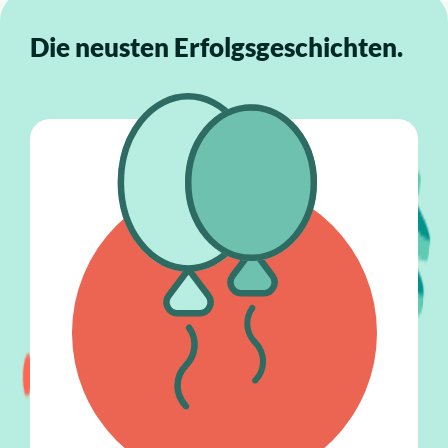
Die neusten Erfolgsgeschichten.