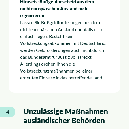
Hinweis: Bußgeldbescheid aus dem
nichteuropäischen Ausland nicht
irgnorieren
Lassen Sie Bußgeldforderungen aus dem
nichteuropäischen Ausland ebenfalls nicht
einfach liegen. Besteht kein
Vollstreckungsabkommen mit Deutschland,
werden Geldforderungen auch nicht durch
das Bundesamt für Justiz vollstreckt.
Allerdings drohen Ihnen die
Vollstreckungsmaßnahmen bei einer
erneuten Einreise in das betreffende Land.
Unzulässige Maßnahmen
4
ausländischer Behörden