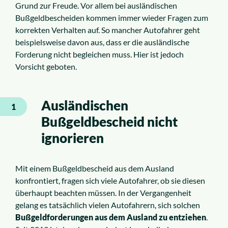
Grund zur Freude. Vor allem bei ausländischen
Bußgeldbescheiden kommen immer wieder Fragen zum
korrekten Verhalten auf. So mancher Autofahrer geht
beispielsweise davon aus, dass er die ausländische
Forderung nicht begleichen muss. Hier ist jedoch
Vorsicht geboten.
Ausländischen
1
Bußgeldbescheid nicht
ignorieren
Mit einem Bußgeldbescheid aus dem Ausland
konfrontiert, fragen sich viele Autofahrer, ob sie diesen
überhaupt beachten müssen. In der Vergangenheit
gelang es tatsächlich vielen Autofahrern, sich solchen
Bußgeldforderungen aus dem Ausland zu entziehen
.