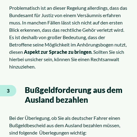
Problematisch ist an dieser Regelung allerdings, dass das
Bundesamt für Justiz von einem Versäumnis erfahren
muss. In manchen Fällen lässt sich nicht auf den ersten
Blick erkennen, dass das rechtliche Gehör verletzt wird.
Es ist deshalb von großer Bedeutung, dass der
Betroffene seine Möglichkeit im Anhörungsbogen nutzt,
diesen
Aspekt zur Sprache zu bringen
. Sollten Sie sich
hierbei unsicher sein, können Sie einen Rechtsanwalt
hinzuziehen.
Bußgeldforderung aus dem
3
Ausland bezahlen
Bei der Überlegung, ob Sie als deutscher Fahrer einen
Bußgeldbescheid aus dem Ausland bezahlen müssen,
sind folgende Überlegungen wichtig: