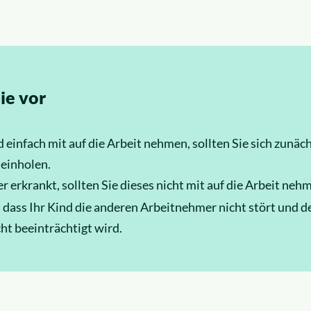
ie vor
d einfach mit auf die Arbeit nehmen, sollten Sie sich zunä
 einholen.
er erkrankt, sollten Sie dieses nicht mit auf die Arbeit neh
r, dass Ihr Kind die anderen Arbeitnehmer nicht stört und 
ht beeinträchtigt wird.