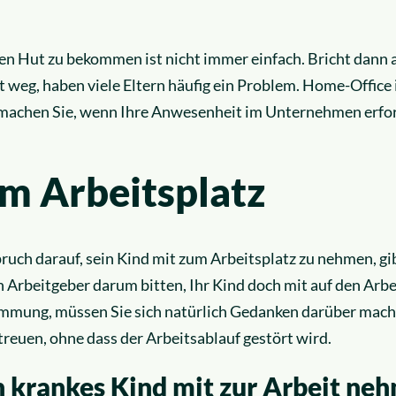
en Hut zu bekommen ist nicht immer einfach. Bricht dann 
weg, haben viele Eltern häufig ein Problem. Home-Office 
 machen Sie, wenn Ihre Anwesenheit im Unternehmen erford
m Arbeitsplatz
ruch darauf, sein Kind mit zum Arbeitsplatz zu nehmen, gib
 Arbeitgeber darum bitten, Ihr Kind doch mit auf den Arb
timmung, müssen Sie sich natürlich Gedanken darüber mache
reuen, ohne dass der Arbeitsablauf gestört wird.
n krankes Kind mit zur Arbeit ne