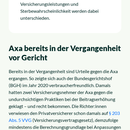
Versicherungsleistungen und
Über uns
Sterbewahrscheinlichkeit werden dabei
unterschieden.
Karriere
Axa bereits in der Vergangenheit
vor Gericht
Bereits in der Vergangenheit sind Urteile gegen die Axa
ergangen. So zeigte sich auch der Bundesgerichtshof
(BGH) im Jahr 2020 verbraucherfreundlich. Damals
hatten zwei Versicherungsnehmer der Axa gegen die
undurchsichtigen Praktiken bei der Beitragserhöhung
geklagt – und recht bekommen. Die Richter:innen
verwiesen den Privatversicherer schon damals auf
§ 203
Abs. 5 VVG
(Versicherungsvertragsgesetz), demzufolge
mindestens die Berechnungsgrundlage bei Anpassungen