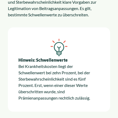
und Sterbewahrscheinlichkeit klare Vorgaben zur
Legitimation von Beitragsanpassungen. Es gilt,
bestimmte Schwellenwerte zu überschreiten.
Hinweis: Schwellenwerte
Bei Krankheitskosten liegt der
Schwellenwert bei zehn Prozent, bei der
Sterbewahrscheinlichkeit sind es fünf
Prozent. Erst, wenn einer dieser Werte
überschritten wurde, sind
Prämienanpassungen rechtlich zulässig.