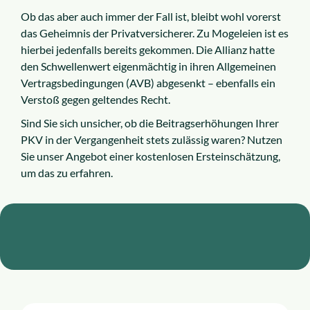
Ob das aber auch immer der Fall ist, bleibt wohl vorerst
das Geheimnis der Privatversicherer. Zu Mogeleien ist es
hierbei jedenfalls bereits gekommen. Die Allianz hatte
den Schwellenwert eigenmächtig in ihren Allgemeinen
Vertragsbedingungen (AVB) abgesenkt – ebenfalls ein
Verstoß gegen geltendes Recht.
Sind Sie sich unsicher, ob die Beitragserhöhungen Ihrer
PKV in der Vergangenheit stets zulässig waren? Nutzen
Sie unser Angebot einer kostenlosen Ersteinschätzung,
um das zu erfahren.