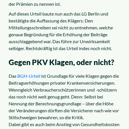
der Prämien zu nennen ist.
Auf dieses Urteil baute nun auch das LG Berlin und
bestätigte die Auffassung des Klägers: Den
Mitteilungsschreiben sei nicht zu entnehmen, welche
genaue Begründung für die Erhöhung der Beiträge
ausschlaggebend war. Das führe zur Unwirksamkeit
selbiger. Rechtskräftig ist das Urteil indes noch nicht.
Gegen PKV Klagen, oder nicht?
Das
BGH-Urteil
ist Grundlage für viele Klagen gegen die
Beitragserhöhungen privater Krankenversicherungen.
Wenngleich Verbraucherschützerinnen und -schützern
das noch nicht weit genug geht. Denn: Selbst bei
Nennung der Berechnungsgrundlage – über die Höhe
der Veränderungen dürften die Versicherer nach wie vor
Stillschweigen bewahren, so die Kritik.
Dabei gibt es auch beim Anstieg von Gesundheitskosten