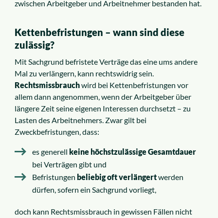
zwischen Arbeitgeber und Arbeitnehmer bestanden hat.
Kettenbefristungen – wann sind diese
zulässig?
Mit Sachgrund befristete Verträge das eine ums andere
Mal zu verlängern, kann rechtswidrig sein.
Rechtsmissbrauch
wird bei Kettenbefristungen vor
allem dann angenommen, wenn der Arbeitgeber über
längere Zeit seine eigenen Interessen durchsetzt – zu
Lasten des Arbeitnehmers. Zwar gilt bei
Zweckbefristungen, dass:
es generell
keine höchstzulässige Gesamtdauer
bei Verträgen gibt und
Befristungen
beliebig oft verlängert
werden
dürfen, sofern ein Sachgrund vorliegt,
doch kann Rechtsmissbrauch in gewissen Fällen nicht