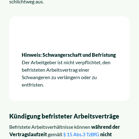
schlichtweg aus.
Hinweis: Schwangerschaft und Befristung
Der Arbeitgeber ist nicht verpflichtet, den
befristeten Arbeitsvertrag einer
Schwangeren zu verlängern oder zu
entfristen.
Kündigung befristeter Arbeitsverträge
Befristete Arbeitsverhältnisse können
während der
Vertragslaufzeit
gemäß
§ 15 Abs.3 Tz­B­fG
nicht