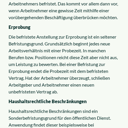
Arbeitnehmers befristet. Das kommt vor allem dann vor,
wenn Arbeitnehmer eine gewisse Zeit mithilfe einer
vorübergehenden Beschäftigung überbrücken möchten.
Erprobung
Die befristete Anstellung zur Erprobung ist ein seltener
Befristungsgrund. Grundsätzlich beginnt jedes neue
Arbeitsverhältnis mit einer Probezeit. In manchen
Berufen bzw. Positionen reicht diese Zeit aber nicht aus,
um Leistung zu bewerten. Bei einer Befristung zur
Erprobung endet die Probezeit mit dem befristeten
Vertrag. Hat der Arbeitnehmer überzeugt, schließen
Arbeitgeber und Arbeitnehmer einen neuen
unbefristeten Vertrag ab.
Haushaltsrechtliche Beschränkungen
Haushaltsrechtliche Beschränkungen sind ein
Sonderbefristungsgrund für den öffentlichen Dienst.
Anwendung findet dieser beispielsweise bei