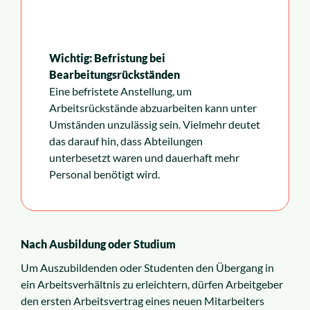
Wichtig: Befristung bei
Bearbeitungsrückständen
Eine befristete Anstellung, um
Arbeitsrückstände abzuarbeiten kann unter
Umständen unzulässig sein. Vielmehr deutet
das darauf hin, dass Abteilungen
unterbesetzt waren und dauerhaft mehr
Personal benötigt wird.
Nach Ausbildung oder Studium
Um Auszubildenden oder Studenten den Übergang in
ein Arbeitsverhältnis zu erleichtern, dürfen Arbeitgeber
den ersten Arbeitsvertrag eines neuen Mitarbeiters