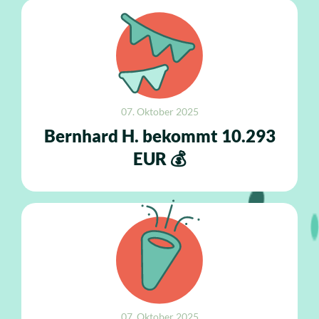
07. Oktober 2025
Bernhard H. bekommt 10.293
EUR 💰
07. Oktober 2025