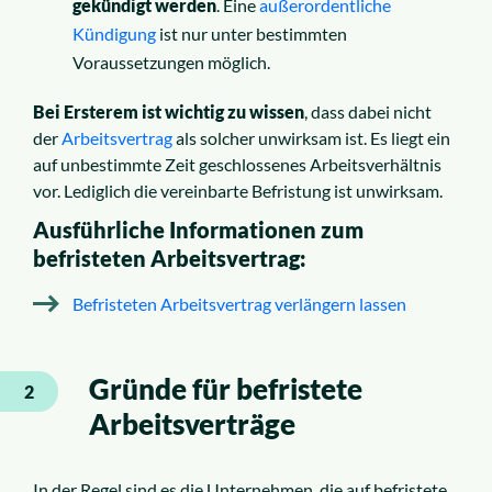
gekündigt werden
. Eine
außerordentliche
Kündigung
ist nur unter bestimmten
Voraussetzungen möglich.
Bei Ersterem ist wichtig zu wissen
, dass dabei nicht
der
Arbeitsvertrag
als solcher unwirksam ist. Es liegt ein
auf unbestimmte Zeit geschlossenes Arbeitsverhältnis
vor. Lediglich die vereinbarte Befristung ist unwirksam.
Ausführliche Informationen zum
befristeten Arbeitsvertrag:
Befristeten Arbeitsvertrag verlängern lassen
Gründe für befristete
2
Arbeitsverträge
In der Regel sind es die Unternehmen, die auf befristete