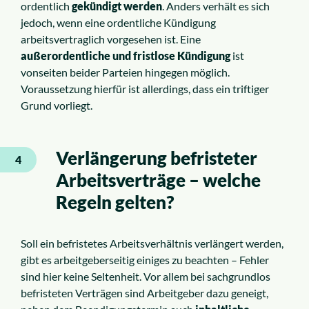
ordentlich
gekündigt werden
. Anders verhält es sich
jedoch, wenn eine ordentliche Kündigung
arbeitsvertraglich vorgesehen ist. Eine
außerordentliche und fristlose Kündigung
ist
vonseiten beider Parteien hingegen möglich.
Voraussetzung hierfür ist allerdings, dass ein triftiger
Grund vorliegt.
Verlängerung befristeter
4
Arbeitsverträge – welche
Regeln gelten?
Soll ein befristetes Arbeitsverhältnis verlängert werden,
gibt es arbeitgeberseitig einiges zu beachten – Fehler
sind hier keine Seltenheit. Vor allem bei sachgrundlos
befristeten Verträgen sind Arbeitgeber dazu geneigt,