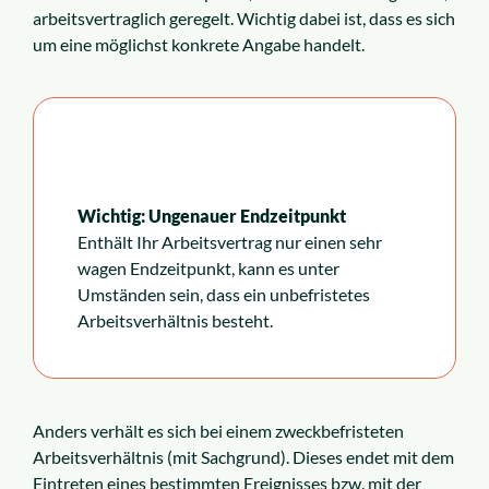
arbeitsvertraglich geregelt. Wichtig dabei ist, dass es sich
um eine möglichst konkrete Angabe handelt.
Wichtig: Ungenauer Endzeitpunkt
Enthält Ihr Arbeitsvertrag nur einen sehr
wagen Endzeitpunkt, kann es unter
Umständen sein, dass ein unbefristetes
Arbeitsverhältnis besteht.
Anders verhält es sich bei einem zweckbefristeten
Arbeitsverhältnis (mit Sachgrund). Dieses endet mit dem
Eintreten eines bestimmten Ereignisses bzw. mit der