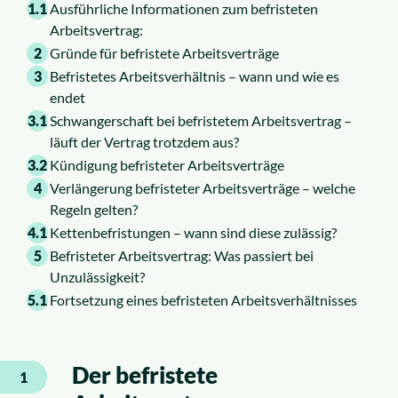
1.1
Ausführliche Informationen zum befristeten
Arbeitsvertrag:
2
Gründe für befristete Arbeitsverträge
3
Befristetes Arbeitsverhältnis – wann und wie es
endet
3.1
Schwangerschaft bei befristetem Arbeitsvertrag –
läuft der Vertrag trotzdem aus?
3.2
Kündigung befristeter Arbeitsverträge
4
Verlängerung befristeter Arbeitsverträge – welche
Regeln gelten?
4.1
Kettenbefristungen – wann sind diese zulässig?
5
Befristeter Arbeitsvertrag: Was passiert bei
Unzulässigkeit?
5.1
Fortsetzung eines befristeten Arbeitsverhältnisses
Der befristete
1