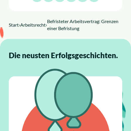
Befristeter Arbeitsvertrag: Grenzen
Start
›
Arbeitsrecht
›
einer Befristung
Die neusten Erfolgsgeschichten.