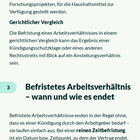
Forschungsprojekten, für die Haushaltsmittel zur
Verfügung gestellt werden.
Gerichtlicher Vergleich
Die Befristung eines Arbeitsverhältnisses in einem
gerichtlichen Vergleich kann das Ergebnis einer
Kündigungsschutzklage oder eines anderen
Rechtsstreits mit Blick auf ein Anstellungsverhältnis
sein.
Befristetes Arbeitsverhältnis
3
– wann und wie es endet
Befristete Arbeitsverhältnisse enden in der Regel ohne,
dass es einer Kündigung durch den Arbeitgeber bedarf –
sie laufen einfach aus. Bei einer
reinen Zeitbefristung
,
ist ein Datum bzw. Zeitpunkt, zu dem der Vertrag endet,