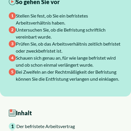
So gehen Sie vor
Über uns
Stellen Sie fest, ob Sie ein befristetes
Arbeitsverhältnis haben.
Karriere
Untersuchen Sie, ob die Befristung schriftlich
vereinbart wurde.
Prüfen Sie, ob das Arbeitsverhältnis zeitlich befristet
oder zweckbefristet ist.
Schauen sich genau an, für wie lange befristet wird
und ob schon einmal verlängert wurde.
Bei Zweifeln an der Rechtmäßigkeit der Befristung
können Sie die Entfristung verlangen und einklagen.
Inhalt
1
Der befristete Arbeitsvertrag