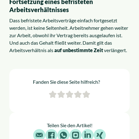
Fortsetzung eines befristeten
Arbeitsverhältnisses
Dass befristete Arbeitsverträge einfach fortgesetzt
werden, ist keine Seltenheit. Arbeitnehmer gehen weiter
zur Arbeit, obwohl ihr Vertrag bereits ausgelaufen ist.
Und auch das Gehalt fließt weiter. Damit gilt das
Arbeitsverhältnis als
auf unbestimmte Zeit
verlängert.
Fanden Sie diese Seite hilfreich?
Teilen Sie den Artikel!
E-Mail
Facebook
WhatsApp
Instagram
LinkedIn
X