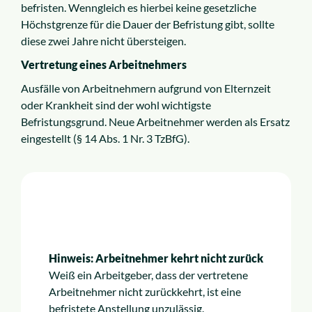
befristen. Wenngleich es hierbei keine gesetzliche
Höchstgrenze für die Dauer der Befristung gibt, sollte
diese zwei Jahre nicht übersteigen.
Vertretung eines Arbeitnehmers
Ausfälle von Arbeitnehmern aufgrund von Elternzeit
oder Krankheit sind der wohl wichtigste
Befristungsgrund. Neue Arbeitnehmer werden als Ersatz
eingestellt (§ 14 Abs. 1 Nr. 3 TzBfG).
Hinweis: Arbeitnehmer kehrt nicht zurück
Weiß ein Arbeitgeber, dass der vertretene
Arbeitnehmer nicht zurückkehrt, ist eine
befristete Anstellung unzulässig.