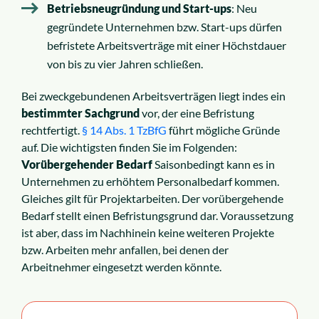
Betriebsneugründung und Start-ups
: Neu
gegründete Unternehmen bzw. Start-ups dürfen
befristete Arbeitsverträge mit einer Höchstdauer
von bis zu vier Jahren schließen.
Bei zweckgebundenen Arbeitsverträgen liegt indes ein
bestimmter Sachgrund
vor, der eine Befristung
rechtfertigt.
§ 14 Abs. 1 TzBfG
führt mögliche Gründe
auf. Die wichtigsten finden Sie im Folgenden:
Vorübergehender Bedarf
Saisonbedingt kann es in
Unternehmen zu erhöhtem Personalbedarf kommen.
Gleiches gilt für Projektarbeiten. Der vorübergehende
Bedarf stellt einen Befristungsgrund dar. Voraussetzung
ist aber, dass im Nachhinein keine weiteren Projekte
bzw. Arbeiten mehr anfallen, bei denen der
Arbeitnehmer eingesetzt werden könnte.