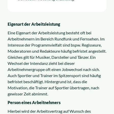
Eigenart der Arbeitsleistung
Eine Eigenart der Arbeitsleistung besteht oft bei
Arbeitnehmern im Bereich Rundfunk und Fernsehen. Im
Interesse der Programmvielfalt sind bspw. Regisseure,
Moderatoren und Redakteure häufig befristet angestellt.
Gleiches gilt für Musiker, Darsteller und Tänzer. Ein
Wechsel der Intendanz zieht bei dieser
Arbeitnehmergruppe oft einen Jobwechsel nach sich.
Auch Sportler und Trainer im Spitzensport sind häufig
befristet beschäftigt. Hintergrund ist, dass die
Motivation, die Trainer auf Sportler übertragen, nach
gewisser Zeit abnimmt.
Person eines Arbeitnehmers
Hierbei wird der Arbeitsvertrag auf Wunsch des