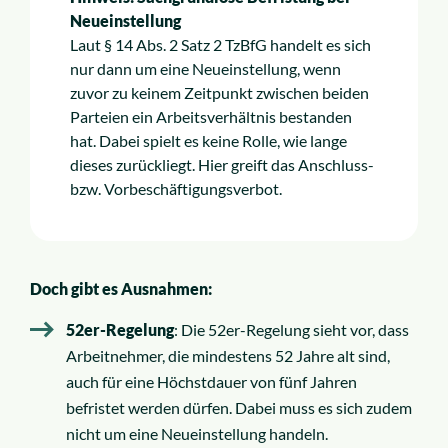
Neueinstellung
Laut § 14 Abs. 2 Satz 2 TzBfG handelt es sich
nur dann um eine Neueinstellung, wenn
zuvor zu keinem Zeitpunkt zwischen beiden
Parteien ein Arbeitsverhältnis bestanden
hat. Dabei spielt es keine Rolle, wie lange
dieses zurückliegt. Hier greift das Anschluss-
bzw. Vorbeschäftigungsverbot.
Doch gibt es Ausnahmen:
52er-Regelung
: Die 52er-Regelung sieht vor, dass
Arbeitnehmer, die mindestens 52 Jahre alt sind,
auch für eine Höchstdauer von fünf Jahren
befristet werden dürfen. Dabei muss es sich zudem
nicht um eine Neueinstellung handeln.