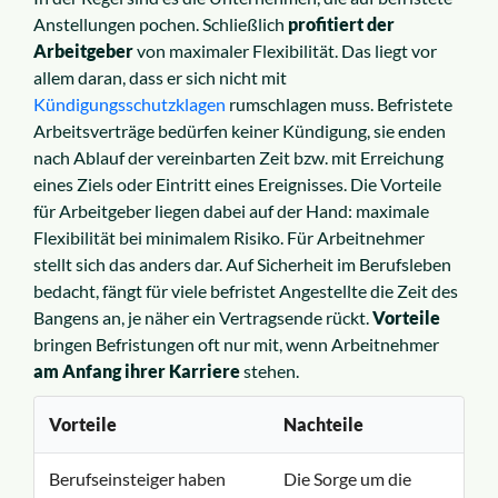
Anstellungen pochen. Schließlich
profitiert der
Arbeitgeber
von maximaler Flexibilität. Das liegt vor
allem daran, dass er sich nicht mit
Kündigungsschutzklagen
rumschlagen muss. Befristete
Arbeitsverträge bedürfen keiner Kündigung, sie enden
nach Ablauf der vereinbarten Zeit bzw. mit Erreichung
eines Ziels oder Eintritt eines Ereignisses. Die Vorteile
für Arbeitgeber liegen dabei auf der Hand: maximale
Flexibilität bei minimalem Risiko. Für Arbeitnehmer
stellt sich das anders dar. Auf Sicherheit im Berufsleben
bedacht, fängt für viele befristet Angestellte die Zeit des
Bangens an, je näher ein Vertragsende rückt.
Vorteile
bringen Befristungen oft nur mit, wenn Arbeitnehmer
am Anfang ihrer Karriere
stehen.
Vorteile
Nachteile
Berufseinsteiger haben
Die Sorge um die