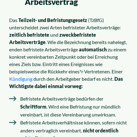
Arbeitsvertrag
Das
Teilzeit- und Befristungsgesetz
(TzBfG)
unterscheidet zwei Arten befristeter Arbeitsverträge:
zeitlich befristete
und
zweckbefristete
Arbeitsverträge
. Wie die Bezeichnung bereits nahelegt,
enden befristete Arbeitsverträge
automatisch
zu einem
konkret vereinbarten Zeitpunkt oder bei Erreichung
eines Ziels bzw. Eintritt eines Ereignisses wie
beispielsweise die Rückkehr eines*r Vertretenen. Einer
Kündigung
durch den Arbeitgeber bedarf es nicht.
Das
Wichtigste dabei einmal vorweg:
Befristete Arbeitsverträge bedürfen der
Schriftform
. Wird eine Befristung nur mündlich
vereinbart, ist diese Vereinbarung unwirksam.
Befristete Arbeitsverhältnisse können, sofern nicht
anders vertraglich vereinbart,
nicht ordentlich