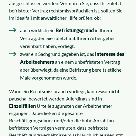
ausgeschlossen werden. Vermuten Sie, dass Ihr zuletzt
befristeter Vertrag rechtsmissbräuchlich ist, sollten Sie
im Idealfall mit anwaltlicher Hilfe prüfen, ob:
auch wirklich ein
Befristungsgrund
in Ihrem
Vertrag, den Sie zuletzt mit Ihrem Arbeitgeber
vereinbart haben, vorliegt.
zwar ein Sachgrund gegeben ist, das
Interesse des
Arbeitnehmers
an einem unbefristeten Vertrag
aber überwiegt, da eine Befristung bereits etliche
Male vorgenommen wurde.
Wann ein Rechtsmissbrauch vorliegt, kann zwar nicht
pauschal bewertet werden. Allerdings sind in
Einzelfällen
Urteile zugunsten der Arbeitnehmer
ergangen. Dabei ließen die gesamte
Beschäftigungsdauer und/oder die hohe Anzahl an
befristeten Verträgen vermuten, dass befristete
Beschäftigungsverhältnisse missbräuchlich ausgenutzt