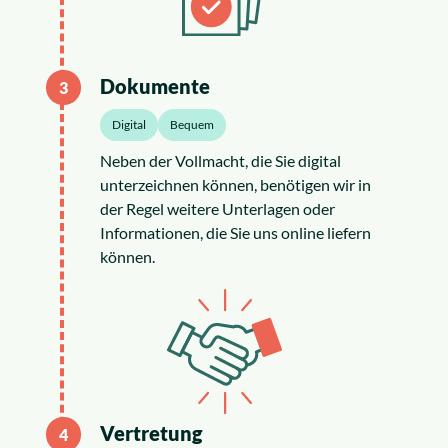
Dokumente
3
Digital
Bequem
Neben der Vollmacht, die Sie digital
unterzeichnen können, benötigen wir in
der Regel weitere Unterlagen oder
Informationen, die Sie uns online liefern
können.
Vertretung
4