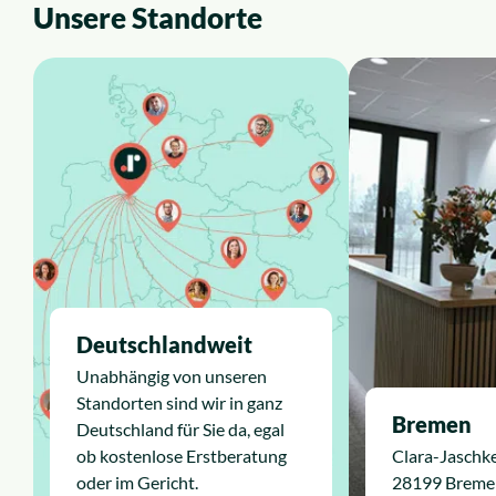
Unsere
Standorte
Deutschlandweit
Unabhängig von unseren
Standorten sind wir in ganz
Bremen
Deutschland für Sie da, egal
ob kostenlose Erstberatung
Clara-Jaschk
oder im Gericht.
28199 Breme