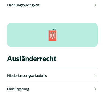
Ordnungswidrigkeit
Ausländerrecht
Niederlassungserlaubnis
Einbürgerung