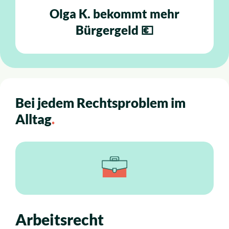
Olga K. bekommt mehr
Bürgergeld 💶
Bei jedem Rechtsproblem im
Alltag
.
Arbeitsrecht