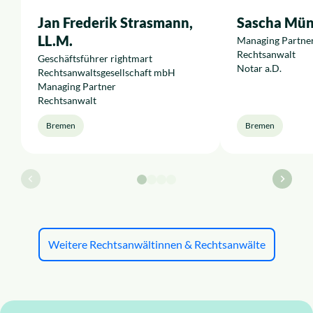
Jan Frederik Strasmann,
Sascha Mü
LL.M.
Managing Partne
Rechtsanwalt
Geschäftsführer rightmart
Notar a.D.
Rechtsanwaltsgesellschaft mbH
Managing Partner
Rechtsanwalt
Bremen
Bremen
Weitere Rechtsanwältinnen & Rechtsanwälte