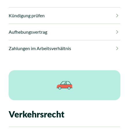
Kündigung prüfen
Aufhebungsvertrag
Zahlungen im Arbeitsverhältnis
Verkehrsrecht