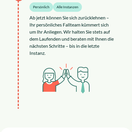
Persönlich
Alle Instanzen
Ab jetzt können Sie sich zurücklehnen –
Ihr persönliches Fallteam kümmert sich
um Ihr Anliegen. Wir halten Sie stets auf
dem Laufenden und beraten mit Ihnen die
nächsten Schritte – bis in die letzte
Instanz.