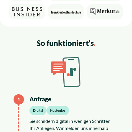
So
funktioniert's
.
Anfrage
1
Digital
Kostenlos
Sie schildern digital in wenigen Schritten
Ihr Anliegen. Wir melden uns innerhalb