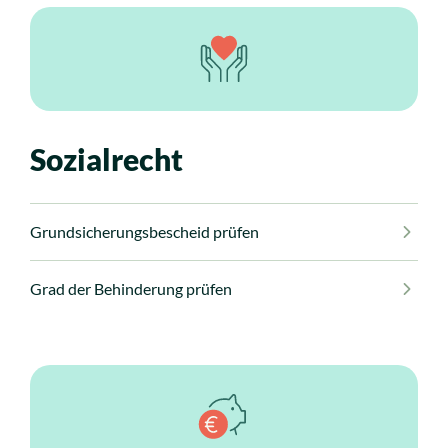
Sozialrecht
Grundsicherungsbescheid prüfen
Grad der Behinderung prüfen