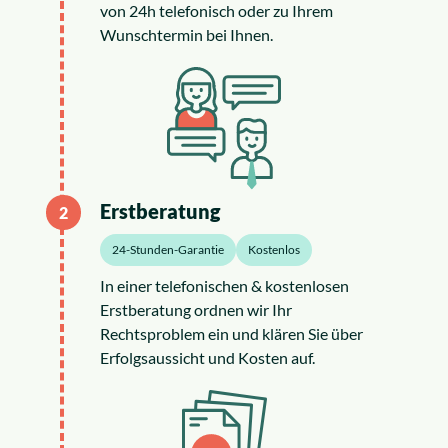
von 24h telefonisch oder zu Ihrem
Wunschtermin bei Ihnen.
Erstberatung
2
24-Stunden-Garantie
Kostenlos
In einer telefonischen & kostenlosen
Erstberatung ordnen wir Ihr
Rechtsproblem ein und klären Sie über
Erfolgsaussicht und Kosten auf.