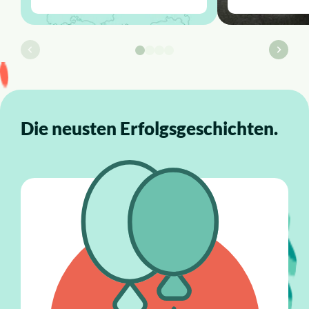
Die neusten Erfolgsgeschichten.