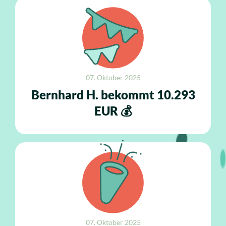
07. Oktober 2025
Bernhard H. bekommt 10.293
EUR 💰
07. Oktober 2025