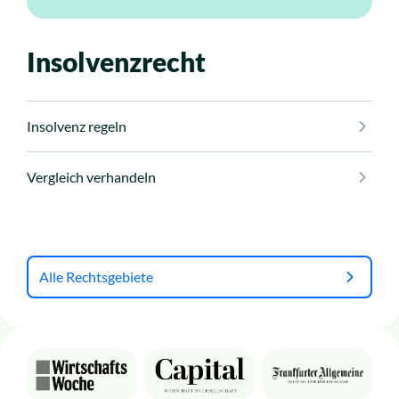
Insolvenzrecht
Insolvenz regeln
Vergleich verhandeln
Alle Rechtsgebiete