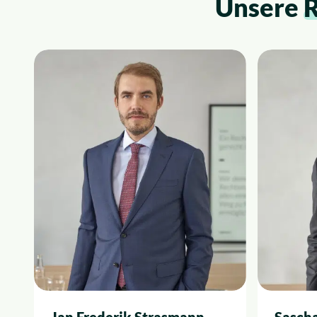
Unsere
R