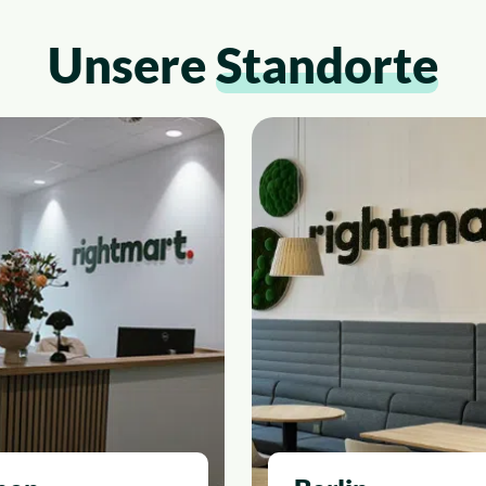
Unsere
Standorte