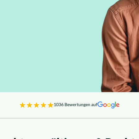
1036 Bewertungen auf