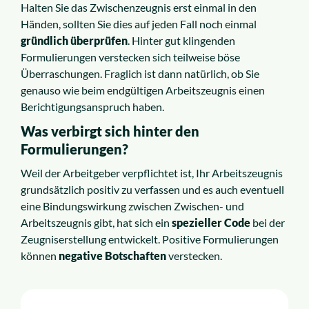
Halten Sie das Zwischenzeugnis erst einmal in den
Händen, sollten Sie dies auf jeden Fall noch einmal
gründlich überprüfen
. Hinter gut klingenden
Formulierungen verstecken sich teilweise böse
Überraschungen. Fraglich ist dann natürlich, ob Sie
genauso wie beim endgültigen Arbeitszeugnis einen
Berichtigungsanspruch haben.
Was verbirgt sich hinter den
Formulierungen?
Weil der Arbeitgeber verpflichtet ist, Ihr Arbeitszeugnis
grundsätzlich positiv zu verfassen und es auch eventuell
eine Bindungswirkung zwischen Zwischen- und
Arbeitszeugnis gibt, hat sich ein
spezieller Code
bei der
Zeugniserstellung entwickelt. Positive Formulierungen
können
negative Botschaften
verstecken.