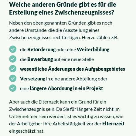
Welche anderen Gründe gibt es für die
Erstellung eines Zwischenzeugnisses?
Neben den oben genannten Gründen gibt es noch
andere Umstände, die die Ausstellung eines
Zwischenzeugnisses rechtfertigen. Hierzu zählen z.B.
die
Beförderung
oder eine
Weiterbildung
die
Bewerbung
auf eine neue Stelle
wesentliche Änderungen des Aufgabengebietes
Versetzung
in eine andere Abteilung oder
eine
längere Abordnung in ein Projekt
Aber auch die Elternzeit kann ein Grund für ein
Zwischenzeugnis sein. Da Sie für längere Zeit nicht im
Unternehmen sein werden, ist es wichtig zu wissen, wie
der Arbeitgeber Ihre Arbeitstätigkeit vor der
Elternzeit
eingeschätzt hat.