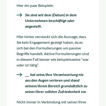
Hier ein paar Beispiele:
Sie sind seit dem (Datum) in dem
Unternehmen beschäftigt oder
angestellt.
Hier hinter versteckt sich die Aussage, dass
Sie kein Engagement gezeigt haben, da es
sich bei den Formulierungen um passive
Begriffe handelt. Aktive Formulierungen sind
in diesem Fall besser wie beispielsweise “war
oder ist tätig”.
___ hat seine/ihre Verantwortung nie
aus den Augen verloren und stand
seinem/ihrem Bereich grundsätzlich zu
seiner/ihrer vollsten Zufriedenheit vor.
Nicht immer in Verbindung mit seiner/ihrer