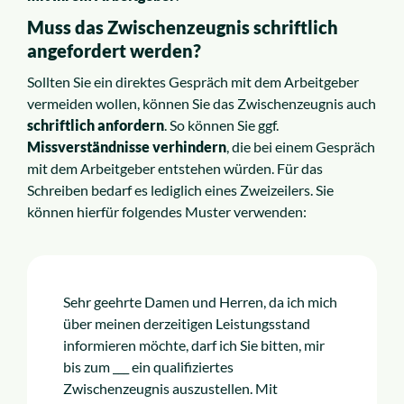
Muss das Zwischenzeugnis schriftlich
angefordert werden?
Sollten Sie ein direktes Gespräch mit dem Arbeitgeber
vermeiden wollen, können Sie das Zwischenzeugnis auch
schriftlich anfordern
. So können Sie ggf.
Missverständnisse verhindern
, die bei einem Gespräch
mit dem Arbeitgeber entstehen würden. Für das
Schreiben bedarf es lediglich eines Zweizeilers. Sie
können hierfür folgendes Muster verwenden:
Sehr geehrte Damen und Herren, da ich mich
über meinen derzeitigen Leistungsstand
informieren möchte, darf ich Sie bitten, mir
bis zum ___ ein qualifiziertes
Zwischenzeugnis auszustellen. Mit