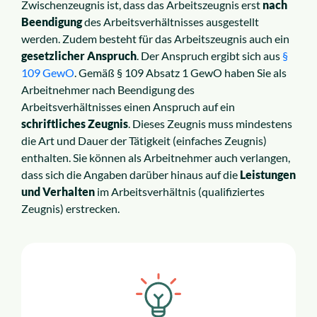
Zwischenzeugnis ist, dass das Arbeitszeugnis erst
nach
Beendigung
des Arbeitsverhältnisses ausgestellt
werden. Zudem besteht für das Arbeitszeugnis auch ein
gesetzlicher Anspruch
. Der Anspruch ergibt sich aus
§
109 GewO
. Gemäß § 109 Absatz 1 GewO haben Sie als
Arbeitnehmer nach Beendigung des
Arbeitsverhältnisses einen Anspruch auf ein
schriftliches Zeugnis
. Dieses Zeugnis muss mindestens
die Art und Dauer der Tätigkeit (einfaches Zeugnis)
enthalten. Sie können als Arbeitnehmer auch verlangen,
dass sich die Angaben darüber hinaus auf die
Leistungen
und Verhalten
im Arbeitsverhältnis (qualifiziertes
Zeugnis) erstrecken.