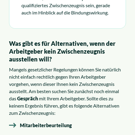
qualifiziertes Zwischenzeugnis sein, gerade
auch im Hinblick auf die Bindungswirkung.
Was gibt es für Alternativen, wenn der
Arbeitgeber kein Zwischenzeugnis
ausstellen will?
Mangels gesetzlicher Regelungen können Sie natürlich
nicht einfach rechtlich gegen Ihren Arbeitgeber
vorgehen, wenn dieser Ihnen kein Zwischenzeugnis
ausstellt. Am besten suchen Sie zunächst noch einmal
das
Gespräch
mit Ihrem Arbeitgeber. Sollte dies zu
keinem Ergebnis führen, gibt es folgende Alternativen
zum Zwischenzeugnis:
Mitarbeiterbeurteilung