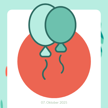
07. Oktober 2025