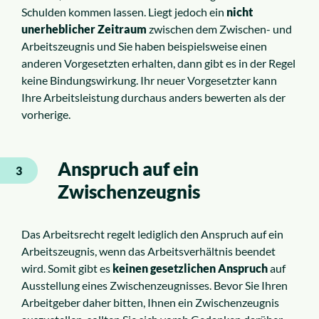
Schulden kommen lassen. Liegt jedoch ein
nicht
unerheblicher Zeitraum
zwischen dem Zwischen- und
Arbeitszeugnis und Sie haben beispielsweise einen
anderen Vorgesetzten erhalten, dann gibt es in der Regel
keine Bindungswirkung. Ihr neuer Vorgesetzter kann
Ihre Arbeitsleistung durchaus anders bewerten als der
vorherige.
Anspruch auf ein
3
Zwischenzeugnis
Das Arbeitsrecht regelt lediglich den Anspruch auf ein
Arbeitszeugnis, wenn das Arbeitsverhältnis beendet
wird. Somit gibt es
keinen gesetzlichen Anspruch
auf
Ausstellung eines Zwischenzeugnisses. Bevor Sie Ihren
Arbeitgeber daher bitten, Ihnen ein Zwischenzeugnis