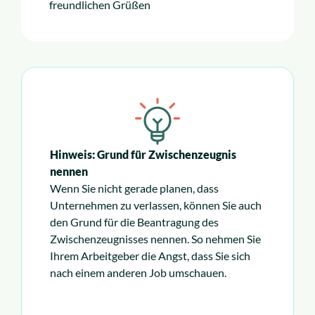
freundlichen Grüßen
Hinweis: Grund für Zwischenzeugnis
nennen
Wenn Sie nicht gerade planen, dass
Unternehmen zu verlassen, können Sie auch
den Grund für die Beantragung des
Zwischenzeugnisses nennen. So nehmen Sie
Ihrem Arbeitgeber die Angst, dass Sie sich
nach einem anderen Job umschauen.