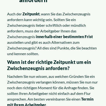
Auch der
Zeitpunkt
, wann Sie das Zwischenzeugnis
anfordern kann wichtig sein. Sollten Sie ein
Zwischenzeugnis lieber schriftlich oder mündlich
anfordern, muss der Arbeitgeber Ihnen das
Zwischenzeugnis
innerhalb einer bestimmten Frist
ausstellen und gibt es auch Alternativen zum
Zwischenzeugnis? All dies sind Punkte, die Sie beachten
und kennen sollten.
Wann ist der richtige Zeitpunkt um ein
Zwischenzeugnis anfordern?
Nachdem Sie nun wissen, aus welchen Gründen Sie ein
Zwischenzeugnis verlangen können, müssen Sie nun nur
noch den richtigen Moment für die Anfrage finden. Sie
sollten Ihren Arbeitgeber nicht einfach auf dem Flur
ansprechen. Am besten vereinbaren Sie einen
Termin
mit Ihrem Arbeitgeber
.