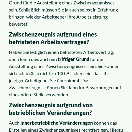
Grund für die Ausstellung eines Zwischenzeugnisses
sein. Schließlich müssen Sie ja auch selbst in Erfahrung
bringen, wie der Arbeitgeber Ihre Arbeitsleistung
bewertet.
Zwischenzeugnis aufgrund eines
befristeten Arbeitsvertrages?
Haben Sie lediglich einen befristeten Arbeitsvertrag,
dann kann dies auch ein
triftiger Grund
für die
Ausstellung eines Zwischenzeugnisses sein. Sie können
sich schließlich nicht zu 100 % sicher sein, dass Ihr
jetziger Arbeitgeber Sie übernimmt. Das
Zwischenzeugnis können Sie dann für Bewerbungen auf
eine andere Stelle verwenden.
Zwischenzeugnis aufgrund von
betrieblichen Veränderungen?
Auch
innerbetriebliche Veränderungen
können das
Erstellen eines Zwischenzeugnisses rechtfertigen. Hierzu