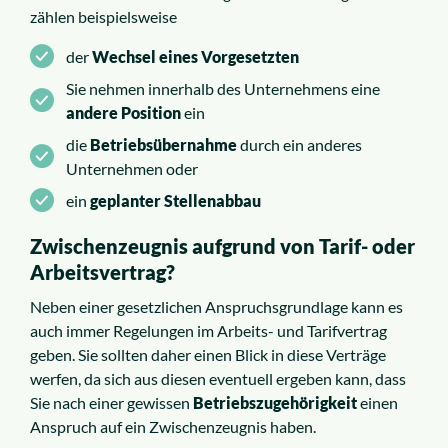
zählen beispielsweise
der
Wechsel eines Vorgesetzten
Sie nehmen innerhalb des Unternehmens eine
andere Position
ein
die
Betriebsübernahme
durch ein anderes
Unternehmen oder
ein
geplanter Stellenabbau
Zwischenzeugnis aufgrund von Tarif- oder
Arbeitsvertrag?
Neben einer gesetzlichen Anspruchsgrundlage kann es
auch immer Regelungen im Arbeits- und Tarifvertrag
geben. Sie sollten daher einen Blick in diese Verträge
werfen, da sich aus diesen eventuell ergeben kann, dass
Sie nach einer gewissen
Betriebszugehörigkeit
einen
Anspruch auf ein Zwischenzeugnis haben.