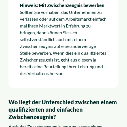
Hinweis: Mit Zwischenzeugnis bewerben
Sollten Sie vorhaben, das Unternehmen zu
verlassen oder auf dem Arbeitsmarkt einfach
mal Ihren Marktwert in Erfahrung zu
bringen, dann können Sie sich
selbstverständlich auch mit einem
Zwischenzeugnis auf eine anderweitige
Stelle bewerben. Wenn dies ein qualifiziertes
Zwischenzeugnis ist, geht aus diesem ja
bereits eine Beurteilung Ihrer Leistung und
des Verhaltens hervor.
Wo liegt der Unterschied zwischen einem
qualifizierten und einfachen
Zwischenzeugnis?
Auch das Zwischenzeugnis kann zwischen einem