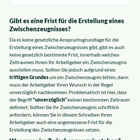
Gibt es eine Frist für die Erstellung eines
Zwischenzeugnisses?
Da es keine gesetzliche Anspruchsgrundlage für die
Erstellung eines Zwischenzeugnisses gibt, gibt es auch
keine gesetzlich bestimmte Frist, innerhalb welchen
Zeitraumes Ihnen Ihr Arbeitgeber ein Zwischenzeugnis
ausstellen muss. Sollten Sie jedoch aufgrund eines
triftigen Grundes
um ein Zwischenzeugnis bitten, dann
muss der Arbeitgeber Ihren Wunsch in der Regel
unverzüglich nachkommen. Problematisch ist hier, dass
der Begriff
“unverzüglich”
keinen bestimmten Zeitraum
definiert. Sollten Sie Ihr Zwischenzeugnis schriftlich
anfordern, können Sie in diesem Schreiben Ihren
Arbeitgeber auch eine angemessene Frist für die
Erstellung des Zwischenzeugnisses setzen.