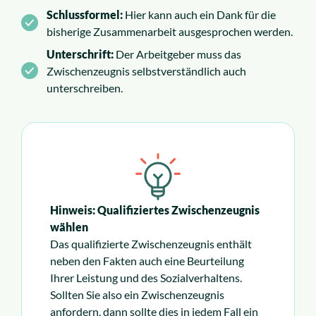
Schlussformel:
Hier kann auch ein Dank für die
bisherige Zusammenarbeit ausgesprochen werden.
Unterschrift:
Der Arbeitgeber muss das
Zwischenzeugnis selbstverständlich auch
unterschreiben.
Hinweis: Qualifiziertes Zwischenzeugnis
wählen
Das qualifizierte Zwischenzeugnis enthält
neben den Fakten auch eine Beurteilung
Ihrer Leistung und des Sozialverhaltens.
Sollten Sie also ein Zwischenzeugnis
anfordern, dann sollte dies in jedem Fall ein