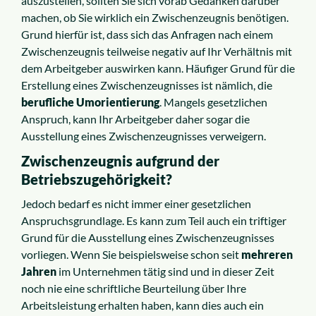
auszustellen, sollten Sie sich vorab Gedanken darüber
machen, ob Sie wirklich ein Zwischenzeugnis benötigen.
Grund hierfür ist, dass sich das Anfragen nach einem
Zwischenzeugnis teilweise negativ auf Ihr Verhältnis mit
dem Arbeitgeber auswirken kann. Häufiger Grund für die
Erstellung eines Zwischenzeugnisses ist nämlich, die
berufliche Umorientierung
. Mangels gesetzlichen
Anspruch, kann Ihr Arbeitgeber daher sogar die
Ausstellung eines Zwischenzeugnisses verweigern.
Zwischenzeugnis aufgrund der
Betriebszugehörigkeit?
Jedoch bedarf es nicht immer einer gesetzlichen
Anspruchsgrundlage. Es kann zum Teil auch ein triftiger
Grund für die Ausstellung eines Zwischenzeugnisses
vorliegen. Wenn Sie beispielsweise schon seit
mehreren
Jahren
im Unternehmen tätig sind und in dieser Zeit
noch nie eine schriftliche Beurteilung über Ihre
Arbeitsleistung erhalten haben, kann dies auch ein