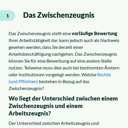
Das Zwischenzeugnis
1
Das Zwischenzeugnis stellt eine
vorläufige Bewertung
Ihrer Arbeitstätigkeit dar, kann jedoch auch als Nachweis
gesehen werden, dass Sie derzeit einer
Arbeitsbeschäftigung nachgehen. Das Zwischenzeugnis
können Sie für eine Bewerbung auf eine andere Stelle
nutzen. Teilweise muss dies auch bei bestimmten Ämtern
oder Institutionen vorgelegt werden. Welche
Rechte
(und Pflichten)
bestehen in Bezug auf das
Zwischenzeugnis?
Wo liegt der Unterschied zwischen einem
Zwischenzeugnis und einem
Arbeitszeugnis?
Der Unterschied zwischen Arbeitszeugnis und