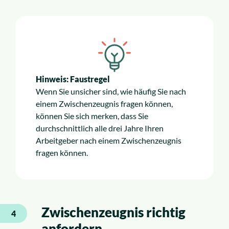
Hinweis: Faustregel
Wenn Sie unsicher sind, wie häufig Sie nach
einem Zwischenzeugnis fragen können,
können Sie sich merken, dass Sie
durchschnittlich alle drei Jahre Ihren
Arbeitgeber nach einem Zwischenzeugnis
fragen können.
Zwischenzeugnis richtig
4
anfordern