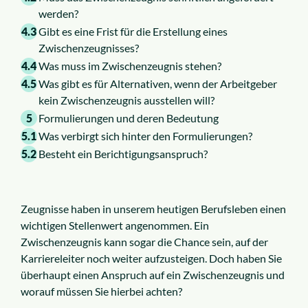
werden?
4.3
Gibt es eine Frist für die Erstellung eines
Zwischenzeugnisses?
4.4
Was muss im Zwischenzeugnis stehen?
4.5
Was gibt es für Alternativen, wenn der Arbeitgeber
kein Zwischenzeugnis ausstellen will?
5
Formulierungen und deren Bedeutung
5.1
Was verbirgt sich hinter den Formulierungen?
5.2
Besteht ein Berichtigungsanspruch?
Zeugnisse haben in unserem heutigen Berufsleben einen
wichtigen Stellenwert angenommen. Ein
Zwischenzeugnis kann sogar die Chance sein, auf der
Karriereleiter noch weiter aufzusteigen. Doch haben Sie
überhaupt einen Anspruch auf ein Zwischenzeugnis und
worauf müssen Sie hierbei achten?