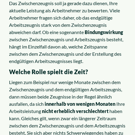
Das Zwischenzeugnis soll ja gerade dazu dienen, Ihre
aktuelle Leistung als Arbeitnehmer zu bewerten. Viele
Arbeitnehmer fragen sich daher, ob das endgültige
Arbeitszeugnis stark von dem Zwischenzeugnis
abweichen darf. Ob eine sogenannte
Bindungswirkung
zwischen Zwischenzeugnis und Arbeitszeugnis besteht,
hängt im Einzelfall davon ab, welche Zeitspanne
zwischen dem Zwischenzeugnis und der Erstellung des
endgültigen Arbeitszeugnisses liegt.
Welche Rolle spielt die Zeit?
Liegen zum Beispiel nur wenige Monate zwischen dem
Zwischenzeugnis und dem endgültigen Arbeitszeugnis,
dann müssen beide Zeugnisse in der Regel ähnlich
ausfallen, da sich
innerhalb von wenigen Monaten
Ihre
Arbeitsleistung
nicht erheblich verschlechtert
haben
kann. Gleiches gilt, wenn zwar ein längerer Zeitraum
zwischen dem Zwischenzeugnis und dem Arbeitszeugnis
besteht, Sie sich aber nichts Schwerwiegendes haben zu