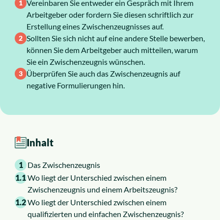
Vereinbaren Sie entweder ein Gespräch mit Ihrem
Arbeitgeber oder fordern Sie diesen schriftlich zur
Über uns
Erstellung eines Zwischenzeugnisses auf.
Sollten Sie sich nicht auf eine andere Stelle bewerben,
Karriere
können Sie dem Arbeitgeber auch mitteilen, warum
Sie ein Zwischenzeugnis wünschen.
Überprüfen Sie auch das Zwischenzeugnis auf
negative Formulierungen hin.
Inhalt
1
Das Zwischenzeugnis
1.1
Wo liegt der Unterschied zwischen einem
Zwischenzeugnis und einem Arbeitszeugnis?
1.2
Wo liegt der Unterschied zwischen einem
qualifizierten und einfachen Zwischenzeugnis?