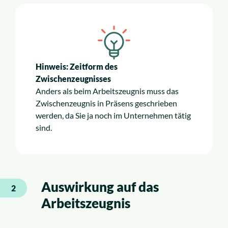
Hinweis: Zeitform des
Zwischenzeugnisses
Anders als beim Arbeitszeugnis muss das
Zwischenzeugnis in Präsens geschrieben
werden, da Sie ja noch im Unternehmen tätig
sind.
Auswirkung auf das
2
Arbeitszeugnis