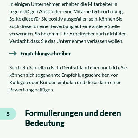
In einigen Unternehmen erhalten die Mitarbeiter in
regelmäßigen Abständen eine Mitarbeiterbeurteilung.
Sollte diese für Sie positiv ausgefallen sein, können Sie
auch diese für eine Bewerbung auf eine andere Stelle
verwenden. So bekommt Ihr Arbeitgeber auch nicht den
Verdacht, dass Sie das Unternehmen verlassen wollen.
Empfehlungsschreiben
Solch ein Schreiben ist in Deutschland eher unüblich. Sie
können sich sogenannte Empfehlungsschreiben von
Kollegen oder Kunden einholen und diese dann einer
Bewerbung beifügen.
Formulierungen und deren
5
Bedeutung