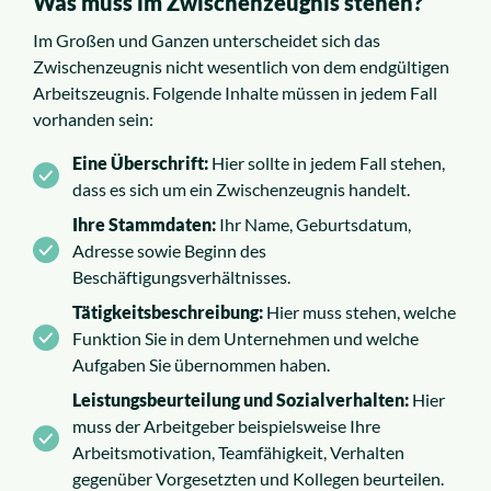
Was muss im Zwischenzeugnis stehen?
Im Großen und Ganzen unterscheidet sich das
Zwischenzeugnis nicht wesentlich von dem endgültigen
Arbeitszeugnis. Folgende Inhalte müssen in jedem Fall
vorhanden sein:
Eine Überschrift:
Hier sollte in jedem Fall stehen,
dass es sich um ein Zwischenzeugnis handelt.
Ihre Stammdaten:
Ihr Name, Geburtsdatum,
Adresse sowie Beginn des
Beschäftigungsverhältnisses.
Tätigkeitsbeschreibung:
Hier muss stehen, welche
Funktion Sie in dem Unternehmen und welche
Aufgaben Sie übernommen haben.
Leistungsbeurteilung und Sozialverhalten:
Hier
muss der Arbeitgeber beispielsweise Ihre
Arbeitsmotivation, Teamfähigkeit, Verhalten
gegenüber Vorgesetzten und Kollegen beurteilen.