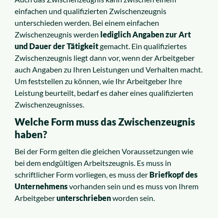
einfachen und qualifizierten Zwischenzeugnis
unterschieden werden. Bei einem einfachen
Zwischenzeugnis werden
lediglich Angaben zur Art
und Dauer der Tätigkeit
gemacht. Ein qualifiziertes
Zwischenzeugnis liegt dann vor, wenn der Arbeitgeber
auch Angaben zu Ihren Leistungen und Verhalten macht.
Um feststellen zu können, wie Ihr Arbeitgeber Ihre
Leistung beurteilt, bedarf es daher eines qualifizierten
Zwischenzeugnisses.
Welche Form muss das Zwischenzeugnis
haben?
Bei der Form gelten die gleichen Voraussetzungen wie
bei dem endgültigen Arbeitszeugnis. Es muss in
schriftlicher Form vorliegen, es muss der
Briefkopf des
Unternehmens
vorhanden sein und es muss von Ihrem
Arbeitgeber
unterschrieben
worden sein.