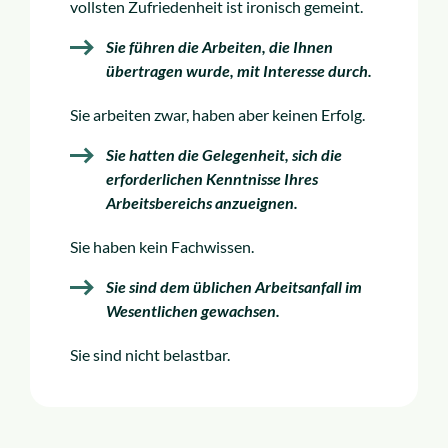
vollsten Zufriedenheit ist ironisch gemeint.
Sie führen die Arbeiten, die Ihnen
übertragen wurde, mit Interesse durch.
Sie arbeiten zwar, haben aber keinen Erfolg.
Sie hatten die Gelegenheit, sich die
erforderlichen Kenntnisse Ihres
Arbeitsbereichs anzueignen.
Sie haben kein Fachwissen.
Sie sind dem üblichen Arbeitsanfall im
Wesentlichen gewachsen.
Sie sind nicht belastbar.