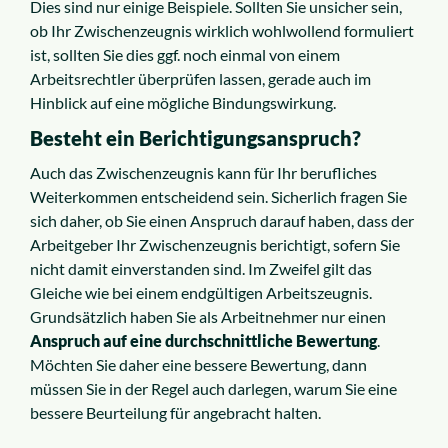
Dies sind nur einige Beispiele. Sollten Sie unsicher sein,
ob Ihr Zwischenzeugnis wirklich wohlwollend formuliert
ist, sollten Sie dies ggf. noch einmal von einem
Arbeitsrechtler überprüfen lassen, gerade auch im
Hinblick auf eine mögliche Bindungswirkung.
Besteht ein Berichtigungsanspruch?
Auch das Zwischenzeugnis kann für Ihr berufliches
Weiterkommen entscheidend sein. Sicherlich fragen Sie
sich daher, ob Sie einen Anspruch darauf haben, dass der
Arbeitgeber Ihr Zwischenzeugnis berichtigt, sofern Sie
nicht damit einverstanden sind. Im Zweifel gilt das
Gleiche wie bei einem endgültigen Arbeitszeugnis.
Grundsätzlich haben Sie als Arbeitnehmer nur einen
Anspruch auf eine durchschnittliche Bewertung
.
Möchten Sie daher eine bessere Bewertung, dann
müssen Sie in der Regel auch darlegen, warum Sie eine
bessere Beurteilung für angebracht halten.