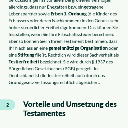
allerdings, dass nur Ehegatten bzw. eingetragene
Lebenspartner sowie
Erben 1. Ordnung
(die Kinder des
Erblassers oder deren Nachkommen) in den Genuss sehr
hoher steuerlicher Freibeträge kommen. Das können Sie
feststellen, wenn Sie Ihre Erbschaftssteuer berechnen.
Ebenso können Sie in Ihrem Testament bestimmen, dass
Ihr Nachlass an eine
gemeinnützige Organisation
oder
eine
Stiftung
fließt. Rechtlich wird dieser Sachverhalt als
Testierfreiheit
bezeichnet. Sie wird durch § 1937 des
Bürgerlichen Gesetzbuches (BGB) geregelt. In
Deutschland ist die Testierfreiheit auch durch das
Grundgesetz verfassungsrechtlich abgesichert.
Vorteile und Umsetzung des
2
Testamentes