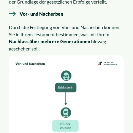
der Grundlage der gesetzlichen Erbfolge verteilt.
Vor- und Nacherben
Durch die Festlegung von Vor- und Nacherben können
Sie in Ihrem Testament bestimmen, was mit Ihrem
Nachlass über mehrere Generationen
hinweg
geschehen soll.