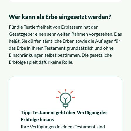
Wer kann als Erbe eingesetzt werden?
Für die Testierfreiheit von Erblassern hat der
Gesetzgeber einen sehr weiten Rahmen vorgesehen. Das
heißt, Sie dürfen sämtliche Erben sowie die Auflagen für
das Erbe in Ihrem Testament grundsätzlich und ohne
Einschränkungen selbst bestimmen. Die gesetzliche
Erbfolge spielt dafür keine Rolle.
Tipp: Testament geht über Verfügung der
Erbfolge hinaus
Ihre Verfügungen in einem Testament sind