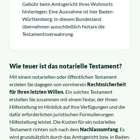
Gebühr beim Amtsgericht Ihres Wohnorts
hinterlegen. Eine Ausnahme ist hier Baden-
Württemberg: In diesem Bundesland
übernehmen ausschließlich Notare die
Testamentsverwahrung.
Wie teuer ist das notarielle Testament?
Mit einem notariellen oder öffentlichen Testament
erzielen Sie dagegen von vornherein
Rechtssicherheit
für Ihren letzten Willen.
Ein solches Testament
erstellen Sie zusammen mit einem Notar, der Ihnen
Hilfestellung im Hinblick auf Ihre Verfügungen und die
dafür erforderlichen juristischen Formulierungen
Hilfestellung leistet. Die Kosten für ein notarielles
Testament richten sich nach dem
Nachlassumfang
. Es
wird grundsätzlich durch das Amtsgericht bzw. in Baden-