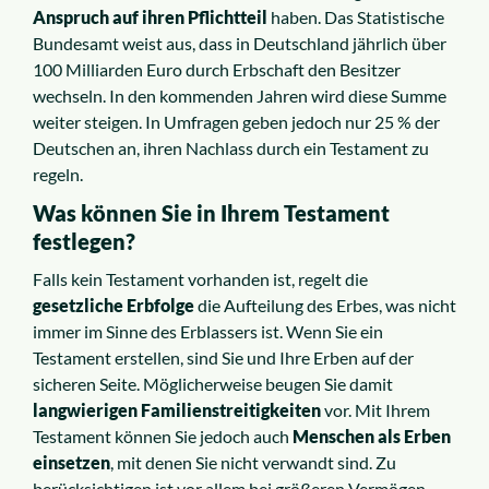
Anspruch auf ihren Pflichtteil
haben. Das Statistische
Bundesamt weist aus, dass in Deutschland jährlich über
100 Milliarden Euro durch Erbschaft den Besitzer
wechseln. In den kommenden Jahren wird diese Summe
weiter steigen. In Umfragen geben jedoch nur 25 % der
Deutschen an, ihren Nachlass durch ein Testament zu
regeln.
Was können Sie in Ihrem Testament
festlegen?
Falls kein Testament vorhanden ist, regelt die
gesetzliche Erbfolge
die Aufteilung des Erbes, was nicht
immer im Sinne des Erblassers ist. Wenn Sie ein
Testament erstellen, sind Sie und Ihre Erben auf der
sicheren Seite. Möglicherweise beugen Sie damit
langwierigen Familienstreitigkeiten
vor. Mit Ihrem
Testament können Sie jedoch auch
Menschen als Erben
einsetzen
, mit denen Sie nicht verwandt sind. Zu
berücksichtigen ist vor allem bei größeren Vermögen