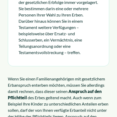
der gesetzlichen Erbfolge immer vorgelagert.
Sie bestimmen darin eine oder mehrere
Personen Ihrer Wahl zu Ihren Erben.
Darüber hinaus können Sie in einem
Testament weitere Verfügungen –
beispielsweise über Ersatz- und
Schlusserben, ein Vermächtnis, eine
Teilungsanordnung oder eine
Testamentsvollstreckung – treffen.
Wenn Sie einen Familienangehörigen mit gesetzlichem
Erbanspruch enterben möchten, müssen Sie allerdings
damit rechnen, dass dieser seinen
Anspruch auf den
Pflichtteil
des Erbes geltend macht. Auch wenn zum
Beispiel Ihre Kinder zu unterschiedlichen Anteilen erben
sollen, darf der von Ihnen verfügte Erbanteil nicht unter
der Höhe des Pflichtteils liegen. Anspruch auf den