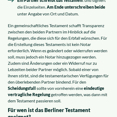
Ein Partner schreibt das Testamen
t und signiert
die Einzelseiten.
Am Ende unterschreiben beide
unter Angabe von Ort und Datum.
Ein gemeinschaftliches Testament schafft Transparenz
zwischen den beiden Partnern im Hinblick auf die
Regelungen, die diese sich für den Erbfall wünschen. Für
die Erstellung dieses Testaments ist kein Notar
erforderlich. Wenn es geändert oder widerrufen werden
soll, muss jedoch ein Notar hinzugezogen werden.
Zudem sind Änderungen oder ein Widerruf nur zu
Lebzeiten beider Partner möglich. Sobald einer von
ihnen stirbt, sind die testamentarischen Verfügungen für
den überlebenden Partner bindend. Für den
Scheidungsfall
sollte von vornherein eine
eindeutige
vertragliche Regelung
getroffen werden, was dann mit
dem Testament passieren soll.
Für wen ist das Berliner Testament
geeignet?