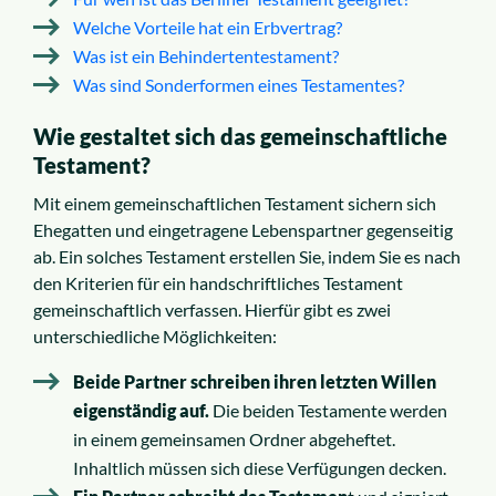
Welche Vorteile hat ein Erbvertrag?
Was ist ein Behindertentestament?
Was sind Sonderformen eines Testamentes?
Wie gestaltet sich das gemeinschaftliche
Testament?
Mit einem gemeinschaftlichen Testament sichern sich
Ehegatten und eingetragene Lebenspartner gegenseitig
ab. Ein solches Testament erstellen Sie, indem Sie es nach
den Kriterien für ein handschriftliches Testament
gemeinschaftlich verfassen. Hierfür gibt es zwei
unterschiedliche Möglichkeiten:
Beide Partner schreiben ihren letzten Willen
eigenständig auf.
Die beiden Testamente werden
in einem gemeinsamen Ordner abgeheftet.
Inhaltlich müssen sich diese Verfügungen decken.