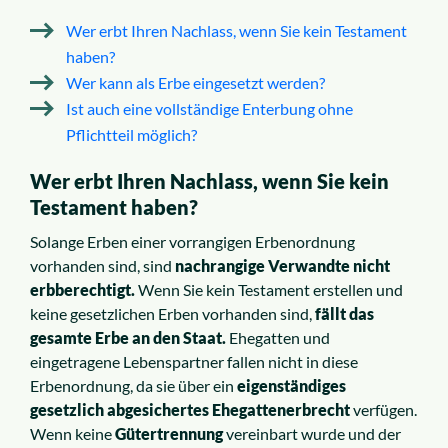
Wer erbt Ihren Nachlass, wenn Sie kein Testament
haben?
Wer kann als Erbe eingesetzt werden?
Ist auch eine vollständige Enterbung ohne
Pflichtteil möglich?
Wer erbt Ihren Nachlass, wenn Sie kein
Testament haben?
Solange Erben einer vorrangigen Erbenordnung
vorhanden sind, sind
nachrangige Verwandte nicht
erbberechtigt.
Wenn Sie kein Testament erstellen und
keine gesetzlichen Erben vorhanden sind,
fällt das
gesamte Erbe an den Staat.
Ehegatten und
eingetragene Lebenspartner fallen nicht in diese
Erbenordnung, da sie über ein
eigenständiges
gesetzlich abgesichertes Ehegattenerbrecht
verfügen.
Wenn keine
Gütertrennung
vereinbart wurde und der