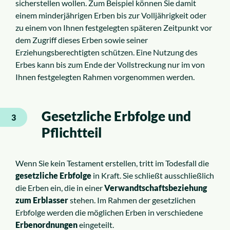
sicherstellen wollen. Zum Beispiel können Sie damit
einem minderjährigen Erben bis zur Volljährigkeit oder
zu einem von Ihnen festgelegten späteren Zeitpunkt vor
dem Zugriff dieses Erben sowie seiner
Erziehungsberechtigten schützen. Eine Nutzung des
Erbes kann bis zum Ende der Vollstreckung nur im von
Ihnen festgelegten Rahmen vorgenommen werden.
Gesetzliche Erbfolge und
3
Pflichtteil
Wenn Sie kein Testament erstellen, tritt im Todesfall die
gesetzliche Erbfolge
in Kraft. Sie schließt ausschließlich
die Erben ein, die in einer
Verwandtschaftsbeziehung
zum Erblasser
stehen. Im Rahmen der gesetzlichen
Erbfolge werden die möglichen Erben in verschiedene
Erbenordnungen
eingeteilt.