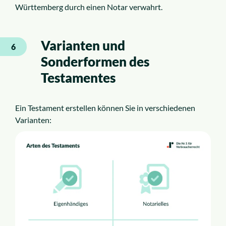
Württemberg durch einen Notar verwahrt.
Varianten und
6
Sonderformen des
Testamentes
Ein Testament erstellen können Sie in verschiedenen
Varianten: