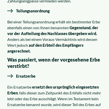
Zahlungsengpässe vermieden werden.
Teilungsanordnung
Bei einer Teilungsanordnung erhält ein bestimmter Erbe
ebenfalls einen von Ihnen benannten
Gegenstand, der
vor der Aufteilung des Nachlasses übergeben wird.
Anders als bei einem Voraus-Vermächtnis wird dessen
Wert jedoch
auf den Erbteil des Empfängers
angerechnet.
Was passiert, wenn der vorgesehene Erbe
verstirbt?
Ersatzerbe
Ein Ersatzerbe
ersetzt den ursprünglich eingesetzten
Erben
, falls dieser zum Zeitpunkt des Erbfalls nicht mehr
lebt oder das Erbe ausschlägt. Wenn im Testament kein
Ersatzerbe benannt wurde, wird dieser Teil des Erbes auf