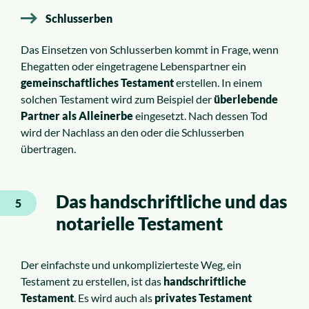
Schlusserben
Das Einsetzen von Schlusserben kommt in Frage, wenn
Ehegatten oder eingetragene Lebenspartner ein
gemeinschaftliches Testament
erstellen. In einem
solchen Testament wird zum Beispiel der
überlebende
Partner als Alleinerbe
eingesetzt. Nach dessen Tod
wird der Nachlass an den oder die Schlusserben
übertragen.
Das handschriftliche und das
5
notarielle Testament
Der einfachste und unkomplizierteste Weg, ein
Testament zu erstellen, ist das
handschriftliche
Testament
. Es wird auch als
privates Testament