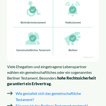
Viele Ehegatten und eingetragene Lebenspartner
wählen ein gemeinschaftliches oder ein sogenanntes
Berliner Testament. Besonders
hohe Rechtssicherheit
garantiert ein Erbvertrag.
Wie gestaltet sich das gemeinschaftliche
Testament?
Für wen ist das Berliner Testament geeignet?