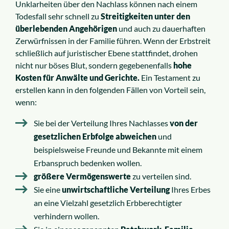
Unklarheiten über den Nachlass können nach einem
Todesfall sehr schnell zu
Streitigkeiten unter den
überlebenden Angehörigen
und auch zu dauerhaften
Zerwürfnissen in der Familie führen. Wenn der Erbstreit
schließlich auf juristischer Ebene stattfindet, drohen
nicht nur böses Blut, sondern gegebenenfalls
hohe
Kosten für Anwälte und Gerichte.
Ein Testament zu
erstellen kann in den folgenden Fällen von Vorteil sein,
wenn:
Sie bei der Verteilung Ihres Nachlasses
von der
gesetzlichen Erbfolge abweichen
und
beispielsweise Freunde und Bekannte mit einem
Erbanspruch bedenken wollen.
größere Vermögenswerte
zu verteilen sind.
Sie eine
unwirtschaftliche Verteilung
Ihres Erbes
an eine Vielzahl gesetzlich Erbberechtigter
verhindern wollen.