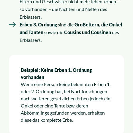
Eltern und Geschwister nicht mehr leben, erben –
so vorhanden – die Nichten und Neffen des
Erblassers.
Erben 3. Ordnung
sind die
Großeltern, die Onkel
und Tanten
sowie die
Cousins und Cousinen
des
Erblassers.
Beispiel: Keine Erben 1. Ordnung
vorhanden
Wenn eine Person keine bekannten Erben 1.
oder 2. Ordnung hat, bei Nachforschungen
nach weiteren gesetzlichen Erben jedoch ein
Onkel oder eine Tante bzw. deren
Abkömmlinge gefunden werden, erhalten
diese das komplette Erbe.