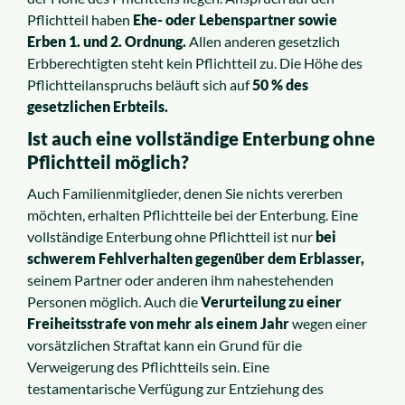
Pflichtteil haben
Ehe- oder Lebenspartner sowie
Erben 1. und 2. Ordnung.
Allen anderen gesetzlich
Erbberechtigten steht kein Pflichtteil zu. Die Höhe des
Pflichtteilanspruchs beläuft sich auf
50 % des
gesetzlichen Erbteils.
Ist auch eine vollständige Enterbung ohne
Pflichtteil möglich?
Auch Familienmitglieder, denen Sie nichts vererben
möchten, erhalten Pflichtteile bei der Enterbung. Eine
vollständige Enterbung ohne Pflichtteil ist nur
bei
schwerem Fehlverhalten gegenüber dem Erblasser,
seinem Partner oder anderen ihm nahestehenden
Personen möglich. Auch die
Verurteilung zu einer
Freiheitsstrafe von mehr als einem Jahr
wegen einer
vorsätzlichen Straftat kann ein Grund für die
Verweigerung des Pflichtteils sein. Eine
testamentarische Verfügung zur Entziehung des