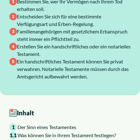
Bestimmen Sie, wer Ihr Vermögen nach Ihrem Tod
erhalten soll.
Karriere
Entscheiden Sie sich für eine bestimmte
Verfügungsart und Erben-Regelung.
Familienangehörigen mit gesetzlichem Erbanspruch
steht immer ein Pflichtteil zu.
Erstellen Sie ein handschriftliches oder ein notarielles
Testament.
Ein handschriftliches Testament können Sie privat
verwahren. Notarielle Testamente müssen durch das
Amtsgericht aufbewahrt werden.
Inhalt
1
Der Sinn eines Testamentes
1.1
Was können Sie in Ihrem Testament festlegen?