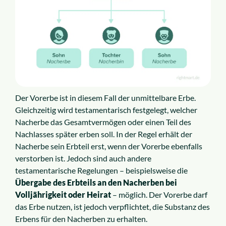
Der Vorerbe ist in diesem Fall der unmittelbare Erbe.
Gleichzeitig wird testamentarisch festgelegt, welcher
Nacherbe das Gesamtvermögen oder einen Teil des
Nachlasses später erben soll. In der Regel erhält der
Nacherbe sein Erbteil erst, wenn der Vorerbe ebenfalls
verstorben ist. Jedoch sind auch andere
testamentarische Regelungen – beispielsweise die
Übergabe des Erbteils an den Nacherben bei
Volljährigkeit oder Heirat
– möglich. Der Vorerbe darf
das Erbe nutzen, ist jedoch verpflichtet, die Substanz des
Erbens für den Nacherben zu erhalten.