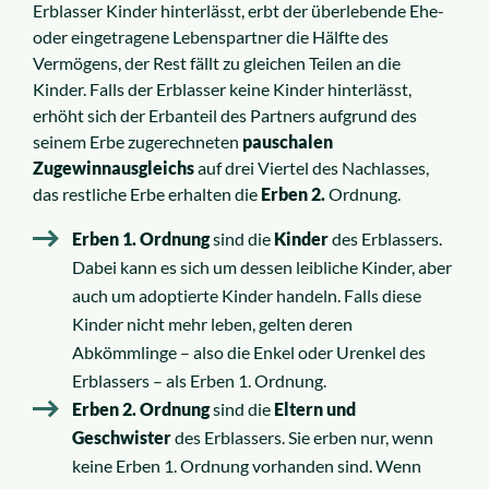
Erblasser Kinder hinterlässt, erbt der überlebende Ehe-
oder eingetragene Lebenspartner die Hälfte des
Vermögens, der Rest fällt zu gleichen Teilen an die
Kinder. Falls der Erblasser keine Kinder hinterlässt,
erhöht sich der Erbanteil des Partners aufgrund des
seinem Erbe zugerechneten
pauschalen
Zugewinnausgleichs
auf drei Viertel des Nachlasses,
das restliche Erbe erhalten die
Erben 2.
Ordnung.
Erben 1. Ordnung
sind die
Kinder
des Erblassers.
Dabei kann es sich um dessen leibliche Kinder, aber
auch um adoptierte Kinder handeln. Falls diese
Kinder nicht mehr leben, gelten deren
Abkömmlinge – also die Enkel oder Urenkel des
Erblassers – als Erben 1. Ordnung.
Erben 2. Ordnung
sind die
Eltern und
Geschwister
des Erblassers. Sie erben nur, wenn
keine Erben 1. Ordnung vorhanden sind. Wenn