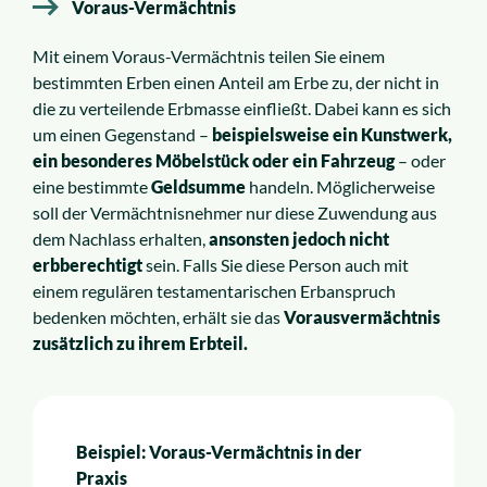
Voraus-Vermächtnis
Mit einem Voraus-Vermächtnis teilen Sie einem
bestimmten Erben einen Anteil am Erbe zu, der nicht in
die zu verteilende Erbmasse einfließt. Dabei kann es sich
um einen Gegenstand –
beispielsweise ein Kunstwerk,
ein besonderes Möbelstück oder ein Fahrzeug
– oder
eine bestimmte
Geldsumme
handeln. Möglicherweise
soll der Vermächtnisnehmer nur diese Zuwendung aus
dem Nachlass erhalten,
ansonsten jedoch nicht
erbberechtigt
sein. Falls Sie diese Person auch mit
einem regulären testamentarischen Erbanspruch
bedenken möchten, erhält sie das
Vorausvermächtnis
zusätzlich zu ihrem Erbteil.
Beispiel: Voraus-Vermächtnis in der
Praxis