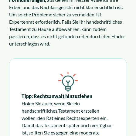
Erben und das Nachlassgericht nicht klar ersichtlich ist.
Um solche Probleme sicher zu vermeiden, ist
Expertenrat erforderlich. Falls Sie Ihr handschriftliches
Testament zu Hause aufbewahren, kann zudem
passieren, dass es nicht gefunden oder durch den Finder
unterschlagen wird.
Tipp: Rechtsanwalt hinzuziehen
Holen Sie auch, wenn Sie ein
handschriftliches Testament erstellen
wollen, den Rat eines Rechtsexperten ein.
Damit das Testament später auch verfügbar
ist, sollten Sie es gegen eine moderate