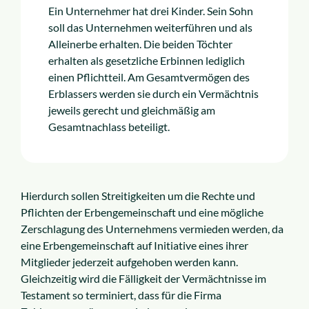
Ein Unternehmer hat drei Kinder. Sein Sohn
soll das Unternehmen weiterführen und als
Alleinerbe erhalten. Die beiden Töchter
erhalten als gesetzliche Erbinnen lediglich
einen Pflichtteil. Am Gesamtvermögen des
Erblassers werden sie durch ein Vermächtnis
jeweils gerecht und gleichmäßig am
Gesamtnachlass beteiligt.
Hierdurch sollen Streitigkeiten um die Rechte und
Pflichten der Erbengemeinschaft und eine mögliche
Zerschlagung des Unternehmens vermieden werden, da
eine Erbengemeinschaft auf Initiative eines ihrer
Mitglieder jederzeit aufgehoben werden kann.
Gleichzeitig wird die Fälligkeit der Vermächtnisse im
Testament so terminiert, dass für die Firma