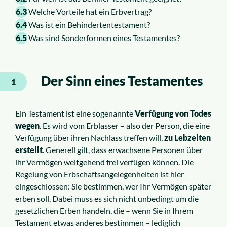
6.3
Welche Vorteile hat ein Erbvertrag?
6.4
Was ist ein Behindertentestament?
6.5
Was sind Sonderformen eines Testamentes?
Der Sinn eines Testamentes
1
Ein Testament ist eine sogenannte
Verfügung von Todes
wegen
. Es wird vom Erblasser – also der Person, die eine
Verfügung über ihren Nachlass treffen will,
zu Lebzeiten
erstellt
. Generell gilt, dass erwachsene Personen über
ihr Vermögen weitgehend frei verfügen können. Die
Regelung von Erbschaftsangelegenheiten ist hier
eingeschlossen: Sie bestimmen, wer Ihr Vermögen später
erben soll. Dabei muss es sich nicht unbedingt um die
gesetzlichen Erben handeln, die – wenn Sie in Ihrem
Testament etwas anderes bestimmen – lediglich