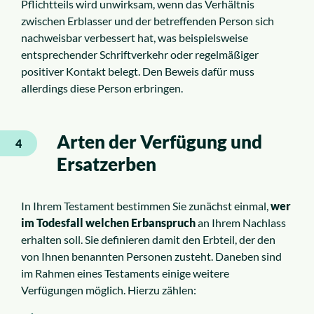
Pflichtteils wird unwirksam, wenn das Verhältnis
zwischen Erblasser und der betreffenden Person sich
nachweisbar verbessert hat, was beispielsweise
entsprechender Schriftverkehr oder regelmäßiger
positiver Kontakt belegt. Den Beweis dafür muss
allerdings diese Person erbringen.
Arten der Verfügung und
4
Ersatzerben
In Ihrem Testament bestimmen Sie zunächst einmal,
wer
im Todesfall welchen Erbanspruch
an Ihrem Nachlass
erhalten soll. Sie definieren damit den Erbteil, der den
von Ihnen benannten Personen zusteht. Daneben sind
im Rahmen eines Testaments einige weitere
Verfügungen möglich. Hierzu zählen: