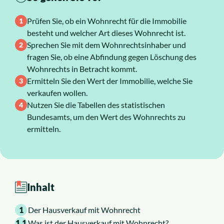
Über uns
Prüfen Sie, ob ein Wohnrecht für die Immobilie
besteht und welcher Art dieses Wohnrecht ist.
Sprechen Sie mit dem Wohnrechtsinhaber und
Karriere
fragen Sie, ob eine Abfindung gegen Löschung des
Wohnrechts in Betracht kommt.
Ermitteln Sie den Wert der Immobilie, welche Sie
verkaufen wollen.
Nutzen Sie die Tabellen des statistischen
Bundesamts, um den Wert des Wohnrechts zu
ermitteln.
Inhalt
1
Der Hausverkauf mit Wohnrecht
1.1
Was ist der Hausverkauf mit Wohnrecht?