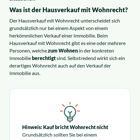
Was ist der Hausverkauf mit Wohnrecht?
Der Hausverkauf mit Wohnrecht unterscheidet sich
grundsätzlich nur bei einem Aspekt von einem
herkömmlichen Verkauf einer Immobilie. Beim
Hausverkauf mit Wohnrecht gibt es eine oder mehrere
Personen, welche
zum Wohnen
in der konkreten
Immobilie
berechtigt
sind. Selbstredend wirkt sich ein
derartiges Wohnrecht auch auf den Verkauf der
Immobilie aus.
Hinweis: Kauf bricht Wohnrecht nicht
Grundsätzlich sollten Sie bei einem