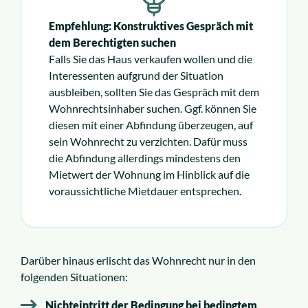
Empfehlung: Konstruktives Gespräch mit
dem Berechtigten suchen
Falls Sie das Haus verkaufen wollen und die
Interessenten aufgrund der Situation
ausbleiben, sollten Sie das Gespräch mit dem
Wohnrechtsinhaber suchen. Ggf. können Sie
diesen mit einer Abfindung überzeugen, auf
sein Wohnrecht zu verzichten. Dafür muss
die Abfindung allerdings mindestens den
Mietwert der Wohnung im Hinblick auf die
voraussichtliche Mietdauer entsprechen.
Darüber hinaus erlischt das Wohnrecht nur in den
folgenden Situationen:
Nichteintritt der Bedingung bei bedingtem