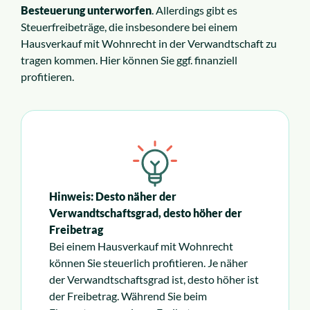
Besteuerung unterworfen
. Allerdings gibt es
Steuerfreibeträge, die insbesondere bei einem
Hausverkauf mit Wohnrecht in der Verwandtschaft zu
tragen kommen. Hier können Sie ggf. finanziell
profitieren.
Hinweis: Desto näher der
Verwandtschaftsgrad, desto höher der
Freibetrag
Bei einem Hausverkauf mit Wohnrecht
können Sie steuerlich profitieren. Je näher
der Verwandtschaftsgrad ist, desto höher ist
der Freibetrag. Während Sie beim