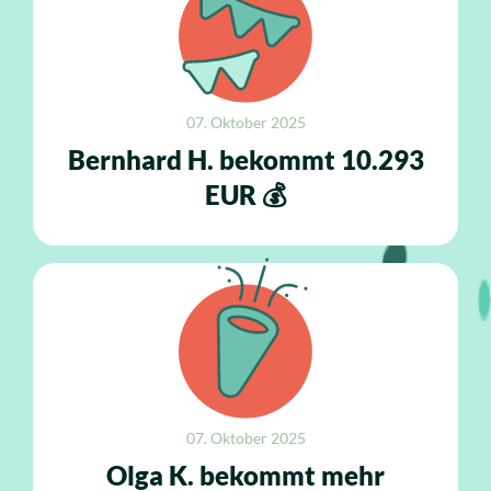
07. Oktober 2025
Bernhard H. bekommt 10.293
EUR 💰
07. Oktober 2025
Olga K. bekommt mehr