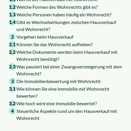
1.2
Welche Formen des Wohnrechts gibt es?
1.3
Welche Personen haben häufig ein Wohnrecht?
1.4
Gibt es Wechselwirkungen zwischen Hausverkauf
und Wohnrecht?
2
Vorgehen beim Hausverkauf
2.1
Können Sie das Wohnrecht aufheben?
2.2
Welche Dokumente werden beim Hausverkauf mit
Wohnrecht benötigt?
2.3
Was passiert bei einer Zwangsversteigerung mit dem
Wohnrecht?
3
Die Immobilienbewertung mit Wohnrecht
3.1
Wie können Sie eine Immobilie mit Wohnrecht
bewerten?
3.2
Wie hoch wird eine Immobilie bewertet?
4
Steuerliche Aspekte rund um den Hausverkauf mit
Wohnrecht