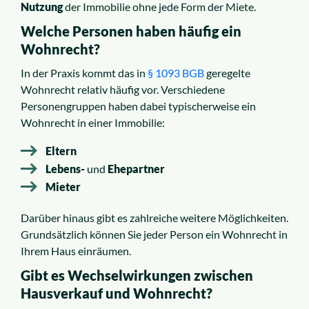
Nutzung
der Immobilie ohne jede Form der Miete.
Welche Personen haben häufig ein
Wohnrecht?
In der Praxis kommt das in
§ 1093 BGB
geregelte
Wohnrecht relativ häufig vor. Verschiedene
Personengruppen haben dabei typischerweise ein
Wohnrecht in einer Immobilie:
Eltern
Lebens-
und
Ehepartner
Mieter
Darüber hinaus gibt es zahlreiche weitere Möglichkeiten.
Grundsätzlich können Sie jeder Person ein Wohnrecht in
Ihrem Haus einräumen.
Gibt es Wechselwirkungen zwischen
Hausverkauf und Wohnrecht?