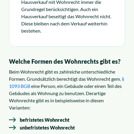
Hausverkauf mit Wohnrecht immer die
Grundregel berücksichtigen. Auch ein
Hausverkauf beseitigt das Wohnrecht nicht.
Diese bleiben nach dem Verkauf weiterhin
bestehen.
Welche Formen des Wohnrechts gibt es?
Beim Wohnrecht gibt es zahlreiche unterschiedliche
Formen. Grundsätzlich berechtigt das Wohnrecht gem.
§
1093 BGB
eine Person, ein Gebäude oder einen Teil des
Gebäudes als Wohnung zu benutzen. Derartige
Wohnrechte gibt es in beispielsweise in diesen
Varianten:
befristetes Wohnrecht
unbefristetes Wohnrecht