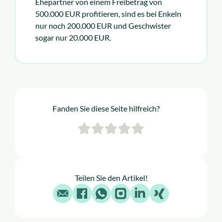
Ehepartner von einem Freibetrag von
500.000 EUR profitieren, sind es bei Enkeln
nur noch 200.000 EUR und Geschwister
sogar nur 20.000 EUR.
Fanden Sie diese Seite hilfreich?
Teilen Sie den Artikel!
E-Mail
Facebook
WhatsApp
Instagram
LinkedIn
X