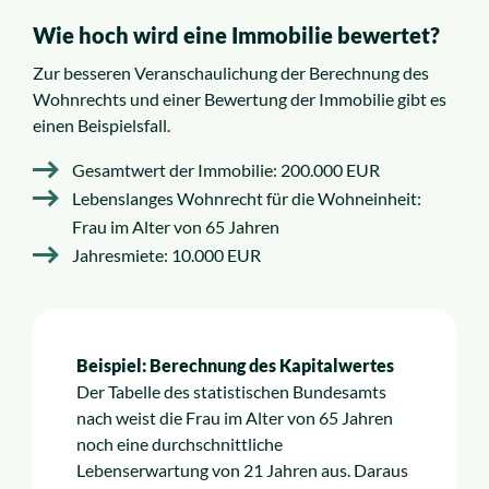
Wie hoch wird eine Immobilie bewertet?
Zur besseren Veranschaulichung der Berechnung des
Wohnrechts und einer Bewertung der Immobilie gibt es
einen Beispielsfall.
Gesamtwert der Immobilie: 200.000 EUR
Lebenslanges Wohnrecht für die Wohneinheit:
Frau im Alter von 65 Jahren
Jahresmiete: 10.000 EUR
Beispiel: Berechnung des Kapitalwertes
Der Tabelle des statistischen Bundesamts
nach weist die Frau im Alter von 65 Jahren
noch eine durchschnittliche
Lebenserwartung von 21 Jahren aus. Daraus