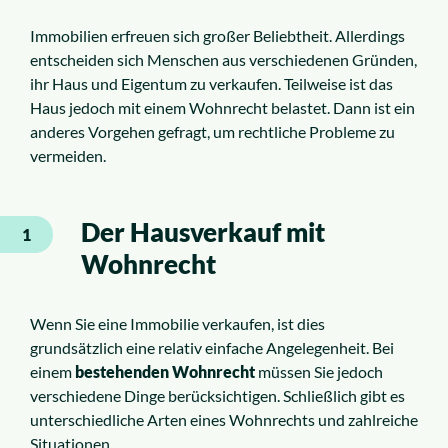
Immobilien erfreuen sich großer Beliebtheit. Allerdings
entscheiden sich Menschen aus verschiedenen Gründen,
ihr Haus und Eigentum zu verkaufen. Teilweise ist das
Haus jedoch mit einem Wohnrecht belastet. Dann ist ein
anderes Vorgehen gefragt, um rechtliche Probleme zu
vermeiden.
Der Hausverkauf mit
1
Wohnrecht
Wenn Sie eine Immobilie verkaufen, ist dies
grundsätzlich eine relativ einfache Angelegenheit. Bei
einem
bestehenden Wohnrecht
müssen Sie jedoch
verschiedene Dinge berücksichtigen. Schließlich gibt es
unterschiedliche Arten eines Wohnrechts und zahlreiche
Situationen.