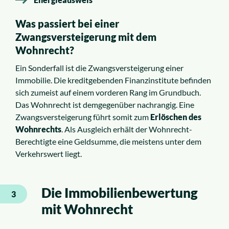
Was passiert bei einer
Zwangsversteigerung mit dem
Wohnrecht?
Ein Sonderfall ist die Zwangsversteigerung einer
Immobilie. Die kreditgebenden Finanzinstitute befinden
sich zumeist auf einem vorderen Rang im Grundbuch.
Das Wohnrecht ist demgegenüber nachrangig. Eine
Zwangsversteigerung führt somit zum
Erlöschen des
Wohnrechts
. Als Ausgleich erhält der Wohnrecht-
Berechtigte eine Geldsumme, die meistens unter dem
Verkehrswert liegt.
Die Immobilienbewertung
3
mit Wohnrecht