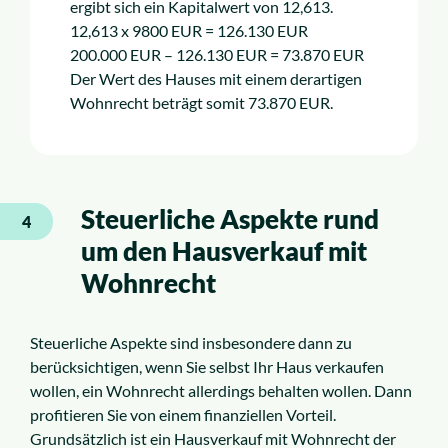
ergibt sich ein Kapitalwert von 12,613.
12,613 x 9800 EUR = 126.130 EUR
200.000 EUR – 126.130 EUR = 73.870 EUR
Der Wert des Hauses mit einem derartigen
Wohnrecht beträgt somit 73.870 EUR.
Steuerliche Aspekte rund
4
um den Hausverkauf mit
Wohnrecht
Steuerliche Aspekte sind insbesondere dann zu
berücksichtigen, wenn Sie selbst Ihr Haus verkaufen
wollen, ein Wohnrecht allerdings behalten wollen. Dann
profitieren Sie von einem finanziellen Vorteil.
Grundsätzlich ist ein Hausverkauf mit Wohnrecht der