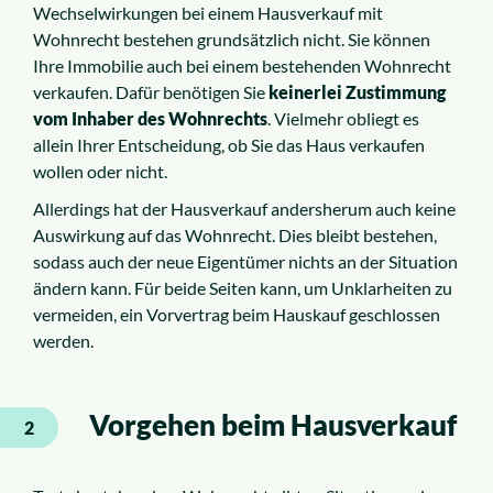
Wechselwirkungen bei einem Hausverkauf mit
Wohnrecht bestehen grundsätzlich nicht. Sie können
Ihre Immobilie auch bei einem bestehenden Wohnrecht
verkaufen. Dafür benötigen Sie
keinerlei Zustimmung
vom Inhaber des Wohnrechts
. Vielmehr obliegt es
allein Ihrer Entscheidung, ob Sie das Haus verkaufen
wollen oder nicht.
Allerdings hat der Hausverkauf andersherum auch keine
Auswirkung auf das Wohnrecht. Dies bleibt bestehen,
sodass auch der neue Eigentümer nichts an der Situation
ändern kann. Für beide Seiten kann, um Unklarheiten zu
vermeiden, ein Vorvertrag beim Hauskauf geschlossen
werden.
Vorgehen beim Hausverkauf
2