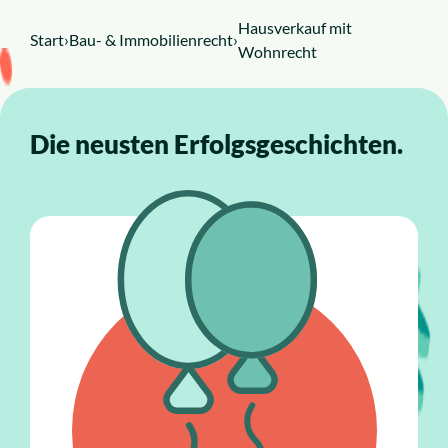
Hausverkauf mit
Start
›
Bau- & Immobilienrecht
›
Wohnrecht
Die neusten Erfolgsgeschichten.