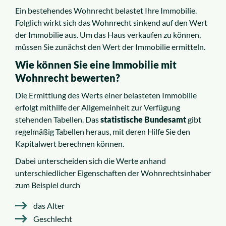
Ein bestehendes Wohnrecht belastet Ihre Immobilie.
Folglich wirkt sich das Wohnrecht sinkend auf den Wert
der Immobilie aus. Um das Haus verkaufen zu können,
müssen Sie zunächst den Wert der Immobilie ermitteln.
Wie können Sie eine Immobilie mit
Wohnrecht bewerten?
Die Ermittlung des Werts einer belasteten Immobilie
erfolgt mithilfe der Allgemeinheit zur Verfügung
stehenden Tabellen. Das
statistische Bundesamt
gibt
regelmäßig Tabellen heraus, mit deren Hilfe Sie den
Kapitalwert berechnen können.
Dabei unterscheiden sich die Werte anhand
unterschiedlicher Eigenschaften der Wohnrechtsinhaber
zum Beispiel durch
das Alter
Geschlecht