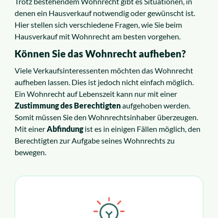
Trotz bestehendem Wohnrecht gibt es Situationen, in
denen ein Hausverkauf notwendig oder gewünscht ist.
Hier stellen sich verschiedene Fragen, wie Sie beim
Hausverkauf mit Wohnrecht am besten vorgehen.
Können Sie das Wohnrecht aufheben?
Viele Verkaufsinteressenten möchten das Wohnrecht
aufheben lassen. Dies ist jedoch nicht einfach möglich.
Ein Wohnrecht auf Lebenszeit kann nur mit einer
Zustimmung des Berechtigten
aufgehoben werden.
Somit müssen Sie den Wohnrechtsinhaber überzeugen.
Mit einer
Abfindung
ist es in einigen Fällen möglich, den
Berechtigten zur Aufgabe seines Wohnrechts zu
bewegen.