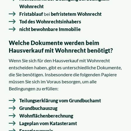
Wohnrecht
Fristablauf
bei
befristetem Wohnrecht
Tod des Wohnrechtsinhabers
nicht bewohnbare Immobilie
Welche Dokumente werden beim
Hausverkauf mit Wohnrecht benötigt?
Wenn Sie sich für den Hausverkauf mit Wohnrecht
entscheiden haben, gibt es unterschiedliche Dokumente,
die Sie benötigen. Insbesondere die folgenden Papiere
müssen Sie sich im Voraus besorgen, um alle
Bedingungen zu erfüllen:
Teilungserklärung vom Grundbuchamt
Grundbuchauszug
Wohnflächenberechnung
Lageplan vom Katasteramt
Energieausweis