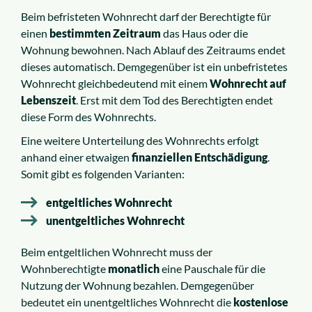
Beim befristeten Wohnrecht darf der Berechtigte für
einen
bestimmten Zeitraum
das Haus oder die
Wohnung bewohnen. Nach Ablauf des Zeitraums endet
dieses automatisch. Demgegenüber ist ein unbefristetes
Wohnrecht gleichbedeutend mit einem
Wohnrecht auf
Lebenszeit
. Erst mit dem Tod des Berechtigten endet
diese Form des Wohnrechts.
Eine weitere Unterteilung des Wohnrechts erfolgt
anhand einer etwaigen
finanziellen Entschädigung
.
Somit gibt es folgenden Varianten:
entgeltliches Wohnrecht
unentgeltliches Wohnrecht
Beim entgeltlichen Wohnrecht muss der
Wohnberechtigte
monatlich
eine Pauschale für die
Nutzung der Wohnung bezahlen. Demgegenüber
bedeutet ein unentgeltliches Wohnrecht die
kostenlose