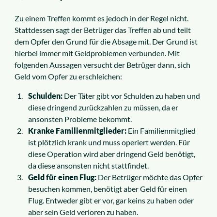
Zu einem Treffen kommt es jedoch in der Regel nicht.
Stattdessen sagt der Betrüger das Treffen ab und teilt
dem Opfer den Grund für die Absage mit. Der Grund ist
hierbei immer mit Geldproblemen verbunden. Mit
folgenden Aussagen versucht der Betrüger dann, sich
Geld vom Opfer zu erschleichen:
Schulden:
Der Täter gibt vor Schulden zu haben und
diese dringend zurückzahlen zu müssen, da er
ansonsten Probleme bekommt.
Kranke Familienmitglieder:
Ein Familienmitglied
ist plötzlich krank und muss operiert werden. Für
diese Operation wird aber dringend Geld benötigt,
da diese ansonsten nicht stattfindet.
Geld für einen Flug:
Der Betrüger möchte das Opfer
besuchen kommen, benötigt aber Geld für einen
Flug. Entweder gibt er vor, gar keins zu haben oder
aber sein Geld verloren zu haben.