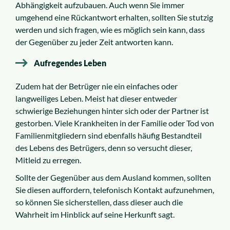
Abhängigkeit aufzubauen. Auch wenn Sie immer
umgehend eine Rückantwort erhalten, sollten Sie stutzig
werden und sich fragen, wie es möglich sein kann, dass
der Gegenüber zu jeder Zeit antworten kann.
Aufregendes Leben
Zudem hat der Betrüger nie ein einfaches oder
langweiliges Leben. Meist hat dieser entweder
schwierige Beziehungen hinter sich oder der Partner ist
gestorben. Viele Krankheiten in der Familie oder Tod von
Familienmitgliedern sind ebenfalls häufig Bestandteil
des Lebens des Betrügers, denn so versucht dieser,
Mitleid zu erregen.
Sollte der Gegenüber aus dem Ausland kommen, sollten
Sie diesen auffordern, telefonisch Kontakt aufzunehmen,
so können Sie sicherstellen, dass dieser auch die
Wahrheit im Hinblick auf seine Herkunft sagt.