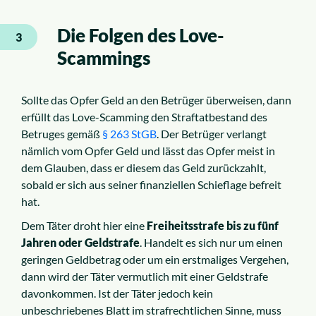
Die Folgen des Love-
3
Scammings
Sollte das Opfer Geld an den Betrüger überweisen, dann
erfüllt das Love-Scamming den Straftatbestand des
Betruges gemäß
§ 263 StGB
. Der Betrüger verlangt
nämlich vom Opfer Geld und lässt das Opfer meist in
dem Glauben, dass er diesem das Geld zurückzahlt,
sobald er sich aus seiner finanziellen Schieflage befreit
hat.
Dem Täter droht hier eine
Freiheitsstrafe bis zu fünf
Jahren oder Geldstrafe
. Handelt es sich nur um einen
geringen Geldbetrag oder um ein erstmaliges Vergehen,
dann wird der Täter vermutlich mit einer Geldstrafe
davonkommen. Ist der Täter jedoch kein
unbeschriebenes Blatt im strafrechtlichen Sinne, muss