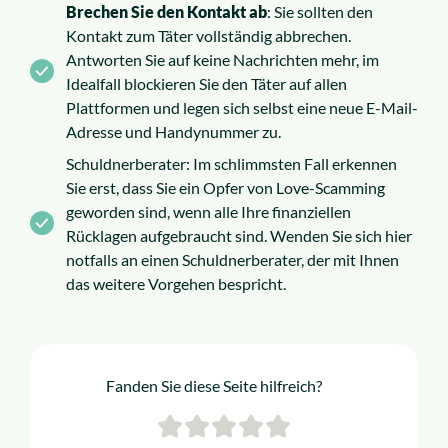
Brechen Sie den Kontakt ab
: Sie sollten den
Kontakt zum Täter vollständig abbrechen.
Antworten Sie auf keine Nachrichten mehr, im
Idealfall blockieren Sie den Täter auf allen
Plattformen und legen sich selbst eine neue E-Mail-
Adresse und Handynummer zu.
Schuldnerberater: Im schlimmsten Fall erkennen
Sie erst, dass Sie ein Opfer von Love-Scamming
geworden sind, wenn alle Ihre finanziellen
Rücklagen aufgebraucht sind. Wenden Sie sich hier
notfalls an einen Schuldnerberater, der mit Ihnen
das weitere Vorgehen bespricht.
Fanden Sie diese Seite hilfreich?