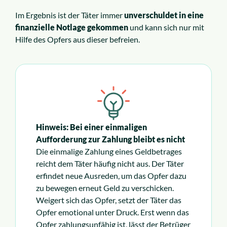
Im Ergebnis ist der Täter immer
unverschuldet in eine
finanzielle Notlage
gekommen
und kann sich nur mit
Hilfe des Opfers aus dieser befreien.
Hinweis: Bei einer einmaligen
Aufforderung zur Zahlung bleibt es nicht
Die einmalige Zahlung eines Geldbetrages
reicht dem Täter häufig nicht aus. Der Täter
erfindet neue Ausreden, um das Opfer dazu
zu bewegen erneut Geld zu verschicken.
Weigert sich das Opfer, setzt der Täter das
Opfer emotional unter Druck. Erst wenn das
Opfer zahlungsunfähig ist, lässt der Betrüger