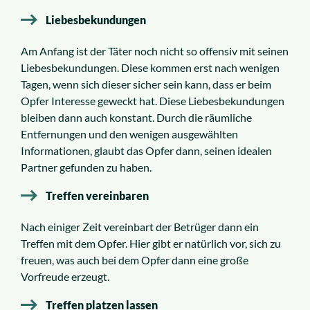
Liebesbekundungen
Am Anfang ist der Täter noch nicht so offensiv mit seinen
Liebesbekundungen. Diese kommen erst nach wenigen
Tagen, wenn sich dieser sicher sein kann, dass er beim
Opfer Interesse geweckt hat. Diese Liebesbekundungen
bleiben dann auch konstant. Durch die räumliche
Entfernungen und den wenigen ausgewählten
Informationen, glaubt das Opfer dann, seinen idealen
Partner gefunden zu haben.
Treffen vereinbaren
Nach einiger Zeit vereinbart der Betrüger dann ein
Treffen mit dem Opfer. Hier gibt er natürlich vor, sich zu
freuen, was auch bei dem Opfer dann eine große
Vorfreude erzeugt.
Treffen platzen lassen