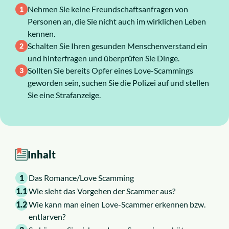
Nehmen Sie keine Freundschaftsanfragen von
Über uns
Personen an, die Sie nicht auch im wirklichen Leben
kennen.
Schalten Sie Ihren gesunden Menschenverstand ein
Karriere
und hinterfragen und überprüfen Sie Dinge.
Sollten Sie bereits Opfer eines Love-Scammings
geworden sein, suchen Sie die Polizei auf und stellen
Sie eine Strafanzeige.
Inhalt
1
Das Romance/Love Scamming
1.1
Wie sieht das Vorgehen der Scammer aus?
1.2
Wie kann man einen Love-Scammer erkennen bzw.
entlarven?