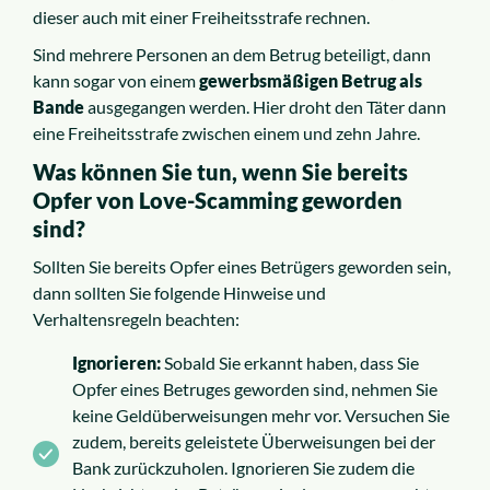
dieser auch mit einer Freiheitsstrafe rechnen.
Sind mehrere Personen an dem Betrug beteiligt, dann
kann sogar von einem
gewerbsmäßigen Betrug als
Bande
ausgegangen werden. Hier droht den Täter dann
eine Freiheitsstrafe zwischen einem und zehn Jahre.
Was können Sie tun, wenn Sie bereits
Opfer von Love-Scamming geworden
sind?
Sollten Sie bereits Opfer eines Betrügers geworden sein,
dann sollten Sie folgende Hinweise und
Verhaltensregeln beachten:
Ignorieren:
Sobald Sie erkannt haben, dass Sie
Opfer eines Betruges geworden sind, nehmen Sie
keine Geldüberweisungen mehr vor. Versuchen Sie
zudem, bereits geleistete Überweisungen bei der
Bank zurückzuholen. Ignorieren Sie zudem die