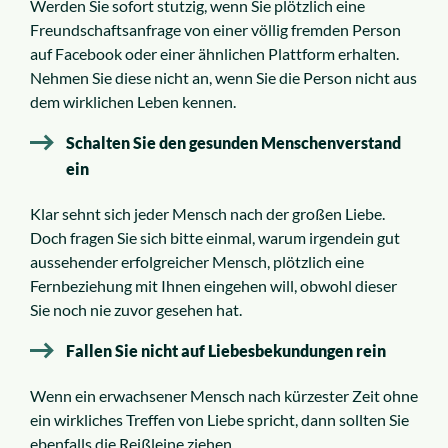
Werden Sie sofort stutzig, wenn Sie plötzlich eine
Freundschaftsanfrage von einer völlig fremden Person
auf Facebook oder einer ähnlichen Plattform erhalten.
Nehmen Sie diese nicht an, wenn Sie die Person nicht aus
dem wirklichen Leben kennen.
Schalten Sie den gesunden Menschenverstand
ein
Klar sehnt sich jeder Mensch nach der großen Liebe.
Doch fragen Sie sich bitte einmal, warum irgendein gut
aussehender erfolgreicher Mensch, plötzlich eine
Fernbeziehung mit Ihnen eingehen will, obwohl dieser
Sie noch nie zuvor gesehen hat.
Fallen Sie nicht auf Liebesbekundungen rein
Wenn ein erwachsener Mensch nach kürzester Zeit ohne
ein wirkliches Treffen von Liebe spricht, dann sollten Sie
ebenfalls die Reißleine ziehen.