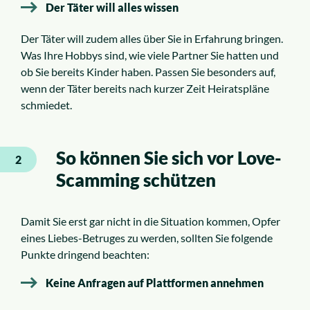
Der Täter will alles wissen
Der Täter will zudem alles über Sie in Erfahrung bringen.
Was Ihre Hobbys sind, wie viele Partner Sie hatten und
ob Sie bereits Kinder haben. Passen Sie besonders auf,
wenn der Täter bereits nach kurzer Zeit Heiratspläne
schmiedet.
So können Sie sich vor Love-
2
Scamming schützen
Damit Sie erst gar nicht in die Situation kommen, Opfer
eines Liebes-Betruges zu werden, sollten Sie folgende
Punkte dringend beachten:
Keine Anfragen auf Plattformen annehmen