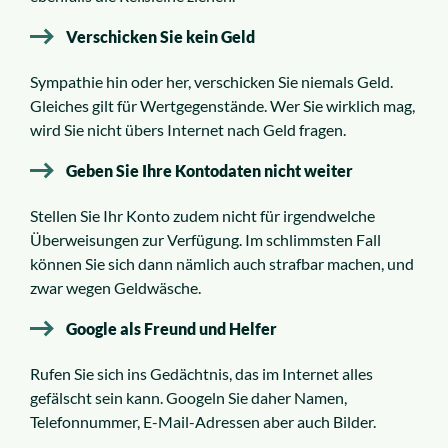
Verschicken Sie kein Geld
Sympathie hin oder her, verschicken Sie niemals Geld.
Gleiches gilt für Wertgegenstände. Wer Sie wirklich mag,
wird Sie nicht übers Internet nach Geld fragen.
Geben Sie Ihre Kontodaten nicht weiter
Stellen Sie Ihr Konto zudem nicht für irgendwelche
Überweisungen zur Verfügung. Im schlimmsten Fall
können Sie sich dann nämlich auch strafbar machen, und
zwar wegen Geldwäsche.
Google als Freund und Helfer
Rufen Sie sich ins Gedächtnis, das im Internet alles
gefälscht sein kann. Googeln Sie daher Namen,
Telefonnummer, E-Mail-Adressen aber auch Bilder.