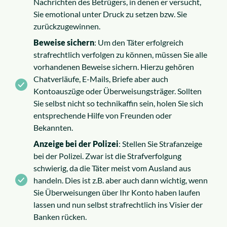
Nachrichten des Betrügers, in denen er versucht,
Sie emotional unter Druck zu setzen bzw. Sie
zurückzugewinnen.
Beweise sichern
: Um den Täter erfolgreich
strafrechtlich verfolgen zu können, müssen Sie alle
vorhandenen Beweise sichern. Hierzu gehören
Chatverläufe, E-Mails, Briefe aber auch
Kontoauszüge oder Überweisungsträger. Sollten
Sie selbst nicht so technikaffin sein, holen Sie sich
entsprechende Hilfe von Freunden oder
Bekannten.
Anzeige bei der Polizei
: Stellen Sie Strafanzeige
bei der Polizei. Zwar ist die Strafverfolgung
schwierig, da die Täter meist vom Ausland aus
handeln. Dies ist z.B. aber auch dann wichtig, wenn
Sie Überweisungen über Ihr Konto haben laufen
lassen und nun selbst strafrechtlich ins Visier der
Banken rücken.