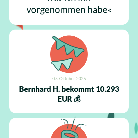
vorgenommen habe«
07. Oktober 2025
Bernhard H. bekommt 10.293
EUR 💰