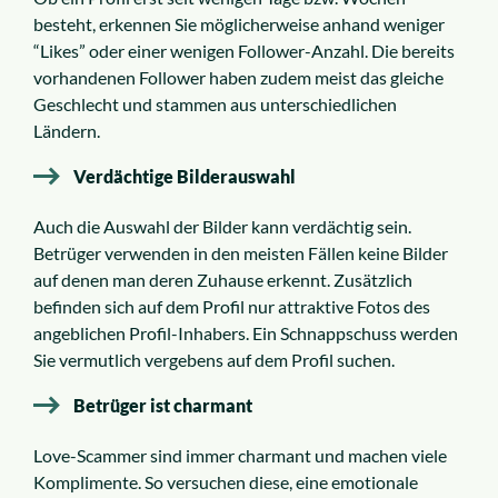
besteht, erkennen Sie möglicherweise anhand weniger
“Likes” oder einer wenigen Follower-Anzahl. Die bereits
vorhandenen Follower haben zudem meist das gleiche
Geschlecht und stammen aus unterschiedlichen
Ländern.
Verdächtige Bilderauswahl
Auch die Auswahl der Bilder kann verdächtig sein.
Betrüger verwenden in den meisten Fällen keine Bilder
auf denen man deren Zuhause erkennt. Zusätzlich
befinden sich auf dem Profil nur attraktive Fotos des
angeblichen Profil-Inhabers. Ein Schnappschuss werden
Sie vermutlich vergebens auf dem Profil suchen.
Betrüger ist charmant
Love-Scammer sind immer charmant und machen viele
Komplimente. So versuchen diese, eine emotionale