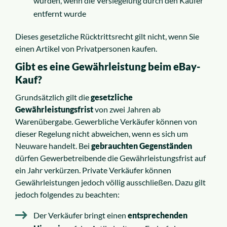
würden, wenn die Versiegelung durch den Käufer
entfernt wurde
Dieses gesetzliche Rücktrittsrecht gilt nicht, wenn Sie
einen Artikel von Privatpersonen kaufen.
Gibt es eine Gewährleistung beim eBay-
Kauf?
Grundsätzlich gilt die
gesetzliche
Gewährleistungsfrist
von zwei Jahren ab
Warenübergabe. Gewerbliche Verkäufer können von
dieser Regelung nicht abweichen, wenn es sich um
Neuware handelt. Bei
gebrauchten Gegenständen
dürfen Gewerbetreibende die Gewährleistungsfrist auf
ein Jahr verkürzen. Private Verkäufer können
Gewährleistungen jedoch völlig ausschließen. Dazu gilt
jedoch folgendes zu beachten:
Der Verkäufer bringt einen
entsprechenden