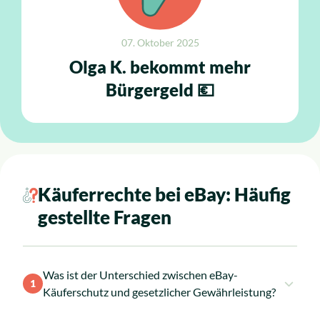
07. Oktober 2025
Olga K. bekommt mehr
Bürgergeld 💶
Käuferrechte bei eBay: Häufig
gestellte Fragen
Was ist der Unterschied zwischen eBay-
1
Käuferschutz und gesetzlicher Gewährleistung?