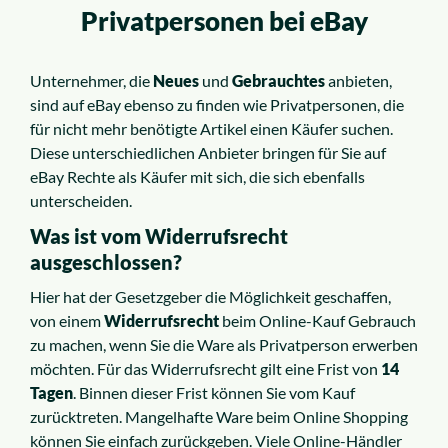
Privatpersonen bei eBay
Unternehmer, die
Neues
und
Gebrauchtes
anbieten,
sind auf eBay ebenso zu finden wie Privatpersonen, die
für nicht mehr benötigte Artikel einen Käufer suchen.
Diese unterschiedlichen Anbieter bringen für Sie auf
eBay Rechte als Käufer mit sich, die sich ebenfalls
unterscheiden.
Was ist vom Widerrufsrecht
ausgeschlossen?
Hier hat der Gesetzgeber die Möglichkeit geschaffen,
von einem
Widerrufsrecht
beim Online-Kauf Gebrauch
zu machen, wenn Sie die Ware als Privatperson erwerben
möchten. Für das Widerrufsrecht gilt eine Frist von
14
Tagen
. Binnen dieser Frist können Sie vom Kauf
zurücktreten. Mangelhafte Ware beim Online Shopping
können Sie einfach zurückgeben. Viele Online-Händler