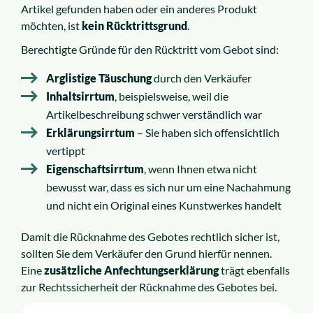
Artikel gefunden haben oder ein anderes Produkt
möchten, ist
kein Rücktrittsgrund
.
Berechtigte Gründe für den Rücktritt vom Gebot sind:
Arglistige Täuschung
durch den Verkäufer
Inhaltsirrtum
, beispielsweise, weil die
Artikelbeschreibung schwer verständlich war
Erklärungsirrtum
– Sie haben sich offensichtlich
vertippt
Eigenschaftsirrtum
, wenn Ihnen etwa nicht
bewusst war, dass es sich nur um eine Nachahmung
und nicht ein Original eines Kunstwerkes handelt
Damit die Rücknahme des Gebotes rechtlich sicher ist,
sollten Sie dem Verkäufer den Grund hierfür nennen.
Eine
zusätzliche Anfechtungserklärung
trägt ebenfalls
zur Rechtssicherheit der Rücknahme des Gebotes bei.