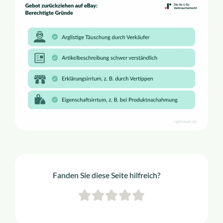
Fanden Sie diese Seite hilfreich?