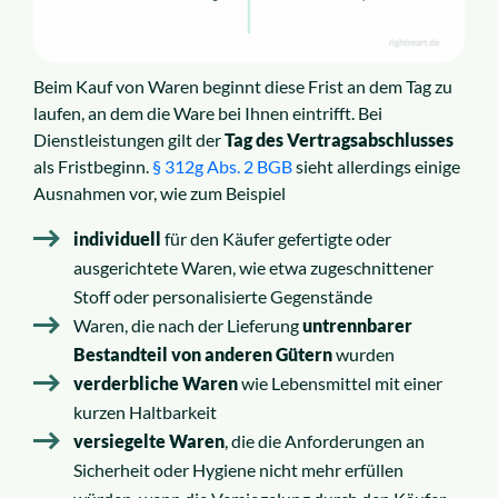
Beim Kauf von Waren beginnt diese Frist an dem Tag zu
laufen, an dem die Ware bei Ihnen eintrifft. Bei
Dienstleistungen gilt der
Tag des Vertragsabschlusses
als Fristbeginn.
§ 312g Abs. 2 BGB
sieht allerdings einige
Ausnahmen vor, wie zum Beispiel
individuell
für den Käufer gefertigte oder
ausgerichtete Waren, wie etwa zugeschnittener
Stoff oder personalisierte Gegenstände
Waren, die nach der Lieferung
untrennbarer
Bestandteil von anderen Gütern
wurden
verderbliche Waren
wie Lebensmittel mit einer
kurzen Haltbarkeit
versiegelte Waren
, die die Anforderungen an
Sicherheit oder Hygiene nicht mehr erfüllen