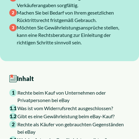
Verkäuferangaben sorgfältig.
Über uns
Machen Sie bei Bedarf von Ihrem gesetzlichen
Rücktrittsrecht fristgemäß Gebrauch.
Möchten Sie Gewährleistungsansprüche stellen,
Karriere
kann eine Rechtsberatung zur Einleitung der
richtigen Schritte sinnvoll sein.
Inhalt
1
Rechte beim Kauf von Unternehmen oder
Privatpersonen bei eBay
1.1
Was ist vom Widerrufsrecht ausgeschlossen?
1.2
Gibt es eine Gewährleistung beim eBay-Kauf?
2
Rechte als Käufer von gebrauchten Gegenständen
bei eBay