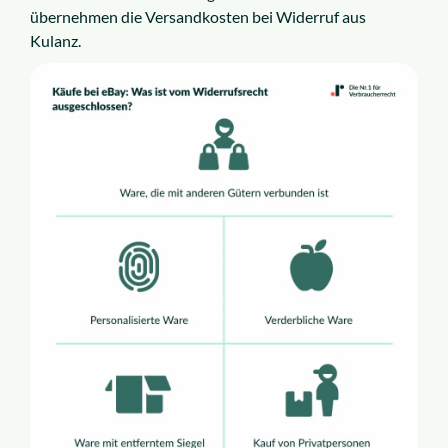
übernehmen die Versandkosten bei Widerruf aus
Kulanz.