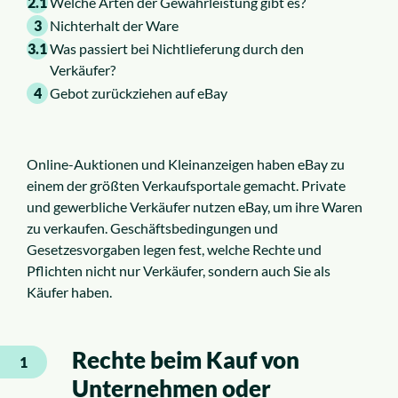
2.1
Welche Arten der Gewährleistung gibt es?
3
Nichterhalt der Ware
3.1
Was passiert bei Nichtlieferung durch den
Verkäufer?
4
Gebot zurückziehen auf eBay
Online-Auktionen und Kleinanzeigen haben eBay zu
einem der größten Verkaufsportale gemacht. Private
und gewerbliche Verkäufer nutzen eBay, um ihre Waren
zu verkaufen. Geschäftsbedingungen und
Gesetzesvorgaben legen fest, welche Rechte und
Pflichten nicht nur Verkäufer, sondern auch Sie als
Käufer haben.
Rechte beim Kauf von
1
Unternehmen oder