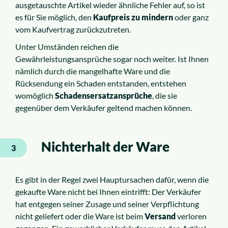
ausgetauschte Artikel wieder ähnliche Fehler auf, so ist
es für Sie möglich, den
Kaufpreis zu mindern
oder ganz
vom Kaufvertrag zurückzutreten.
Unter Umständen reichen die
Gewährleistungsansprüche sogar noch weiter. Ist Ihnen
nämlich durch die mangelhafte Ware und die
Rücksendung ein Schaden entstanden, entstehen
womöglich
Schadensersatzansprüche
, die sie
gegenüber dem Verkäufer geltend machen können.
Nichterhalt der Ware
3
Es gibt in der Regel zwei Hauptursachen dafür, wenn die
gekaufte Ware nicht bei Ihnen eintrifft: Der Verkäufer
hat entgegen seiner Zusage und seiner Verpflichtung
nicht geliefert oder die Ware ist beim
Versand
verloren