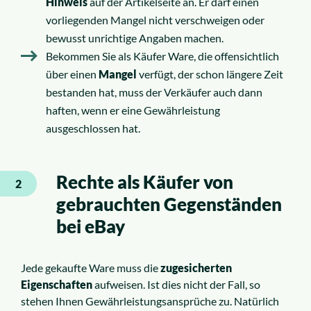
Hinweis
auf der Artikelseite an. Er darf einen
vorliegenden Mangel nicht verschweigen oder
bewusst unrichtige Angaben machen.
Bekommen Sie als Käufer Ware, die offensichtlich
über einen
Mangel
verfügt, der schon längere Zeit
bestanden hat, muss der Verkäufer auch dann
haften, wenn er eine Gewährleistung
ausgeschlossen hat.
Rechte als Käufer von
2
gebrauchten Gegenständen
bei eBay
Jede gekaufte Ware muss die
zugesicherten
Eigenschaften
aufweisen. Ist dies nicht der Fall, so
stehen Ihnen Gewährleistungsansprüche zu. Natürlich