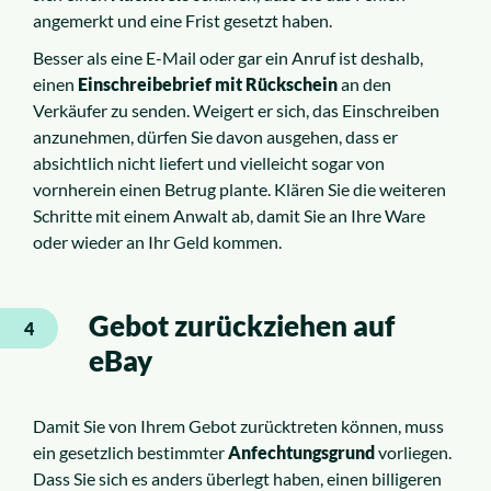
angemerkt und eine Frist gesetzt haben.
Besser als eine E-Mail oder gar ein Anruf ist deshalb,
einen
Einschreibebrief mit Rückschein
an den
Verkäufer zu senden. Weigert er sich, das Einschreiben
anzunehmen, dürfen Sie davon ausgehen, dass er
absichtlich nicht liefert und vielleicht sogar von
vornherein einen Betrug plante. Klären Sie die weiteren
Schritte mit einem Anwalt ab, damit Sie an Ihre Ware
oder wieder an Ihr Geld kommen.
Gebot zurückziehen auf
4
eBay
Damit Sie von Ihrem Gebot zurücktreten können, muss
ein gesetzlich bestimmter
Anfechtungsgrund
vorliegen.
Dass Sie sich es anders überlegt haben, einen billigeren