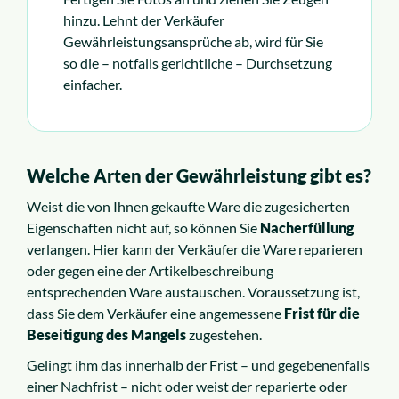
hinzu. Lehnt der Verkäufer
Gewährleistungsansprüche ab, wird für Sie
so die – notfalls gerichtliche – Durchsetzung
einfacher.
Welche Arten der Gewährleistung gibt es?
Weist die von Ihnen gekaufte Ware die zugesicherten
Eigenschaften nicht auf, so können Sie
Nacherfüllung
verlangen. Hier kann der Verkäufer die Ware reparieren
oder gegen eine der Artikelbeschreibung
entsprechenden Ware austauschen. Voraussetzung ist,
dass Sie dem Verkäufer eine angemessene
Frist für die
Beseitigung des Mangels
zugestehen.
Gelingt ihm das innerhalb der Frist – und gegebenenfalls
einer Nachfrist – nicht oder weist der reparierte oder