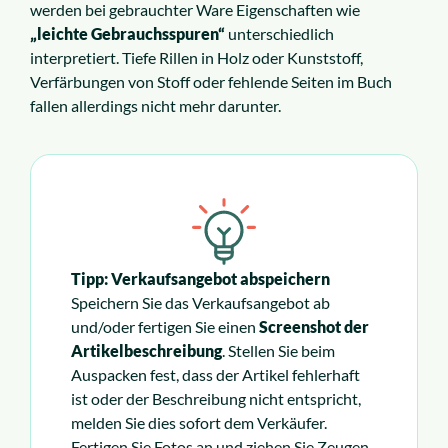
werden bei gebrauchter Ware Eigenschaften wie
„leichte Gebrauchsspuren“
unterschiedlich
interpretiert. Tiefe Rillen in Holz oder Kunststoff,
Verfärbungen von Stoff oder fehlende Seiten im Buch
fallen allerdings nicht mehr darunter.
Tipp: Verkaufsangebot abspeichern
Speichern Sie das Verkaufsangebot ab
und/oder fertigen Sie einen
Screenshot der
Artikelbeschreibung
. Stellen Sie beim
Auspacken fest, dass der Artikel fehlerhaft
ist oder der Beschreibung nicht entspricht,
melden Sie dies sofort dem Verkäufer.
Fertigen Sie Fotos an und ziehen Sie Zeugen