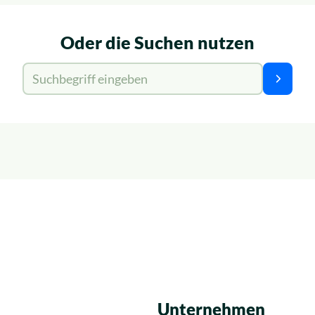
Oder die Suchen nutzen
Suche für:
Suchen
Unternehmen