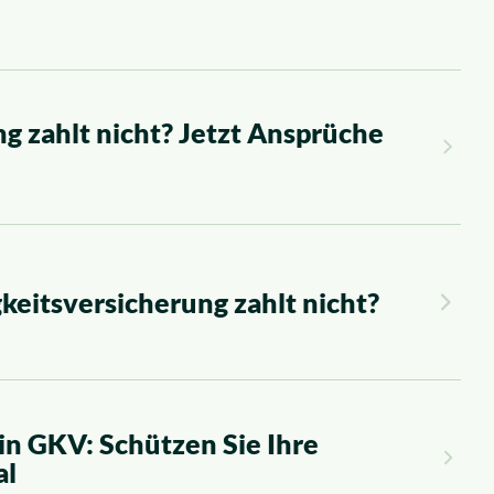
g zahlt nicht? Jetzt Ansprüche
keitsversicherung zahlt nicht?
n GKV: Schützen Sie Ihre
al