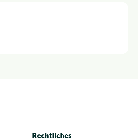
Rechtliches