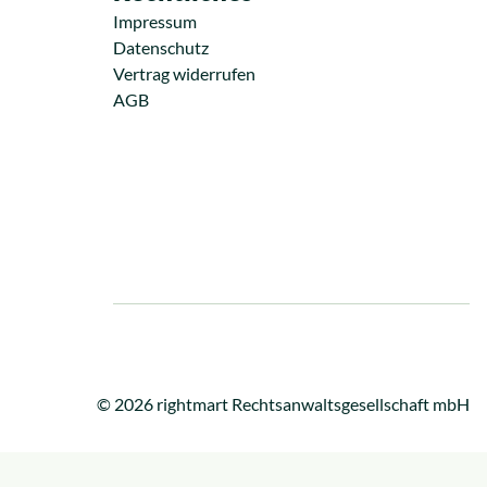
Impressum
Datenschutz
Vertrag widerrufen
AGB
© 2026 rightmart Rechtsanwaltsgesellschaft mbH