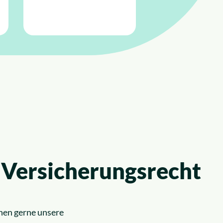
 Versicherungsrecht
nen gerne unsere