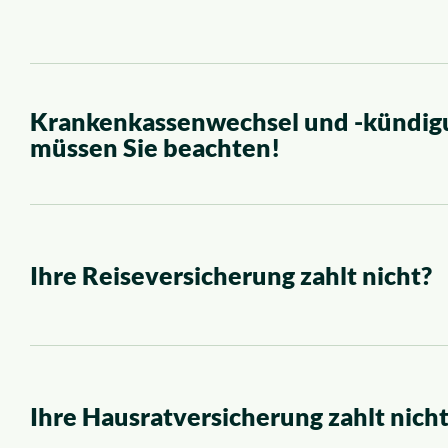
Krankenkassenwechsel und -kündigu
müssen Sie beachten!
Ihre Reiseversicherung zahlt nicht?
Ihre Hausratversicherung zahlt nich