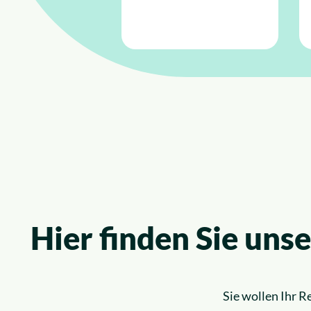
Hier finden Sie un
Sie wollen Ihr 