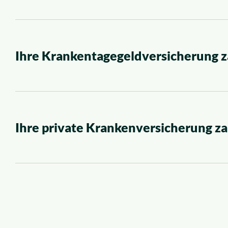
Ihre Krankentagegeld­versicherung z
Ihre private Krankenversicherung za