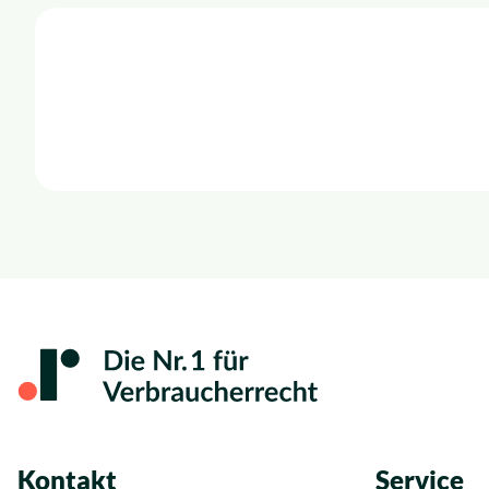
Kontakt
Service