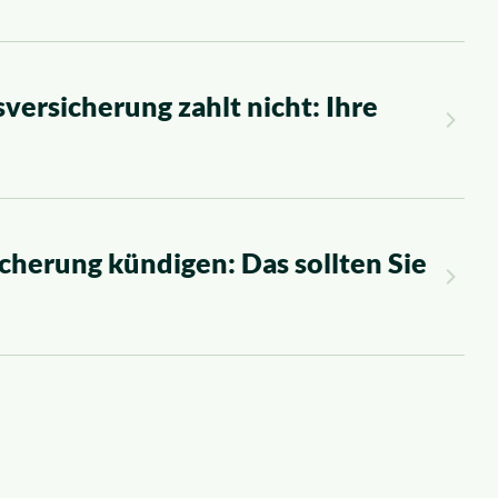
versicherung zahlt nicht: Ihre
cherung kündigen: Das sollten Sie