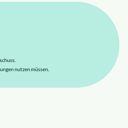
schuss.
stungen nutzen müssen.