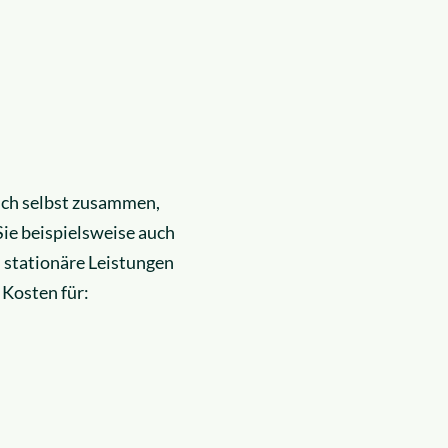
eich selbst zusammen,
Sie beispielsweise auch
 stationäre Leistungen
 Kosten für: