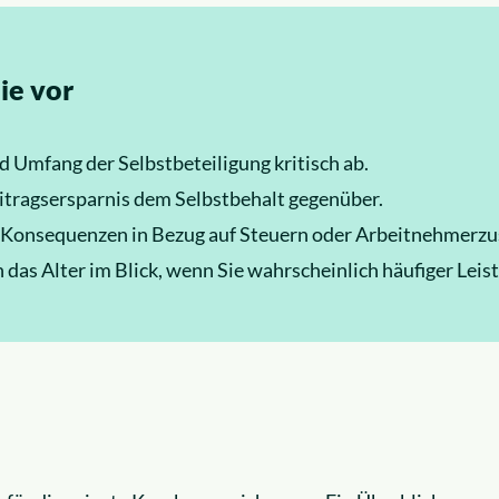
ie vor
 Umfang der Selbstbeteiligung kritisch ab.
eitragsersparnis dem Selbstbehalt gegenüber.
 Konsequenzen in Bezug auf Steuern oder Arbeitnehmerzu
 das Alter im Blick, wenn Sie wahrscheinlich häufiger Lei