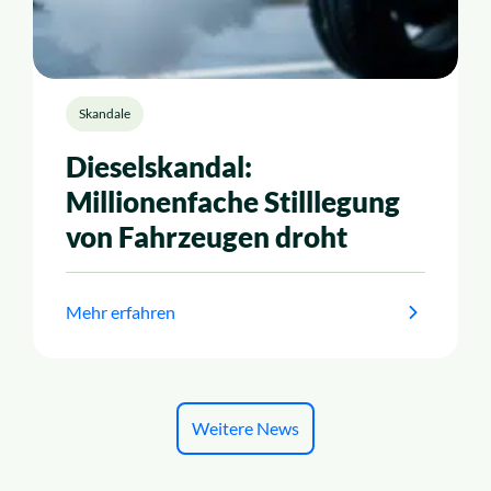
Skandale
Dieselskandal:
Millionenfache Stilllegung
von Fahrzeugen droht
Mehr erfahren
Weitere News