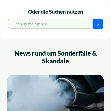
Oder die Suchen nutzen
Suche für:
Suchen
News rund um Sonderfälle &
Skandale