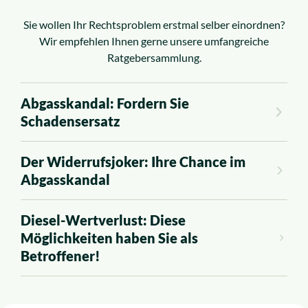
Sie wollen Ihr Rechtsproblem erstmal selber einordnen?
Wir empfehlen Ihnen gerne unsere umfangreiche
Ratgebersammlung.
Abgasskandal: Fordern Sie
Schadensersatz
Der Widerrufsjoker: Ihre Chance im
Abgasskandal
Diesel-Wertverlust: Diese
Möglichkeiten haben Sie als
Betroffener!