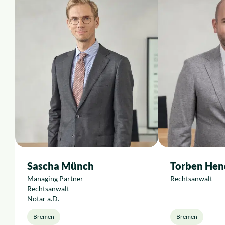
Karriere
Sascha Münch
Torben Hen
Managing Partner
Rechtsanwalt
Rechtsanwalt
Notar a.D.
Bremen
Bremen