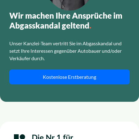
Wir machen Ihre Ansprüche im
Abgasskandal geltend
.
Unser Kanzlei-Team vertritt Sie im Abgasskandal und
setzt Ihre Interessen gegenüber Autobauer und/oder
Verkäufer durch.
Kostenlose Erstberatung