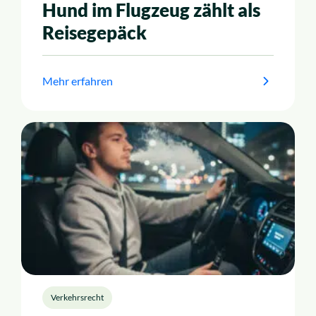
Hund im Flugzeug zählt als
Reisegepäck
Mehr erfahren
Verkehrsrecht