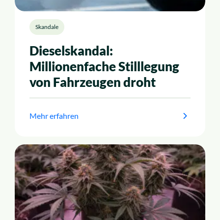
Skandale
Dieselskandal:
Millionenfache Stilllegung
von Fahrzeugen droht
Mehr erfahren