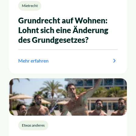
Mietrecht
Grundrecht auf Wohnen:
Lohnt sich eine Änderung
des Grundgesetzes?
Mehr erfahren
Etwas anderes