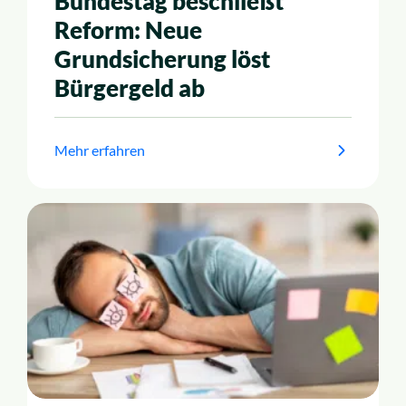
Bundestag beschließt
Reform: Neue
Grundsicherung löst
Bürgergeld ab
Mehr erfahren