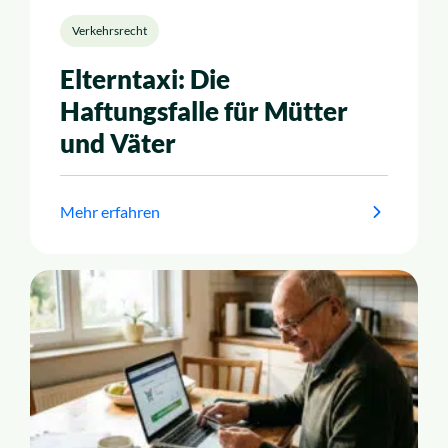
Verkehrsrecht
Elterntaxi: Die
Haftungsfalle für Mütter
und Väter
Mehr erfahren