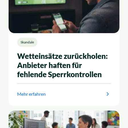
Skandale
Wetteinsätze zurückholen:
Anbieter haften für
fehlende Sperrkontrollen
Mehr erfahren