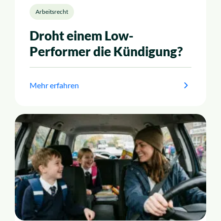
Arbeitsrecht
Droht einem Low-
Performer die Kündigung?
Mehr erfahren