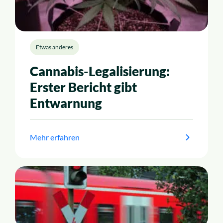
Etwas anderes
Cannabis-Legalisierung:
Erster Bericht gibt
Entwarnung
Mehr erfahren