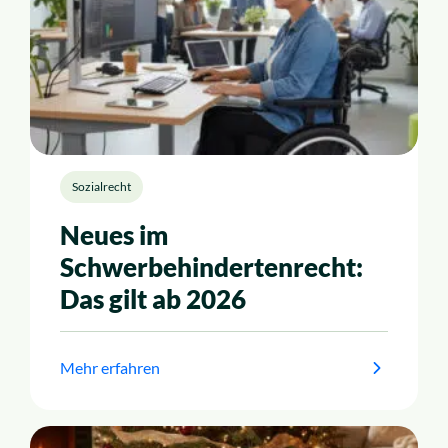
Sozialrecht
Neues im
Schwerbehindertenrecht:
Das gilt ab 2026
Mehr erfahren