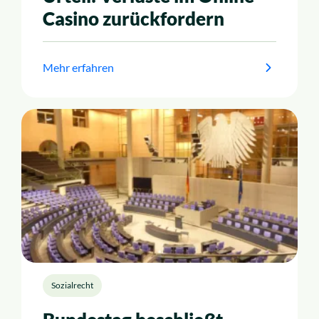
Casino zurückfordern
Mehr erfahren
Sozialrecht