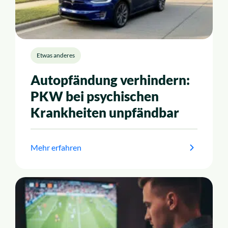
Etwas anderes
Autopfändung verhindern:
PKW bei psychischen
Krankheiten unpfändbar
Mehr erfahren