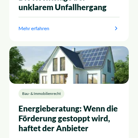
unklarem Unfallhergang
Mehr erfahren
Bau- & Immobilienrecht
Energieberatung: Wenn die
Förderung gestoppt wird,
haftet der Anbieter