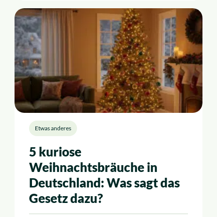
Etwas anderes
5 kuriose
Weihnachtsbräuche in
Deutschland: Was sagt das
Gesetz dazu?