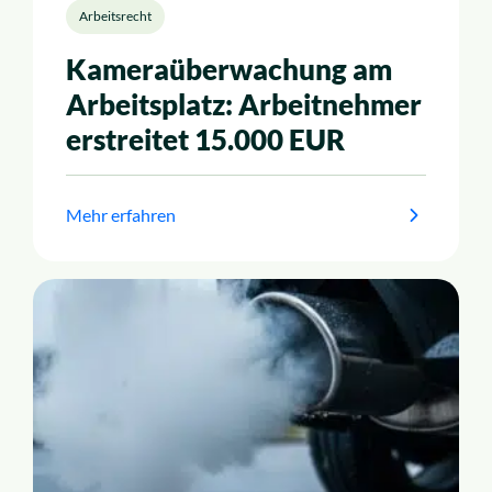
Arbeitsrecht
Kameraüberwachung am
Arbeitsplatz: Arbeitnehmer
erstreitet 15.000 EUR
Mehr erfahren