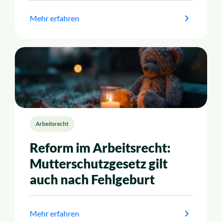
Mehr erfahren
Arbeitsrecht
Reform im Arbeitsrecht:
Mutterschutzgesetz gilt
auch nach Fehlgeburt
Mehr erfahren