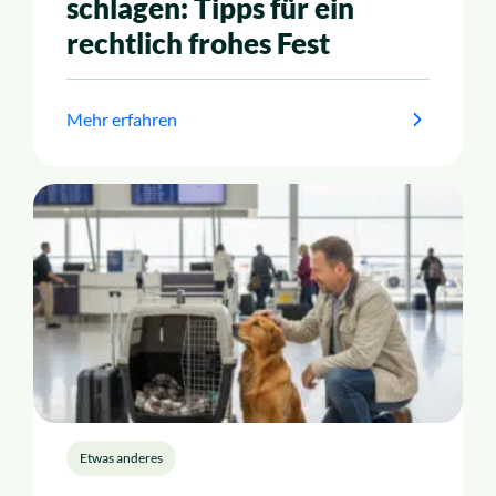
schlagen: Tipps für ein
rechtlich frohes Fest
Mehr erfahren
Etwas anderes