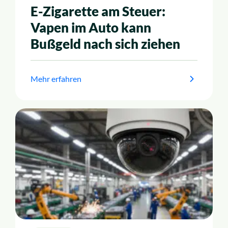
E-Zigarette am Steuer:
Vapen im Auto kann
Bußgeld nach sich ziehen
Mehr erfahren