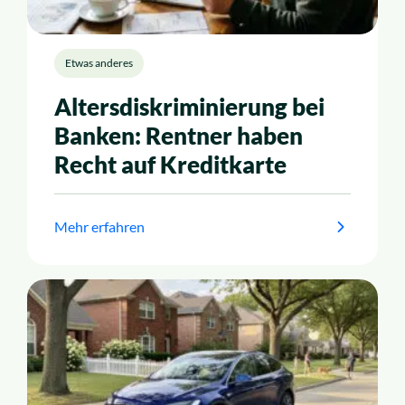
Etwas anderes
Altersdiskriminierung bei
Banken: Rentner haben
Recht auf Kreditkarte
Mehr erfahren