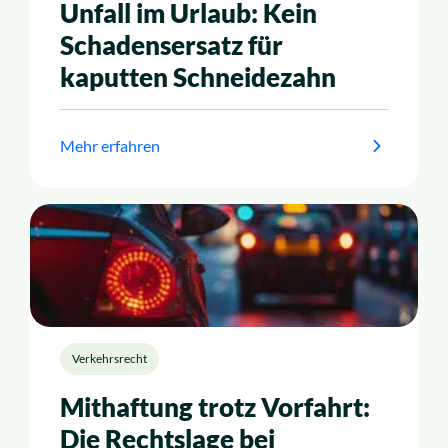
Unfall im Urlaub: Kein
Schadensersatz für
kaputten Schneidezahn
Mehr erfahren
Verkehrsrecht
Mithaftung trotz Vorfahrt:
Die Rechtslage bei