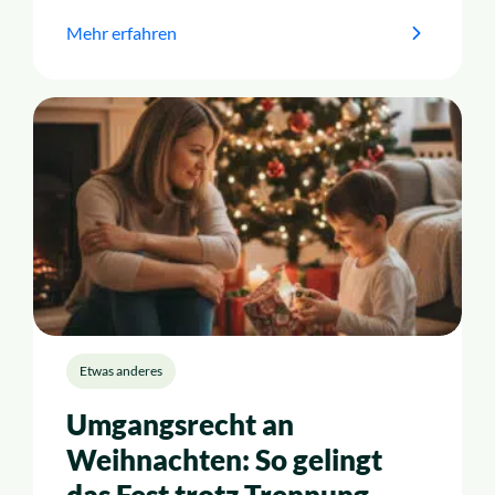
Mehr erfahren
Etwas anderes
Umgangsrecht an
Weihnachten: So gelingt