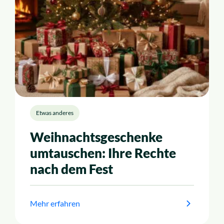
Etwas anderes
Weihnachtsgeschenke
umtauschen: Ihre Rechte
nach dem Fest
Mehr erfahren